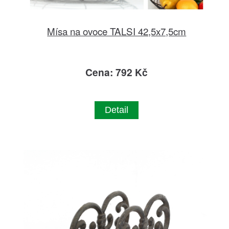
Mísa na ovoce TALSI 42,5x7,5cm
Cena: 792 Kč
Detail