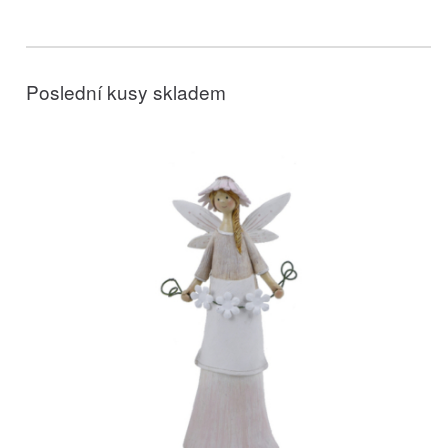
Poslední kusy skladem