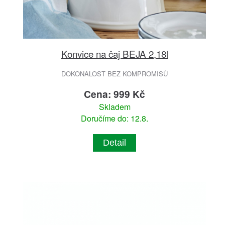
Konvice na čaj BEJA 2,18l
DOKONALOST BEZ KOMPROMISŮ
Cena: 999 Kč
Skladem
Doručíme do: 12.8.
Detail