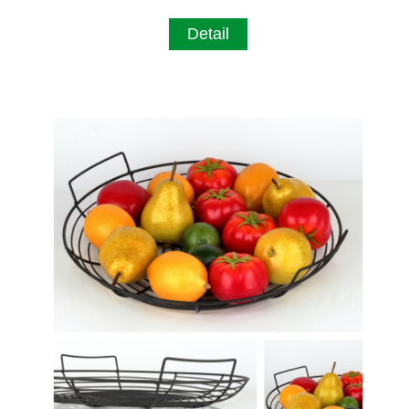
Detail