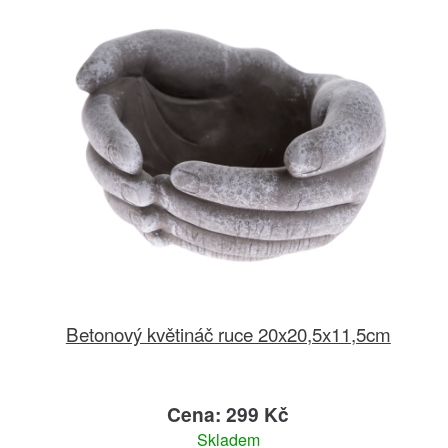
Betonový květináč ruce 20x20,5x11,5cm
Cena: 299 Kč
Skladem