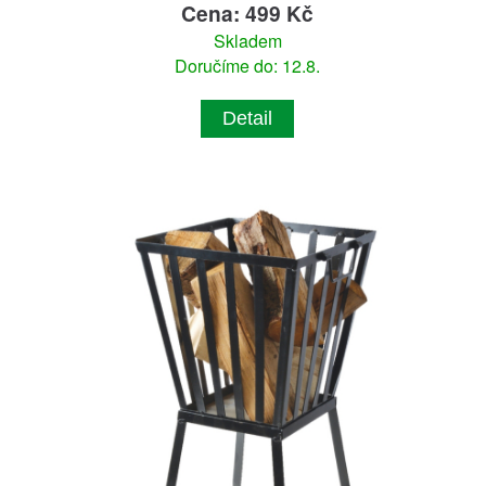
Cena: 499 Kč
Skladem
Doručíme do: 12.8.
Detail