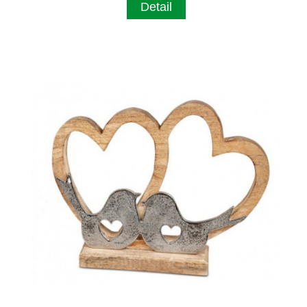
Detail