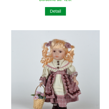
Detail