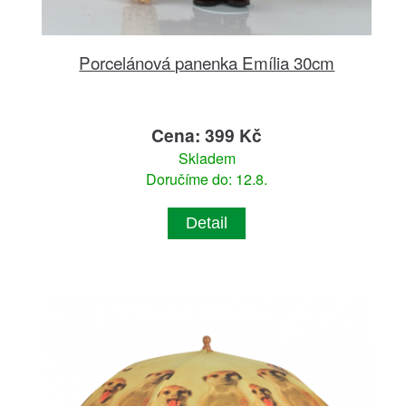
Porcelánová panenka Emília 30cm
Cena: 399 Kč
Skladem
Doručíme do: 12.8.
Detail