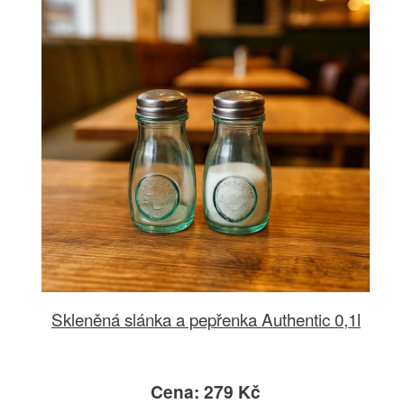
Skleněná slánka a pepřenka Authentic 0,1l
Cena: 279 Kč