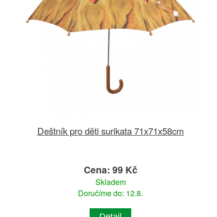
Deštník pro děti surikata 71x71x58cm
Cena: 99 Kč
Skladem
Doručíme do: 12.8.
Detail