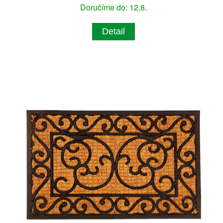
Doručíme do: 12.8.
Detail