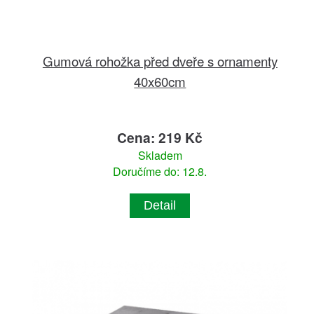
Gumová rohožka před dveře s ornamenty
40x60cm
Cena: 219 Kč
Skladem
Doručíme do: 12.8.
Detail