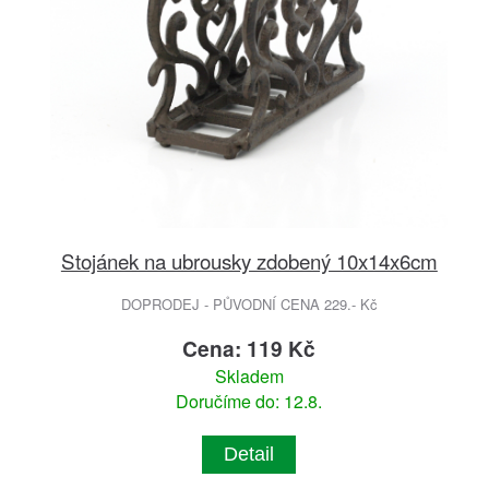
Stojánek na ubrousky zdobený 10x14x6cm
DOPRODEJ - PŮVODNÍ CENA 229.- Kč
Cena: 119 Kč
Skladem
Doručíme do: 12.8.
Detail