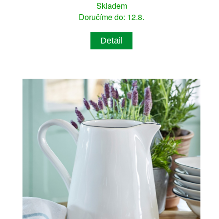
Skladem
Doručíme do: 12.8.
Detail