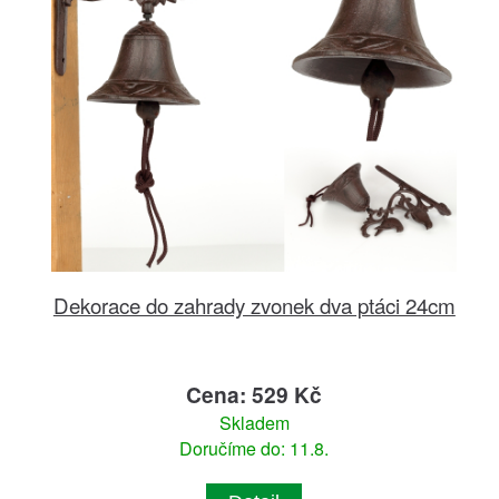
Dekorace do zahrady zvonek dva ptáci 24cm
Cena: 529 Kč
Skladem
Doručíme do: 11.8.