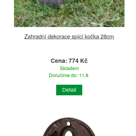
Zahradní dekorace spící kočka 28cm
Cena: 774 Kč
Skladem
Doručíme do: 11.8.
Detail