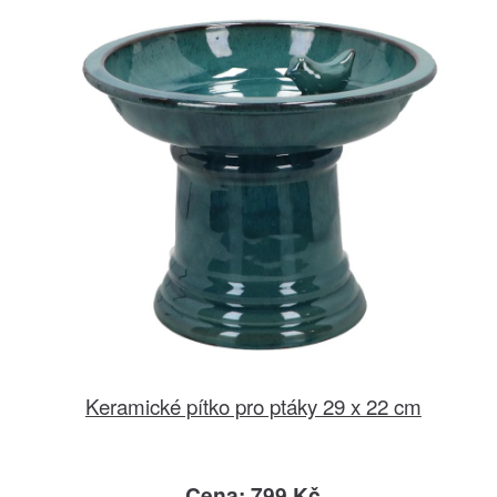
Keramické pítko pro ptáky 29 x 22 cm
Cena: 799 Kč