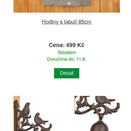
Hodiny s tabulí 85cm
Cena: 499 Kč
Skladem
Doručíme do: 11.8.
Detail