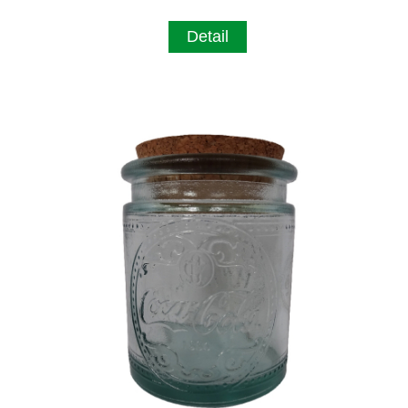
Detail