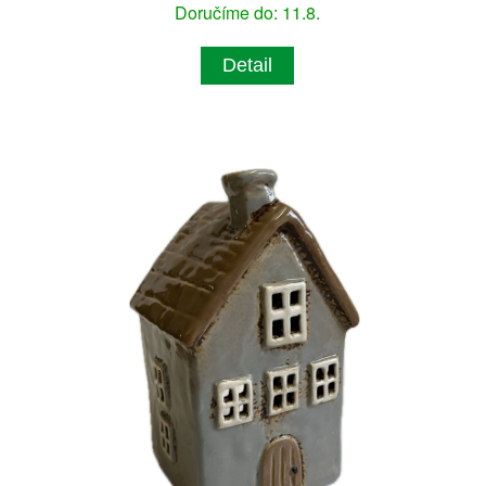
Doručíme do: 11.8.
Detail