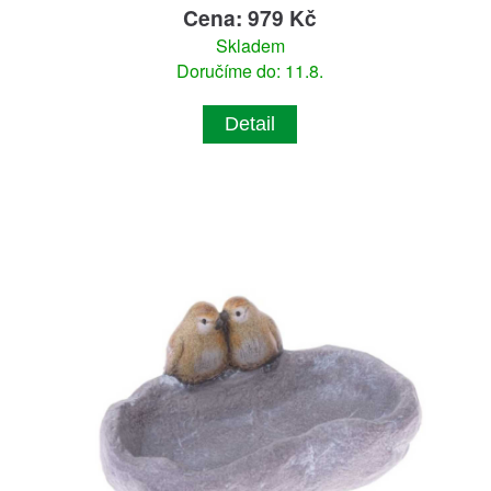
Cena: 979 Kč
Skladem
Doručíme do: 11.8.
Detail