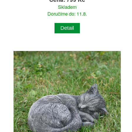
Skladem
Doručíme do: 11.8.
Detail