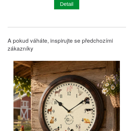
Detail
A pokud váháte, inspirujte se předchozími
zákazníky