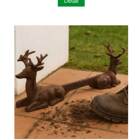
Detail