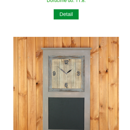
Doručíme do: 11.8.
Detail