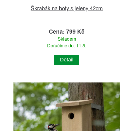
Škrabák na boty s jeleny 42cm
Cena: 799 Kč
Skladem
Doručíme do: 11.8.
Detail