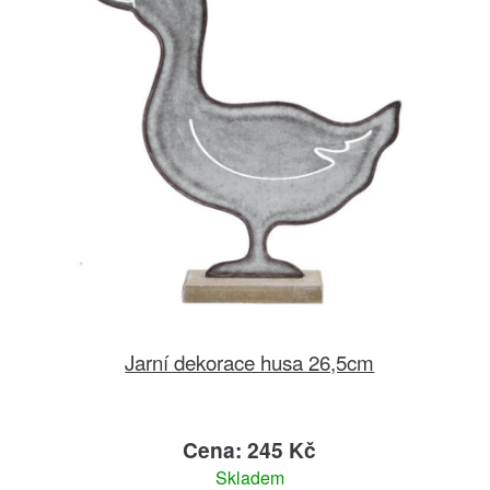
Jarní dekorace husa 26,5cm
Cena: 245 Kč
Skladem