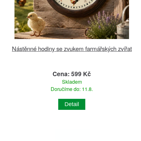
Nástěnné hodiny se zvukem farmářských zvířat
Cena: 599 Kč
Skladem
Doručíme do: 11.8.
Detail