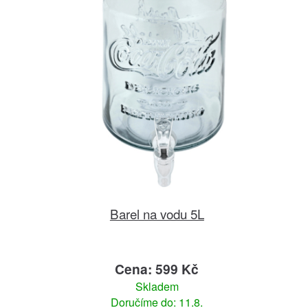
Barel na vodu 5L
Cena: 599 Kč
Skladem
Doručíme do: 11.8.