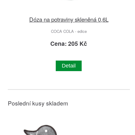
Dóza na potraviny skleněná 0,6L
COCA COLA - edice
Cena: 205 Kč
Detail
Poslední kusy skladem