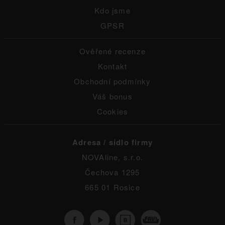
Kdo jsme
GPSR
Ověřené recenze
Kontakt
Obchodní podmínky
Váš bonus
Cookies
Adresa / sídlo firmy
NOVAline, s.r.o.
Čechova 1295
665 01 Rosice