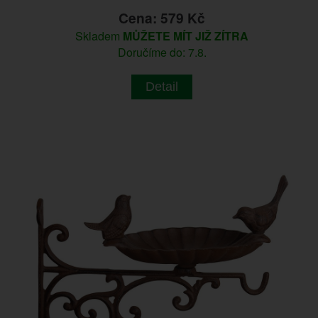
Cena: 579 Kč
Skladem
MŮŽETE MÍT JIŽ ZÍTRA
Doručíme do: 7.8.
Detail