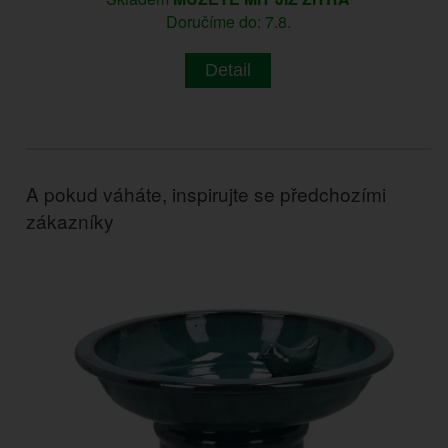
Doručíme do: 7.8.
Detail
A pokud váháte, inspirujte se předchozími
zákazníky