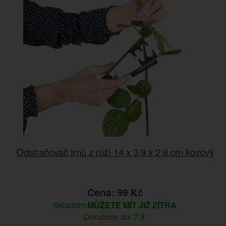
Odstraňovač trnů z růží 14 x 3,9 x 2,8 cm kovový
Cena: 99 Kč
Skladem
MŮŽETE MÍT JIŽ ZÍTRA
Doručíme do: 7.8.