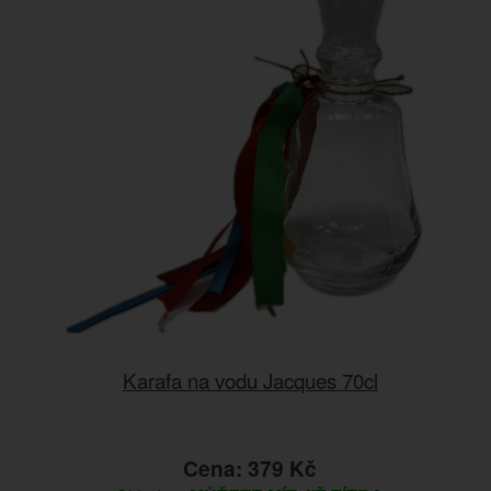
Karafa na vodu Jacques 70cl
Cena: 379 Kč