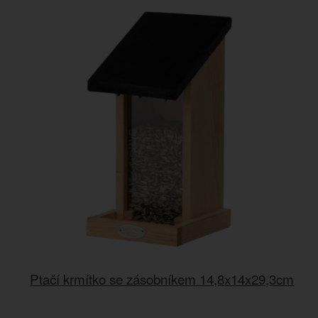
Ptačí krmítko se zásobníkem 14,8x14x29,3cm