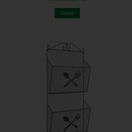
Detail