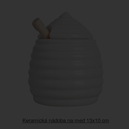
Keramická nádoba na med 13x10 cm