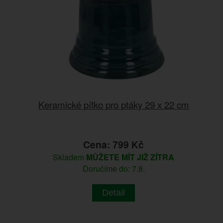
Keramické pítko pro ptáky 29 x 22 cm
Cena: 799 Kč
Skladem
MŮŽETE MÍT JIŽ ZÍTRA
Doručíme do: 7.8.
Detail