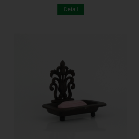
Detail