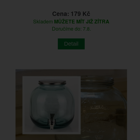
Cena: 179 Kč
Skladem
MŮŽETE MÍT JIŽ ZÍTRA
Doručíme do: 7.8.
Detail