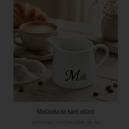
Mléčenka ke kávě 460ml
DOPRODEJ - PŮVODNÍ CENA 125.- Kč