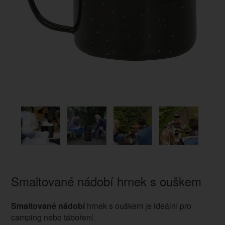
Smaltované nádobí hrnek s ouškem
Smaltované nádobí
hrnek s ouškem je ideální pro
camping nebo táboření.