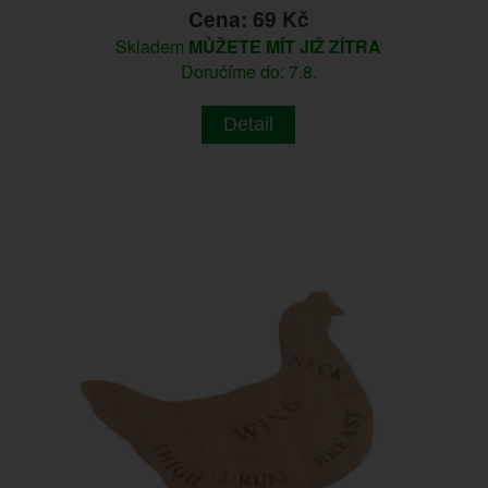
Cena: 69 Kč
Skladem
MŮŽETE MÍT JIŽ ZÍTRA
Doručíme do: 7.8.
Detail