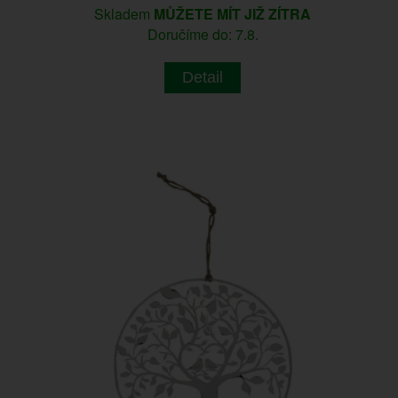
Skladem
MŮŽETE MÍT JIŽ ZÍTRA
Doručíme do: 7.8.
Detail