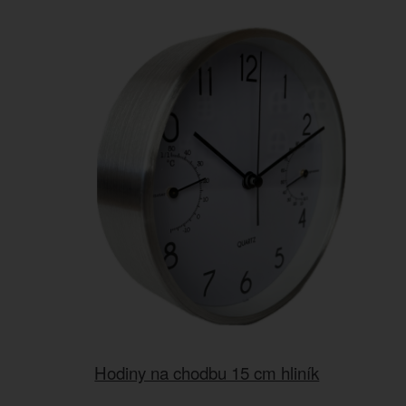
Hodiny na chodbu 15 cm hliník