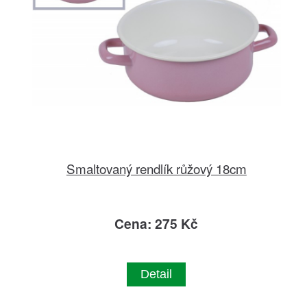
Smaltovaný rendlík růžový 18cm
Cena: 275 Kč
Detail