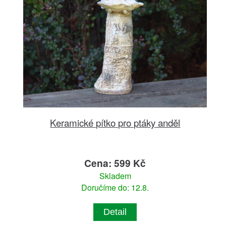
Keramické pítko pro ptáky anděl
Cena: 599 Kč
Skladem
Doručíme do: 12.8.
Detail