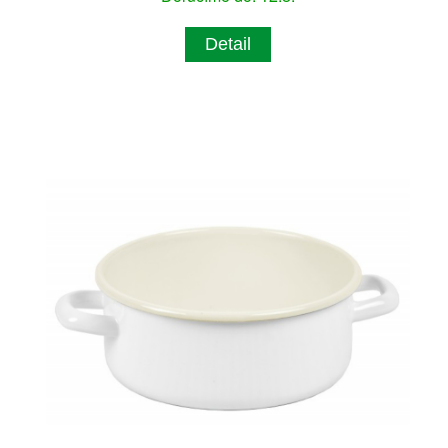
Detail