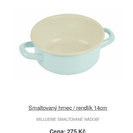
Smaltovaný hrnec / rendlík 14cm
MILUJEME SMALTOVANÉ NÁDOBÍ
Cena: 275 Kč