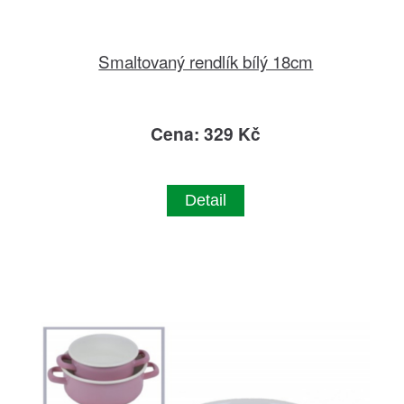
Smaltovaný rendlík bílý 18cm
Cena: 329 Kč
Detail