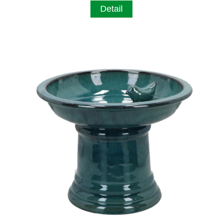
Detail