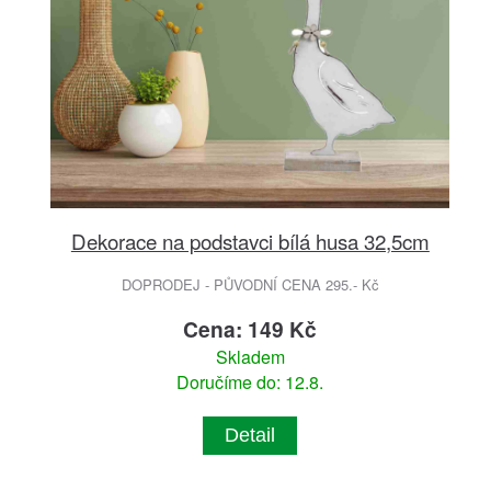
Dekorace na podstavci bílá husa 32,5cm
DOPRODEJ - PŮVODNÍ CENA 295.- Kč
Cena: 149 Kč
Skladem
Doručíme do: 12.8.
Detail