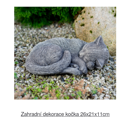
Zahradní dekorace kočka 26x21x11cm