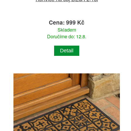
Cena: 999 Kč
Skladem
Doručíme do: 12.8.
Detail