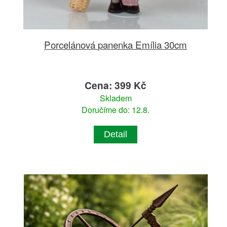
Porcelánová panenka Emília 30cm
Cena: 399 Kč
Skladem
Doručíme do: 12.8.
Detail