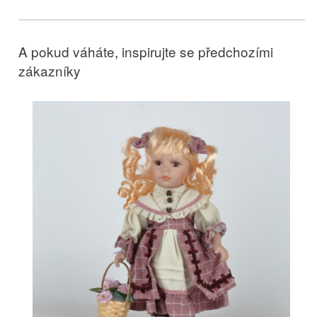
A pokud váháte, inspirujte se předchozími
zákazníky