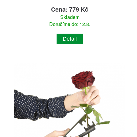
Cena: 779 Kč
Skladem
Doručíme do: 12.8.
Detail