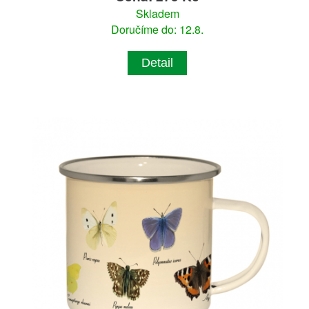
Skladem
Doručíme do: 12.8.
Detail