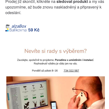
Prodej již skončil, klikněte na
sledovat produkt
a my vás
upozorníme, až bude znovu naskladněný a připravený k
odeslání.