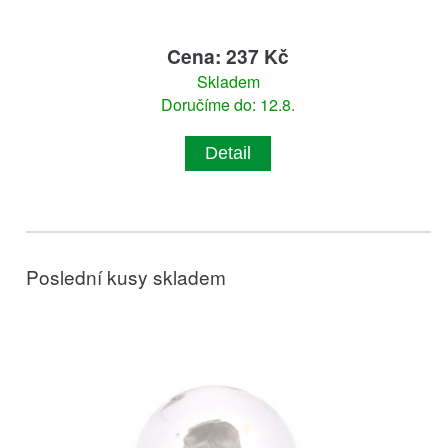
Cena: 237 Kč
Skladem
Doručíme do: 12.8.
Detail
Poslední kusy skladem