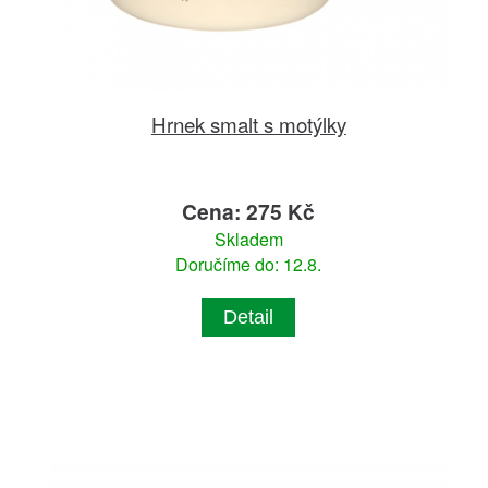
Hrnek smalt s motýlky
Cena: 275 Kč
Skladem
Doručíme do: 12.8.
Detail