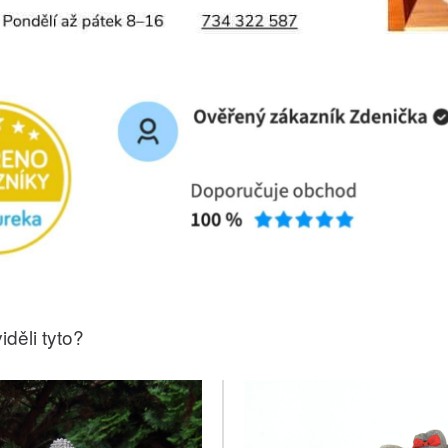
iděli tyto?