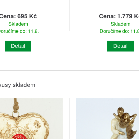
Cena: 695 Kč
Cena: 1.779 K
Skladem
Skladem
oručíme do: 11.8.
Doručíme do: 11.8
Detail
Detail
kusy skladem