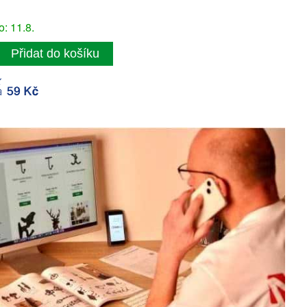
: 11.8.
Přidat do košíku