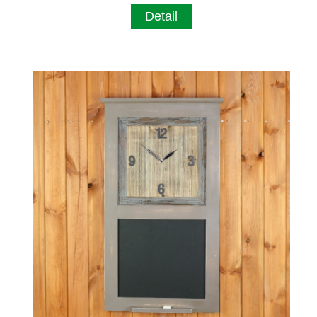
Detail