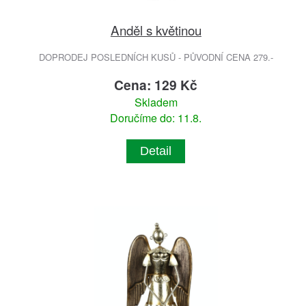
Anděl s květinou
DOPRODEJ POSLEDNÍCH KUSŮ - PŮVODNÍ CENA 279.-
Cena: 129 Kč
Skladem
Doručíme do: 11.8.
Detail