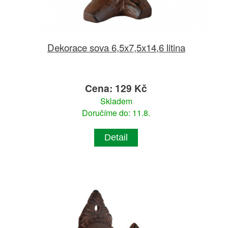
Dekorace sova 6,5x7,5x14,6 litina
Cena: 129 Kč
Skladem
Doručíme do: 11.8.
Detail