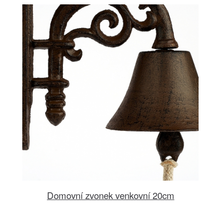
Domovní zvonek venkovní 20cm