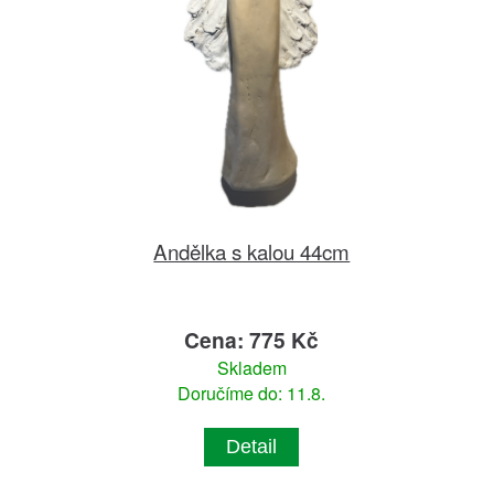
Andělka s kalou 44cm
Cena: 775 Kč
Skladem
Doručíme do: 11.8.
Detail