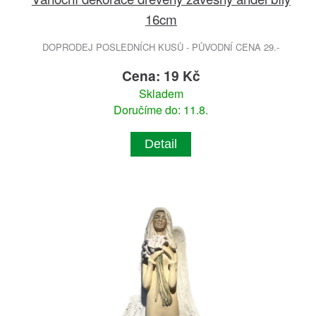
16cm
DOPRODEJ POSLEDNÍCH KUSŮ - PŮVODNÍ CENA 29.-
Cena: 19 Kč
Skladem
Doručíme do: 11.8.
Detail