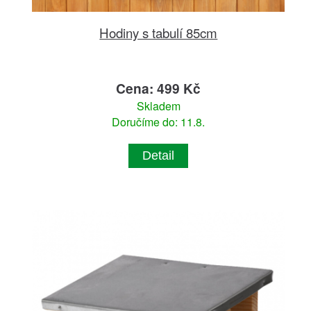
Hodiny s tabulí 85cm
Cena: 499 Kč
Skladem
Doručíme do: 11.8.
Detail