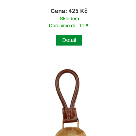
Cena: 425 Kč
Skladem
Doručíme do: 11.8.
Detail