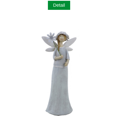
Detail