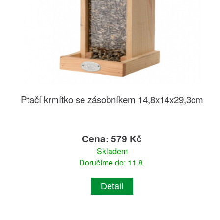
Ptačí krmítko se zásobníkem 14,8x14x29,3cm
Cena: 579 Kč
Skladem
Doručíme do: 11.8.
Detail