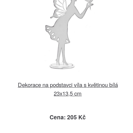
Dekorace na podstavci víla s květinou bílá
23x13,5 cm
Cena: 205 Kč