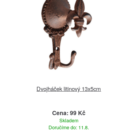
Dvojháček litinový 13x5cm
Cena: 99 Kč
Skladem
Doručíme do: 11.8.