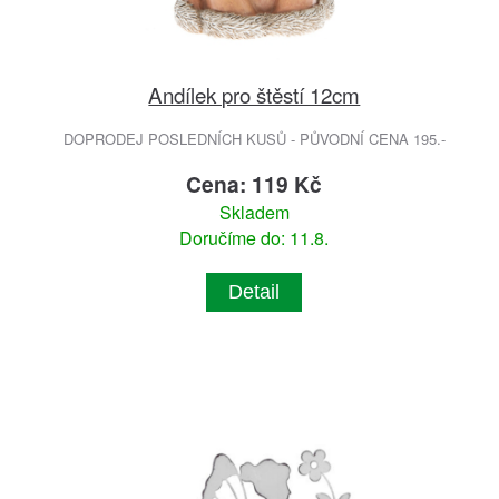
Andílek pro štěstí 12cm
DOPRODEJ POSLEDNÍCH KUSŮ - PŮVODNÍ CENA 195.-
Cena: 119 Kč
Skladem
Doručíme do: 11.8.
Detail