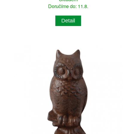
Doručíme do: 11.8.
Detail