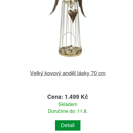
Velký kovový anděl lásky 70 cm
Cena: 1.499 Kč
Skladem
Doručíme do: 11.8.
Detail