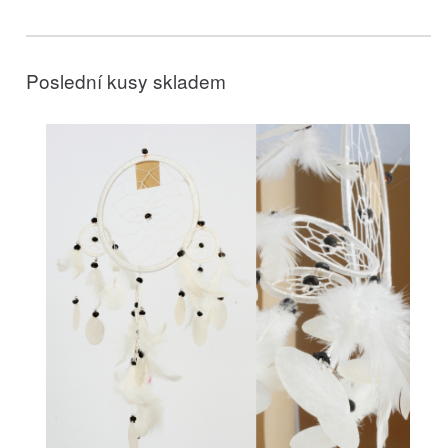
Poslední kusy skladem