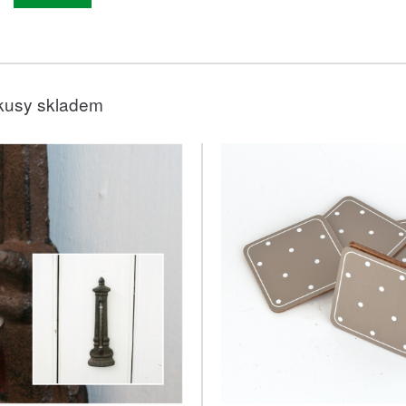
kusy skladem