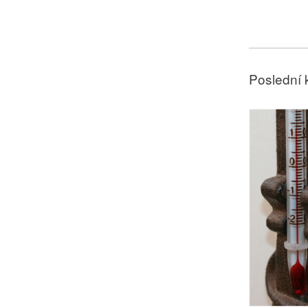
Poslední 