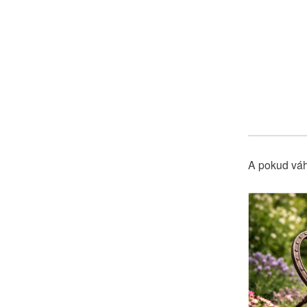
A pokud váh