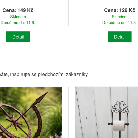
Cena: 149 Kč
Cena: 129 Kč
Skladem
Skladem
Doručíme do: 11.8.
Doručíme do: 11.8.
Detail
Detail
áte, inspirujte se předchozími zákazníky