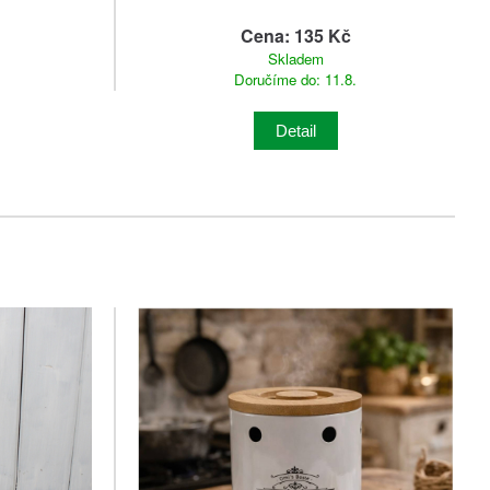
Cena: 135 Kč
Skladem
Doručíme do: 11.8.
Detail