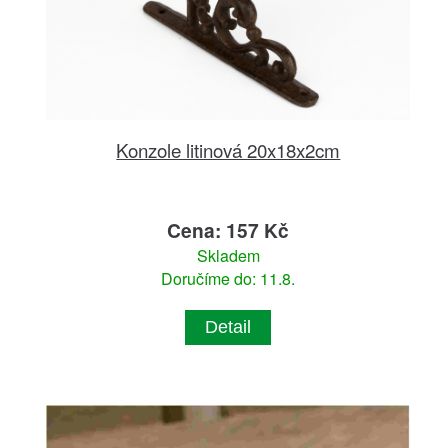
Konzole litinová 20x18x2cm
Cena: 157 Kč
Skladem
Doručíme do: 11.8.
Detail