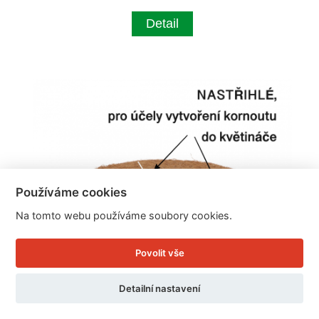
Detail
Používáme cookies
Na tomto webu používáme soubory cookies.
Povolit vše
Detailní nastavení