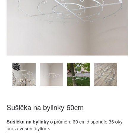
Sušička na bylinky 60cm
Sušička na bylinky
o průměru 60 cm disponuje 36 oky
pro zavěšení bylinek