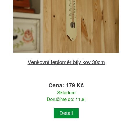
Venkovní teploměr bílý kov 30cm
Cena: 179 Kč
Skladem
Doručíme do: 11.8.
Detail