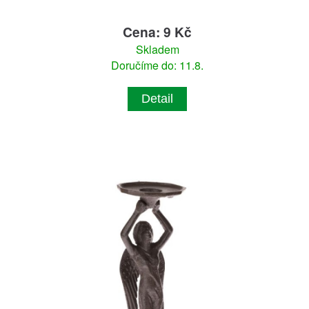
Cena: 9 Kč
Skladem
Doručíme do: 11.8.
Detail