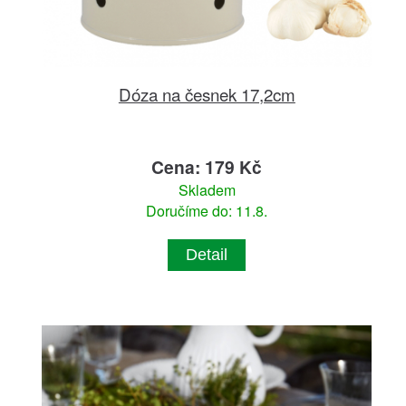
Dóza na česnek 17,2cm
Cena: 179 Kč
Skladem
Doručíme do: 11.8.
Detail