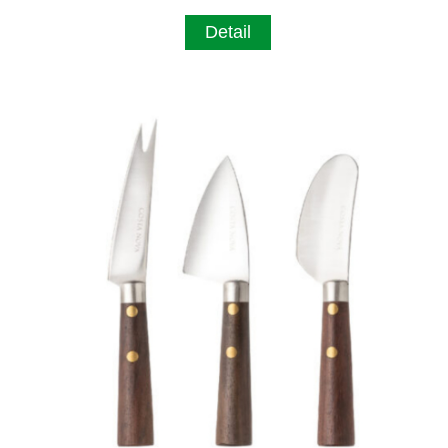
Detail