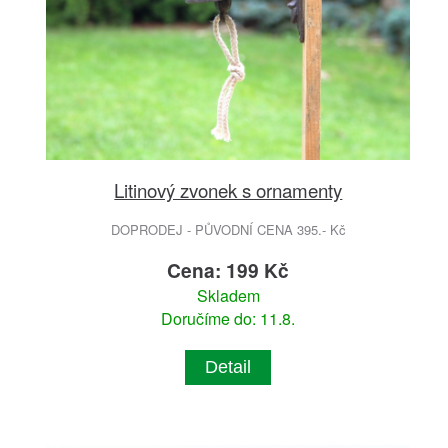
Litinový zvonek s ornamenty
DOPRODEJ - PŮVODNÍ CENA 395.- Kč
Cena: 199 Kč
Skladem
Doručíme do: 11.8.
Detail