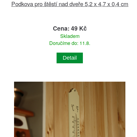
Podkova pro štěstí nad dveře 5,2 x 4,7 x 0,4 cm
Cena: 49 Kč
Skladem
Doručíme do: 11.8.
Detail