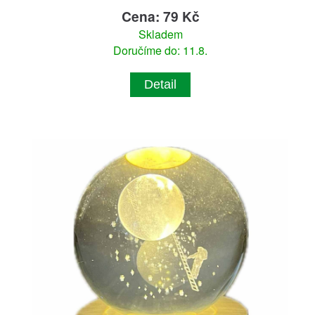
Cena: 79 Kč
Skladem
Doručíme do: 11.8.
Detail