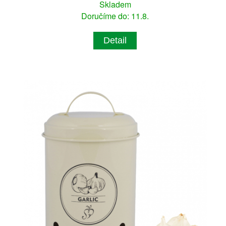
Skladem
Doručíme do: 11.8.
Detail