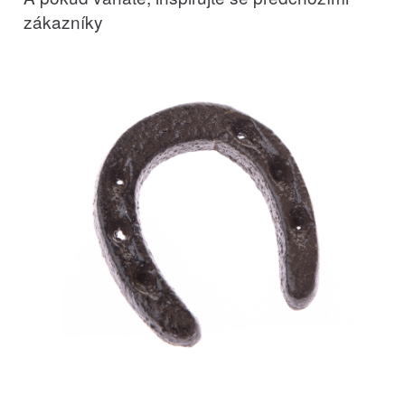
zákazníky