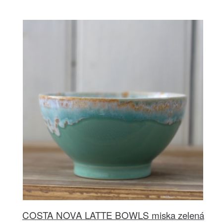
COSTA NOVA LATTE BOWLS miska zelená