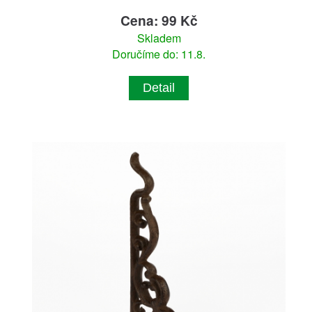
Cena: 99 Kč
Skladem
Doručíme do: 11.8.
Detail