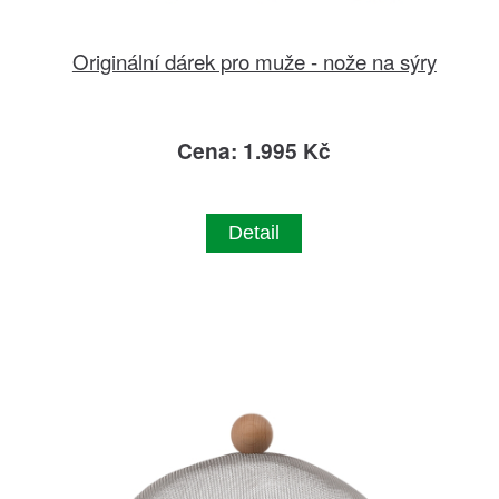
Originální dárek pro muže - nože na sýry
Cena: 1.995 Kč
Detail