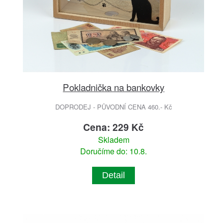
Pokladnička na bankovky
DOPRODEJ - PŮVODNÍ CENA 460.- Kč
Cena: 229 Kč
Skladem
Doručíme do: 10.8.
Detail