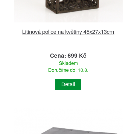
Litinová police na květiny 45x27x13cm
Cena: 699 Kč
Skladem
Doručíme do: 10.8.
Detail