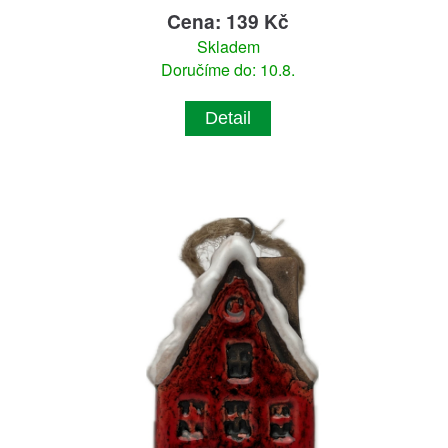
Cena: 139 Kč
Skladem
Doručíme do: 10.8.
Detail