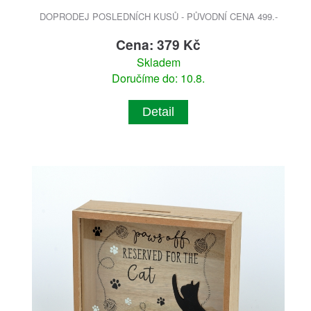
DOPRODEJ POSLEDNÍCH KUSŮ - PŮVODNÍ CENA 499.-
Cena: 379 Kč
Skladem
Doručíme do: 10.8.
Detail