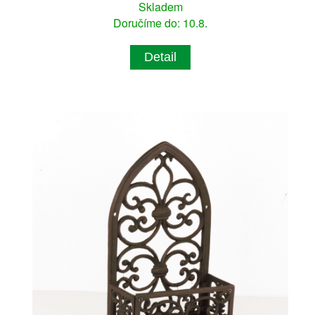
Skladem
Doručíme do: 10.8.
Detail