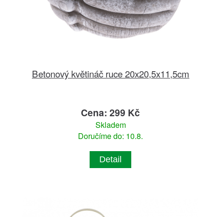
Betonový květináč ruce 20x20,5x11,5cm
Cena: 299 Kč
Skladem
Doručíme do: 10.8.
Detail