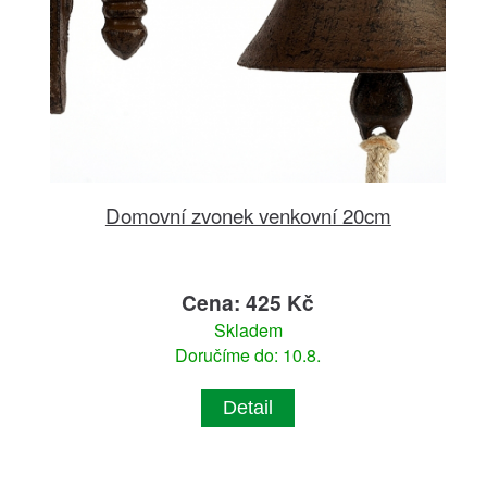
Domovní zvonek venkovní 20cm
Cena: 425 Kč
Skladem
Doručíme do: 10.8.
Detail