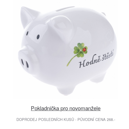
Pokladnička pro novomanžele
DOPRODEJ POSLEDNÍCH KUSŮ - PŮVODNÍ CENA 268.-