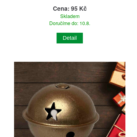
Cena: 95 Kč
Skladem
Doručíme do: 10.8.
Detail