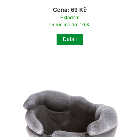
Cena: 69 Kč
Skladem
Doručíme do: 10.8.
Detail