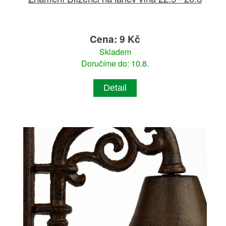
Cena: 9 Kč
Skladem
Doručíme do: 10.8.
Detail