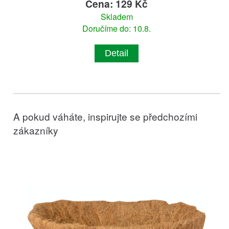
Cena: 129 Kč
Skladem
Doručíme do: 10.8.
Detail
A pokud váháte, inspirujte se předchozími
zákazníky