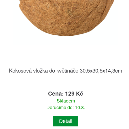
Kokosová vložka do květináče 30,5x30,5x14,3cm
Cena: 129 Kč
Skladem
Doručíme do: 10.8.
Detail