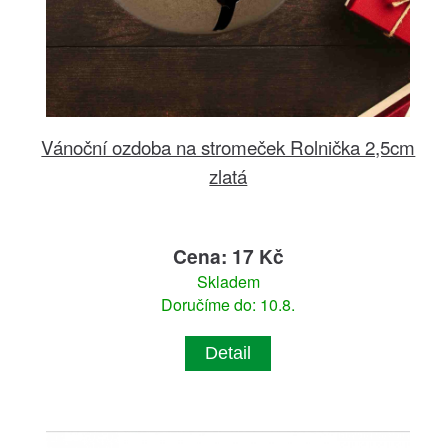
Vánoční ozdoba na stromeček Rolnička 2,5cm
zlatá
Cena: 17 Kč
Skladem
Doručíme do: 10.8.
Detail