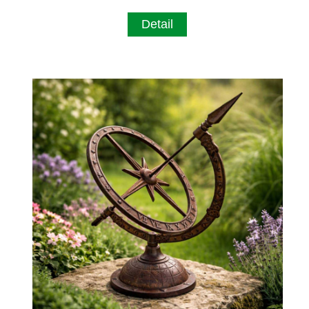
Detail