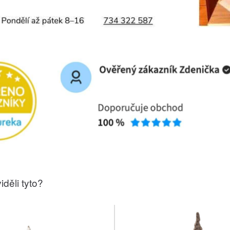
iděli tyto?