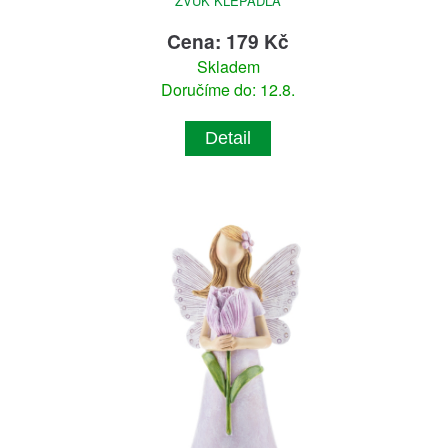
ZVUK KLEPADLA
Cena: 179 Kč
Skladem
Doručíme do: 12.8.
Detail