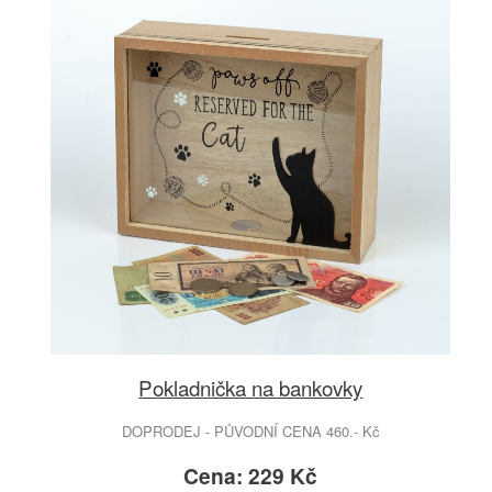
Pokladnička na bankovky
DOPRODEJ - PŮVODNÍ CENA 460.- Kč
Cena: 229 Kč