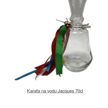
Karafa na vodu Jacques 70cl