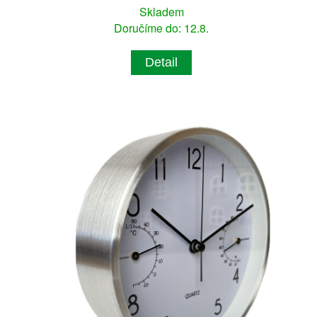
Skladem
Doručíme do: 12.8.
Detail