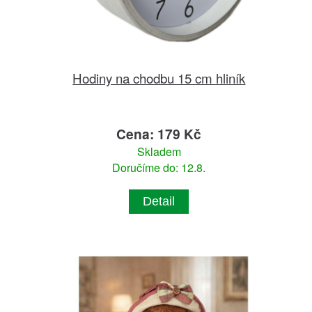
Hodiny na chodbu 15 cm hliník
Cena: 179 Kč
Skladem
Doručíme do: 12.8.
Detail