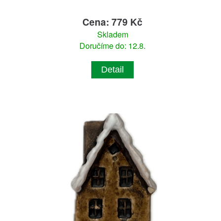
Cena: 779 Kč
Skladem
Doručíme do: 12.8.
Detail