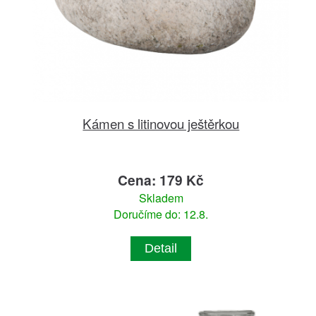
Kámen s litinovou ještěrkou
Cena: 179 Kč
Skladem
Doručíme do: 12.8.
Detail