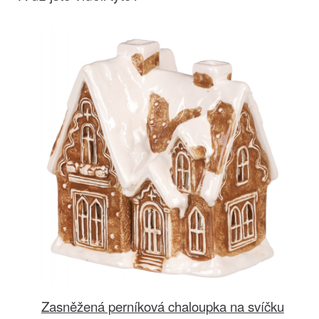
Zasněžená perníková chaloupka na svíčku