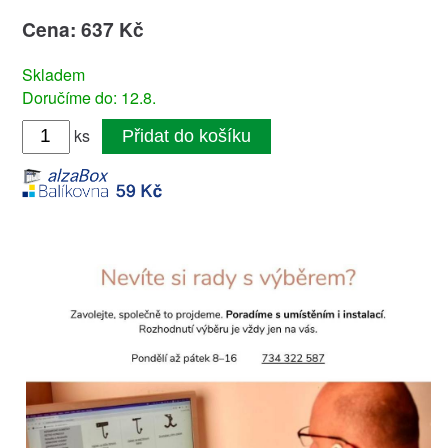
Cena: 637 Kč
Skladem
Doručíme do: 12.8.
ks
Přidat do košíku