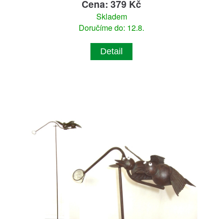
Cena: 379 Kč
Skladem
Doručíme do: 12.8.
Detail