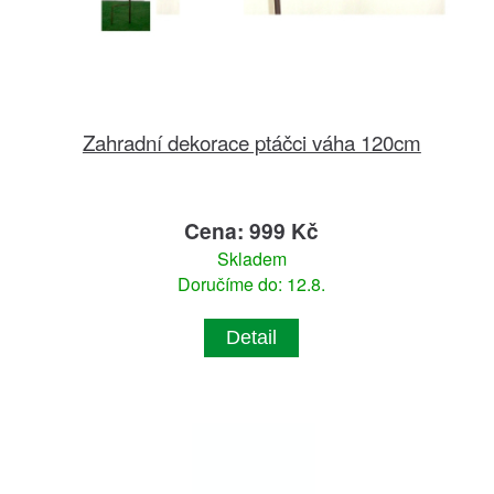
Zahradní dekorace ptáčci váha 120cm
Cena: 999 Kč
Skladem
Doručíme do: 12.8.
Detail