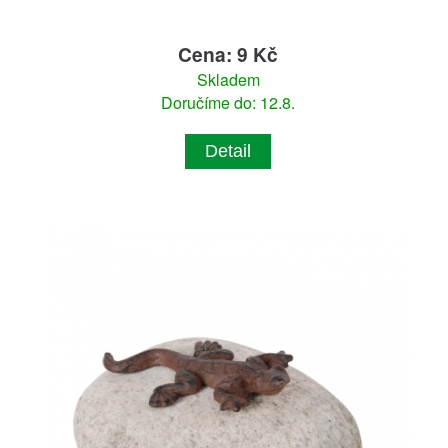
Cena: 9 Kč
Skladem
Doručíme do: 12.8.
Detail