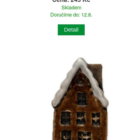
Skladem
Doručíme do: 12.8.
Detail