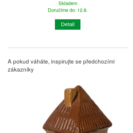
Skladem
Doručíme do: 12.8.
Detail
A pokud váháte, inspirujte se předchozími
zákazníky