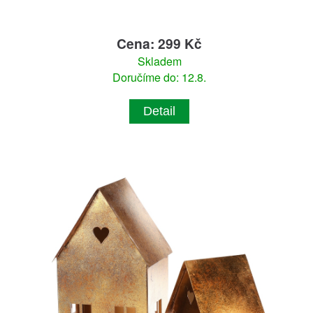
Cena: 299 Kč
Skladem
Doručíme do: 12.8.
Detail