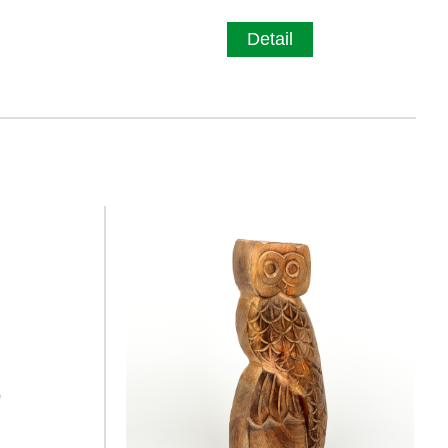
Detail