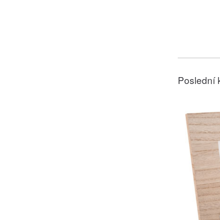
Poslední 