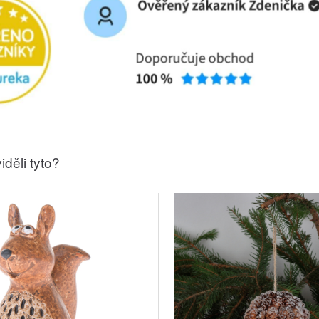
iděli tyto?