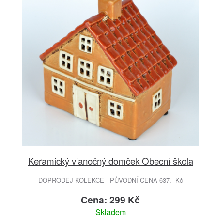
Keramický vianočný domček Obecní škola
DOPRODEJ KOLEKCE - PŮVODNÍ CENA 637.- Kč
Cena: 299 Kč
Skladem