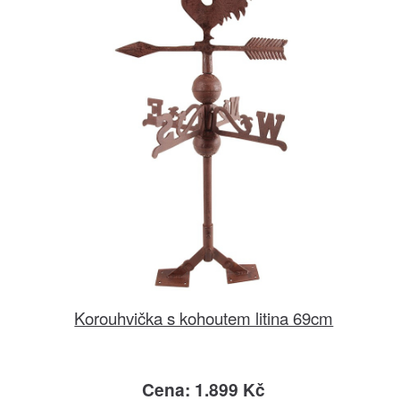
Korouhvička s kohoutem litina 69cm
Cena: 1.899 Kč