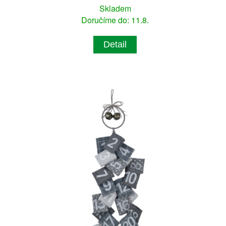
Skladem
Doručíme do: 11.8.
Detail