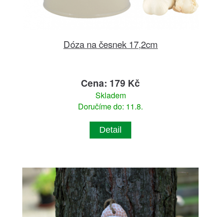
Dóza na česnek 17,2cm
Cena: 179 Kč
Skladem
Doručíme do: 11.8.
Detail