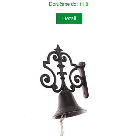
Doručíme do: 11.8.
Detail