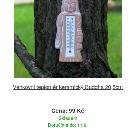
Venkovní teploměr keramický Buddha 20,5cm
Cena: 99 Kč
Skladem
Doručíme do: 11.8.