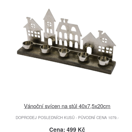
Vánoční svícen na stůl 40x7,5x20cm
DOPRODEJ POSLEDNÍCH KUSŮ - PŮVODNÍ CENA 1079.-
Cena: 499 Kč