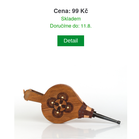
Cena: 99 Kč
Skladem
Doručíme do: 11.8.
Detail