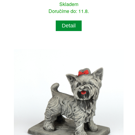
Skladem
Doručíme do: 11.8.
Detail