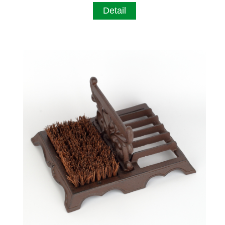
Detail