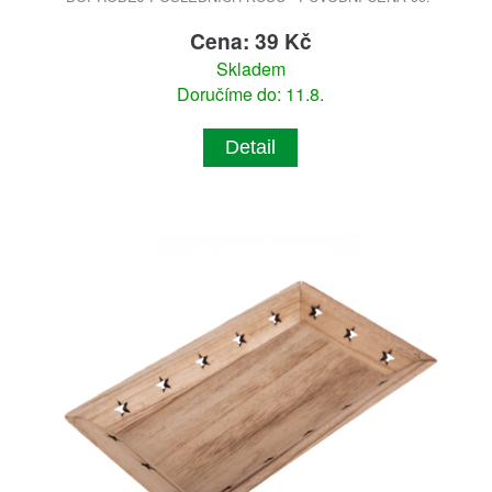
Cena: 39 Kč
Skladem
Doručíme do: 11.8.
Detail