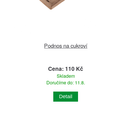
Podnos na cukroví
Cena: 110 Kč
Skladem
Doručíme do: 11.8.
Detail