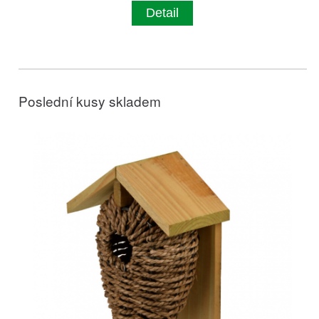
Detail
Poslední kusy skladem