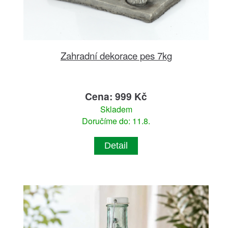
Zahradní dekorace pes 7kg
Cena: 999 Kč
Skladem
Doručíme do: 11.8.
Detail