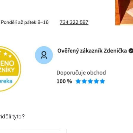
iděli tyto?