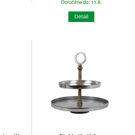
Doručíme do: 11.8.
Detail