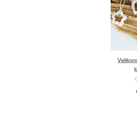
Velikon
k