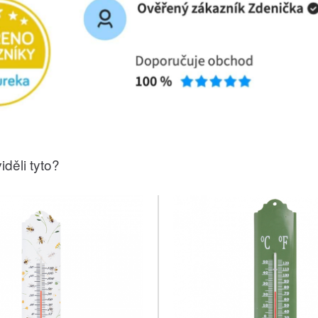
iděli tyto?