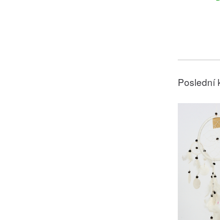
Poslední 