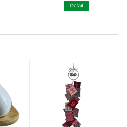
Detail