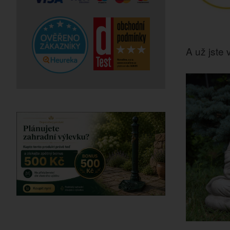
A už jste v