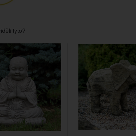
iděli tyto?