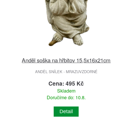
Anděl soška na hřbitov 15,5x16x21cm
ANDĚL SNÍLEK - MRAZUVZDORNÉ
Cena: 495 Kč
Skladem
Doručíme do: 10.8.
Detail