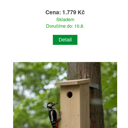
Cena: 1.779 Kč
Skladem
Doručíme do: 10.8.
Detail