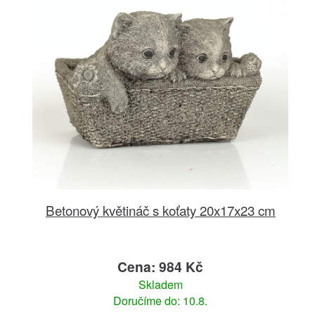
Betonový květináč s koťaty 20x17x23 cm
Cena: 984 Kč
Skladem
Doručíme do: 10.8.