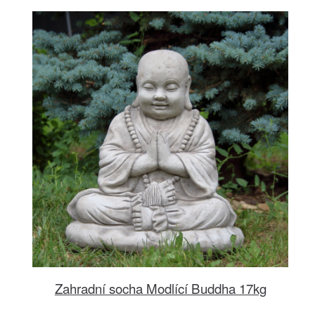
Zahradní socha Modlící Buddha 17kg