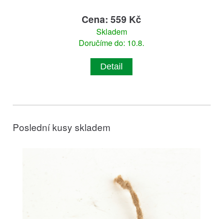
Cena: 559 Kč
Skladem
Doručíme do: 10.8.
Detail
Poslední kusy skladem