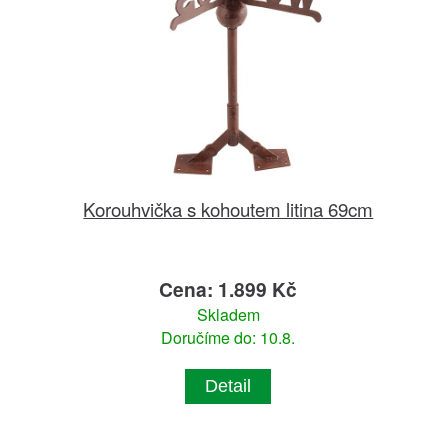
Korouhvička s kohoutem litina 69cm
Cena: 1.899 Kč
Skladem
Doručíme do: 10.8.
Detail