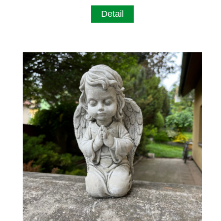
Detail