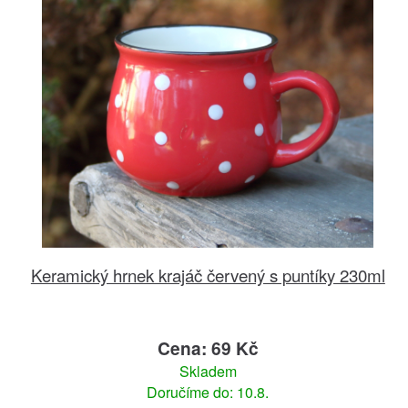
Keramický hrnek krajáč červený s puntíky 230ml
Cena: 69 Kč
Skladem
Doručíme do: 10.8.