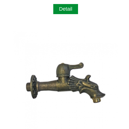
Detail