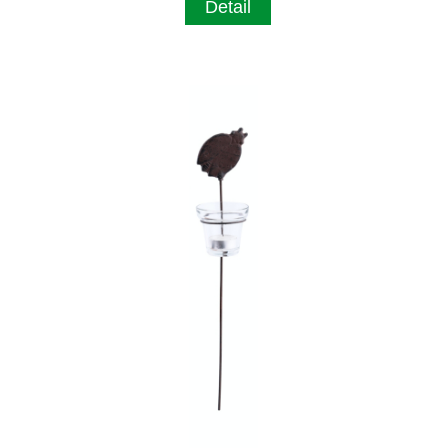
Detail