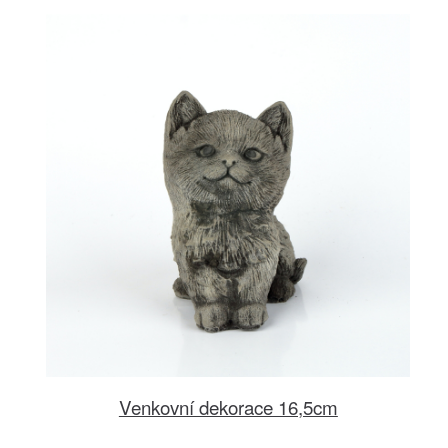
Venkovní dekorace 16,5cm