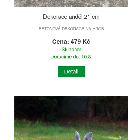
Dekorace anděl 21 cm
BETONOVÁ DEKORACE NA HROB
Cena: 479 Kč
Skladem
Doručíme do: 10.8.
Detail