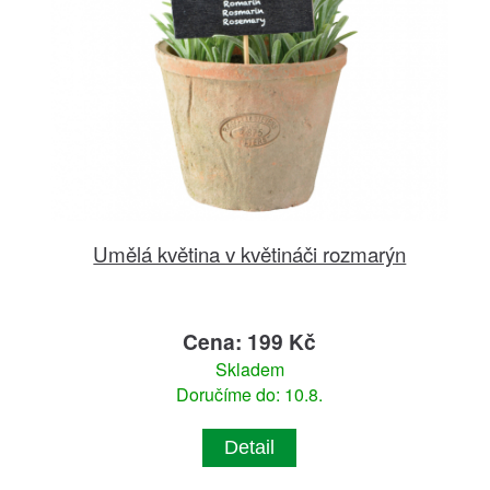
Umělá květina v květináči rozmarýn
Cena: 199 Kč
Skladem
Doručíme do: 10.8.
Detail