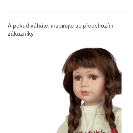
A pokud váháte, inspirujte se předchozími
zákazníky