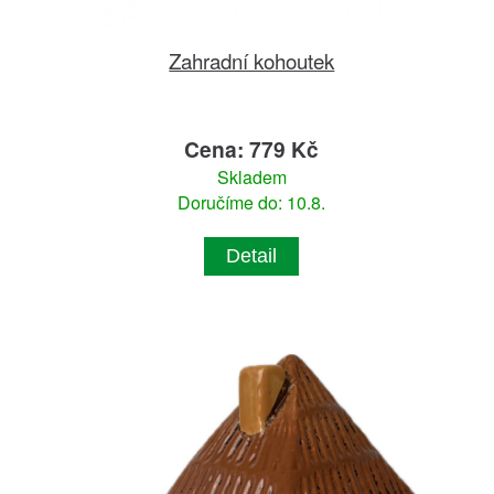
Zahradní kohoutek
Cena: 779 Kč
Skladem
Doručíme do: 10.8.
Detail