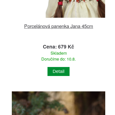
Porcelánová panenka Jana 45cm
Cena: 679 Kč
Skladem
Doručíme do: 10.8.
Detail