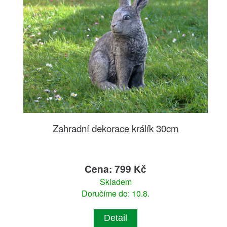
Zahradní dekorace králík 30cm
Cena: 799 Kč
Skladem
Doručíme do: 10.8.
Detail