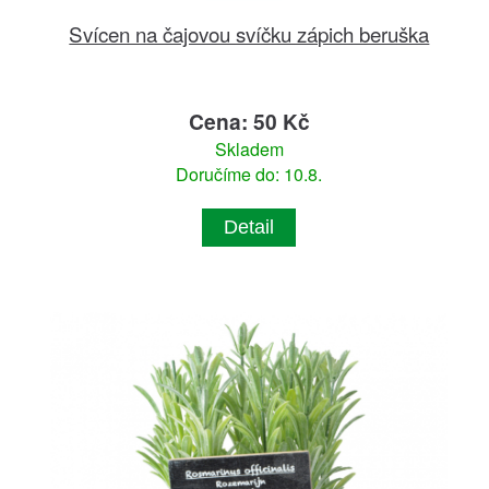
Svícen na čajovou svíčku zápich beruška
Cena: 50 Kč
Skladem
Doručíme do: 10.8.
Detail