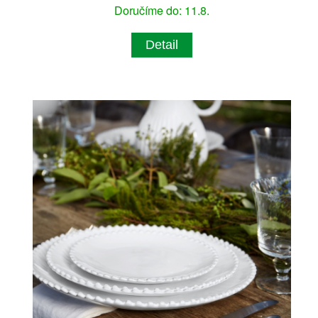
Doručíme do: 11.8.
Detail