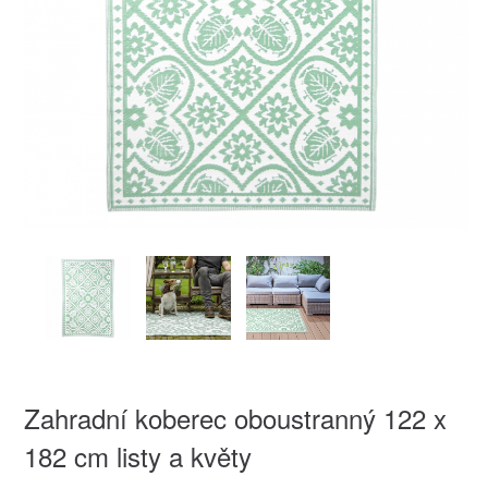
Zahradní koberec oboustranný 122 x
182 cm listy a květy