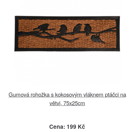
Gumová rohožka s kokosovým vláknem ptáčci na
větvi, 75x25cm
Cena: 199 Kč