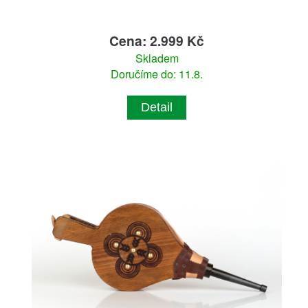
Cena: 2.999 Kč
Skladem
Doručíme do: 11.8.
Detail