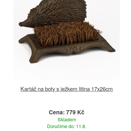
Kartáč na boty s ježkem litina 17x26cm
Cena: 779 Kč
Skladem
Doručíme do: 11.8.