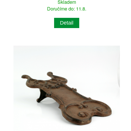
Skladem
Doručíme do: 11.8.
Detail