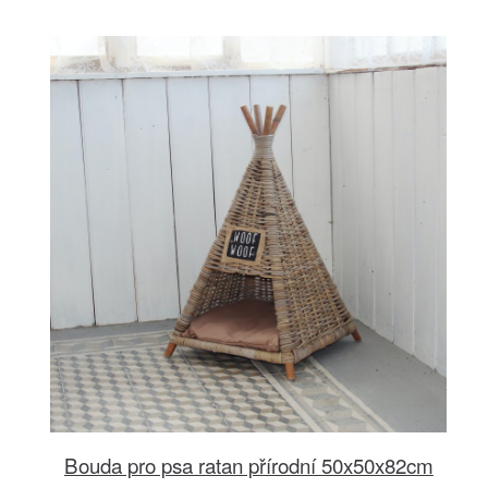
Bouda pro psa ratan přírodní 50x50x82cm