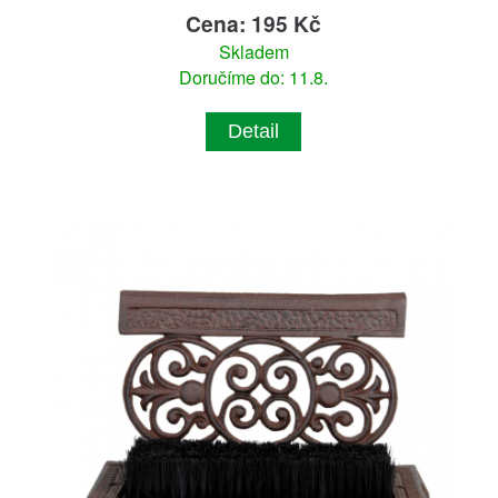
Cena: 195 Kč
Skladem
Doručíme do: 11.8.
Detail