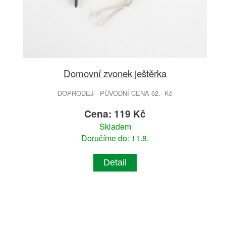
Domovní zvonek ještěrka
DOPRODEJ - PŮVODNÍ CENA 62.- Kč
Cena: 119 Kč
Skladem
Doručíme do: 11.8.
Detail