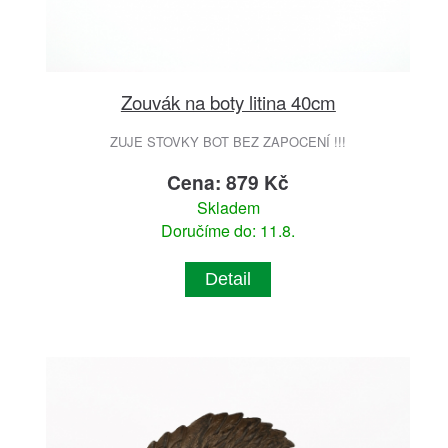
Zouvák na boty litina 40cm
ZUJE STOVKY BOT BEZ ZAPOCENÍ !!!
Cena: 879 Kč
Skladem
Doručíme do: 11.8.
Detail