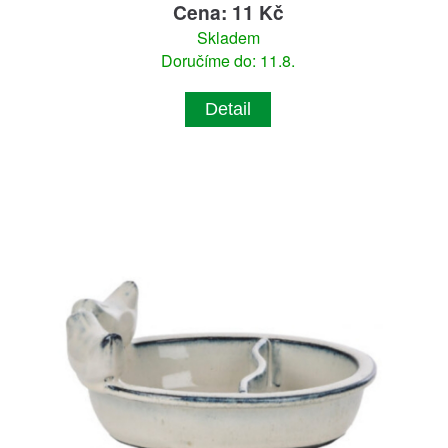
Cena: 11 Kč
Skladem
Doručíme do: 11.8.
Detail