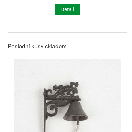
Detail
Poslední kusy skladem