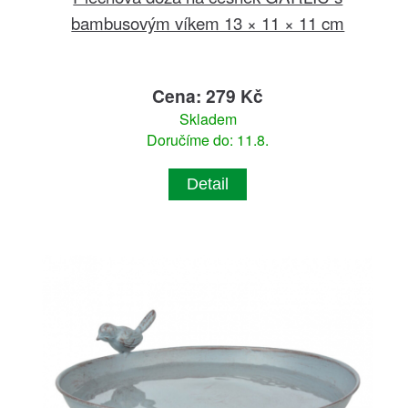
bambusovým víkem 13 × 11 × 11 cm
Cena: 279 Kč
Skladem
Doručíme do: 11.8.
Detail