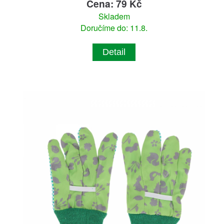
Cena: 79 Kč
Skladem
Doručíme do: 11.8.
Detail