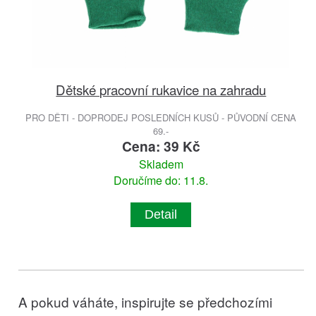
Dětské pracovní rukavice na zahradu
PRO DĚTI - DOPRODEJ POSLEDNÍCH KUSŮ - PŮVODNÍ CENA
69.-
Cena: 39 Kč
Skladem
Doručíme do: 11.8.
Detail
A pokud váháte, inspirujte se předchozími