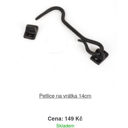
Petlice na vrátka 14cm
Cena: 149 Kč
Skladem