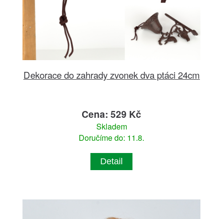
Dekorace do zahrady zvonek dva ptáci 24cm
Cena: 529 Kč
Skladem
Doručíme do: 11.8.
Detail