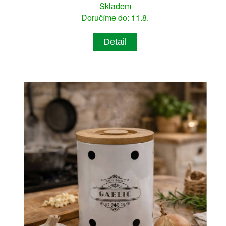
Skladem
Doručíme do: 11.8.
Detail