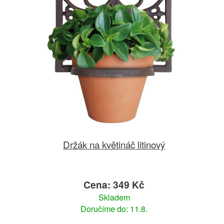
Držák na květináč litinový
Cena: 349 Kč
Skladem
Doručíme do: 11.8.