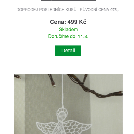
DOPRODEJ POSLEDNÍCH KUSŮ - PŮVODNÍ CENA 975,.-
Cena: 499 Kč
Skladem
Doručíme do: 11.8.
Detail