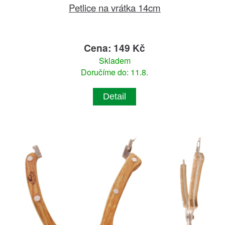
Petlice na vrátka 14cm
Cena: 149 Kč
Skladem
Doručíme do: 11.8.
Detail