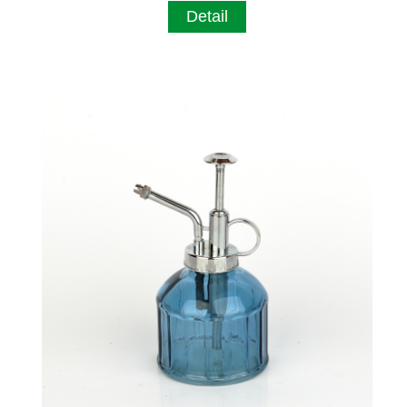
Detail