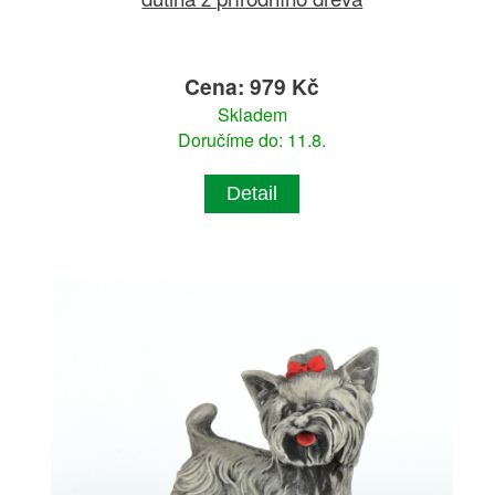
Cena: 979 Kč
Skladem
Doručíme do: 11.8.
Detail