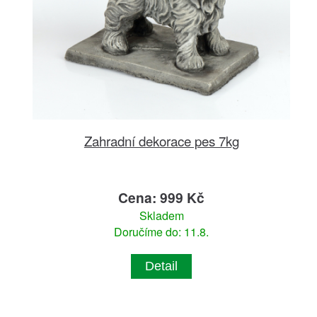
Zahradní dekorace pes 7kg
Cena: 999 Kč
Skladem
Doručíme do: 11.8.
Detail