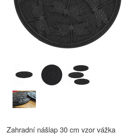
Zahradní nášlap 30 cm vzor vážka