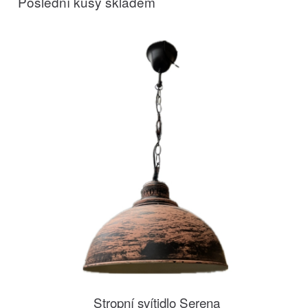
Poslední kusy skladem
Stropní svítidlo Serena