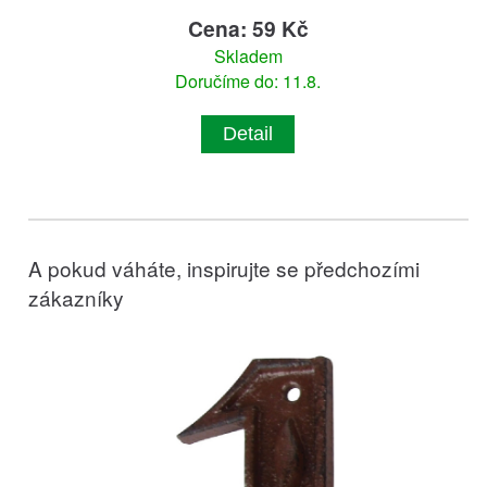
Cena: 59 Kč
Skladem
Doručíme do: 11.8.
Detail
A pokud váháte, inspirujte se předchozími
zákazníky