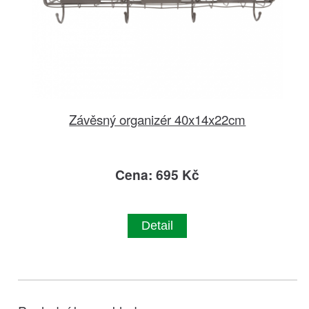
Závěsný organizér 40x14x22cm
Cena: 695 Kč
Detail