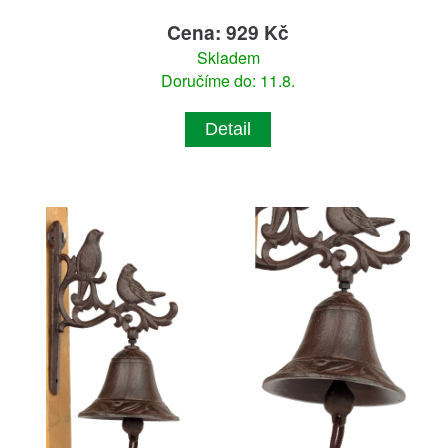
Cena: 929 Kč
Skladem
Doručíme do: 11.8.
Detail