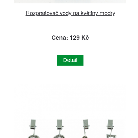
Rozprašovač vody na květiny modrý
Cena: 129 Kč
Detail