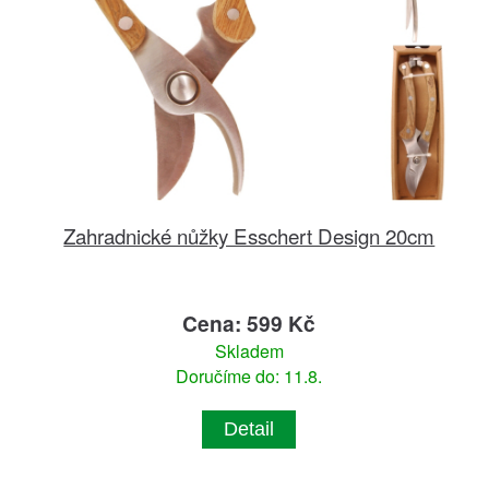
Zahradnické nůžky Esschert Design 20cm
Cena: 599 Kč
Skladem
Doručíme do: 11.8.
Detail