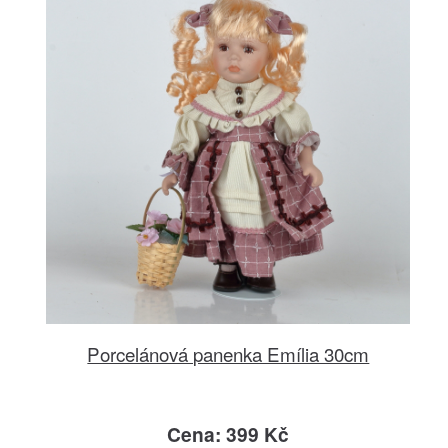
Porcelánová panenka Emília 30cm
Cena: 399 Kč