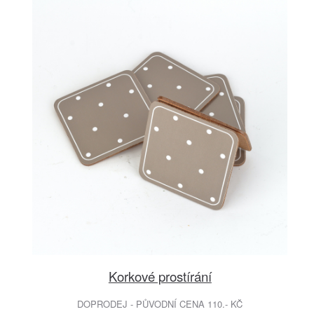
Korkové prostírání
DOPRODEJ - PŮVODNÍ CENA 110.- KČ