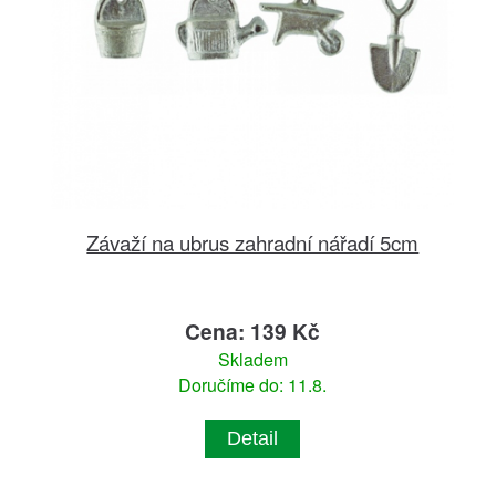
Závaží na ubrus zahradní nářadí 5cm
Cena: 139 Kč
Skladem
Doručíme do: 11.8.
Detail