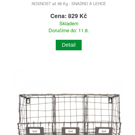
NOSNOST až 88 Kg - SNADNO A LEHCE
Cena: 829 Kč
Skladem
Doručíme do: 11.8.
Detail