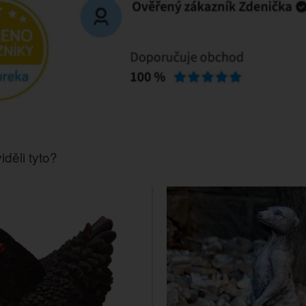
iděli tyto?