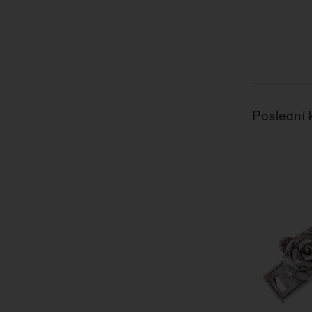
Poslední 