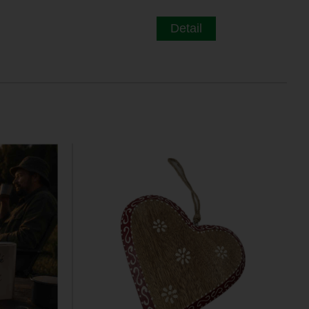
Detail