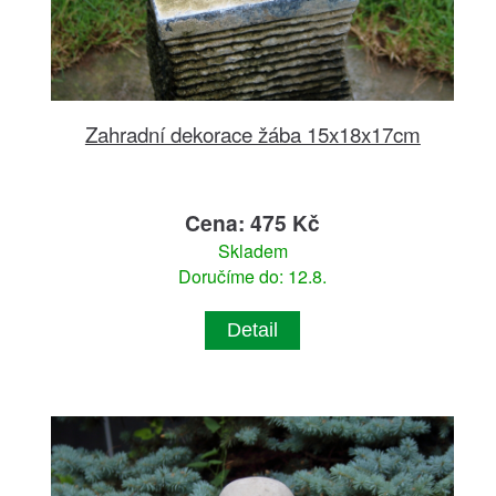
Zahradní dekorace žába 15x18x17cm
Cena: 475 Kč
Skladem
Doručíme do: 12.8.
Detail