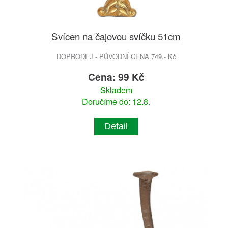
Svícen na čajovou svíčku 51cm
DOPRODEJ - PŮVODNÍ CENA 749.- Kč
Cena: 99 Kč
Skladem
Doručíme do: 12.8.
Detail