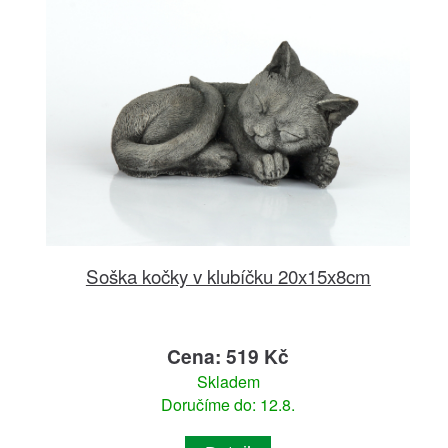
Soška kočky v klubíčku 20x15x8cm
Cena: 519 Kč
Skladem
Doručíme do: 12.8.