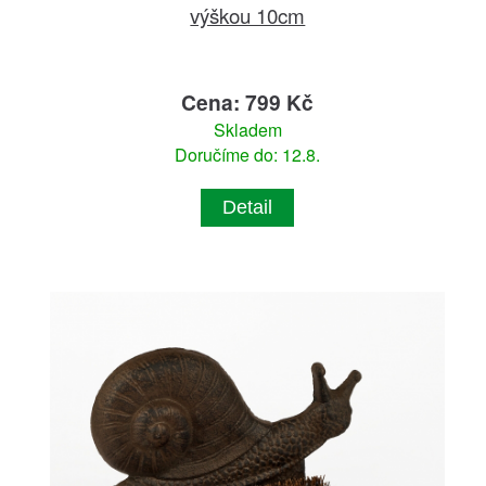
výškou 10cm
Cena: 799 Kč
Skladem
Doručíme do: 12.8.
Detail