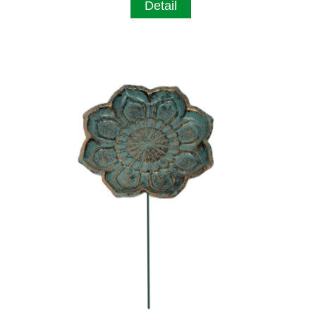
Detail