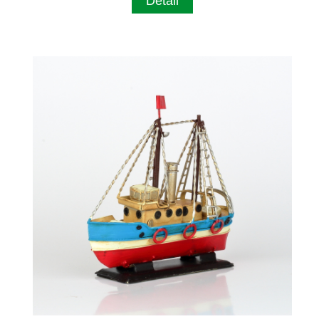
Detail