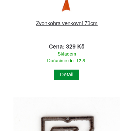
Zvonkohra venkovní 73cm
Cena: 329 Kč
Skladem
Doručíme do: 12.8.
Detail