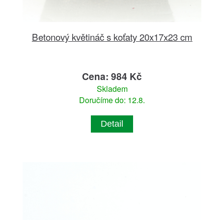
Betonový květináč s koťaty 20x17x23 cm
Cena: 984 Kč
Skladem
Doručíme do: 12.8.
Detail