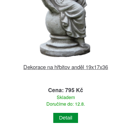
Dekorace na hřbitov anděl 19x17x36
Cena: 795 Kč
Skladem
Doručíme do: 12.8.
Detail