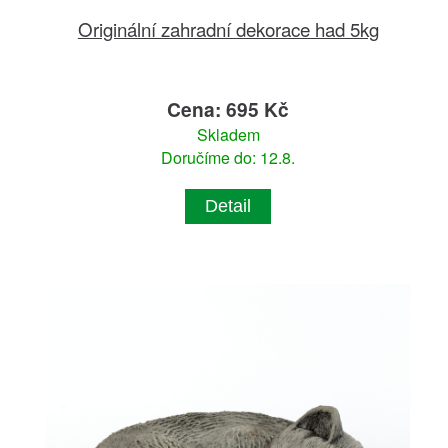
Originální zahradní dekorace had 5kg
Cena: 695 Kč
Skladem
Doručíme do: 12.8.
Detail