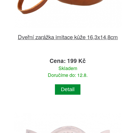
Dveřní zarážka imitace kůže 16,3x14,8cm
Cena: 199 Kč
Skladem
Doručíme do: 12.8.
Detail