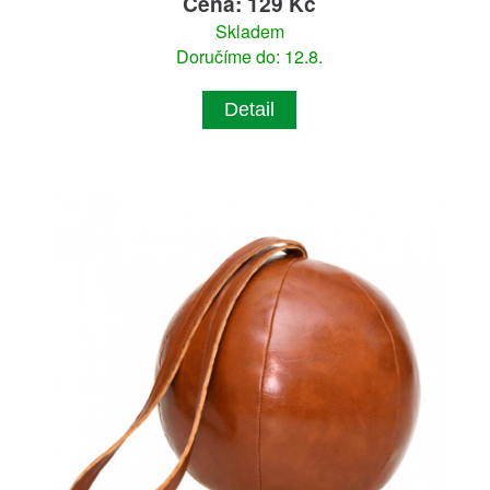
Cena: 129 Kč
Skladem
Doručíme do: 12.8.
Detail