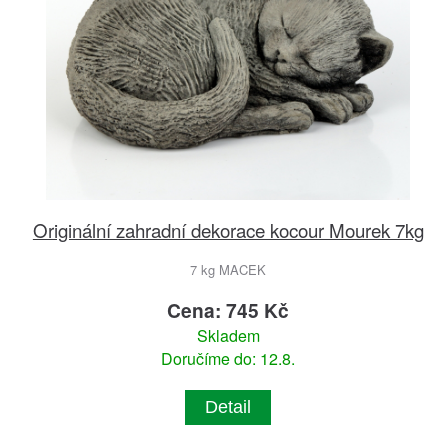
Originální zahradní dekorace kocour Mourek 7kg
7 kg MACEK
Cena: 745 Kč
Skladem
Doručíme do: 12.8.
Detail