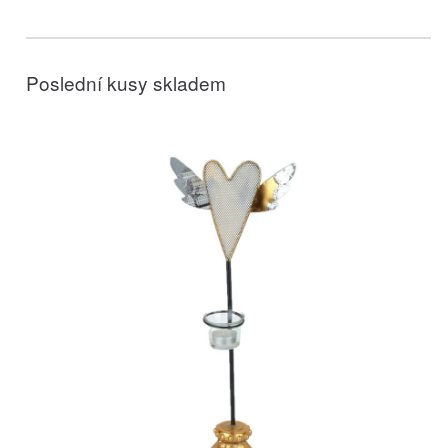
Poslední kusy skladem