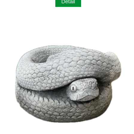
Detail