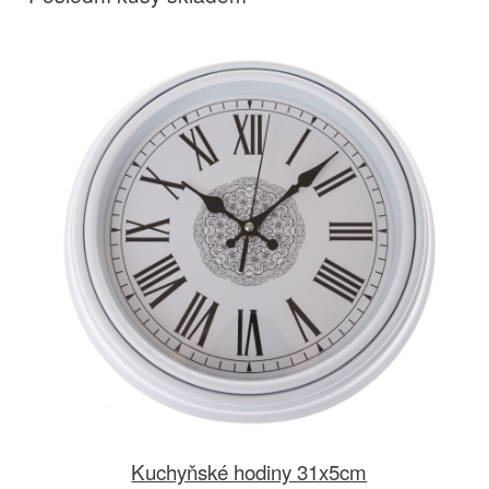
Kuchyňské hodiny 31x5cm