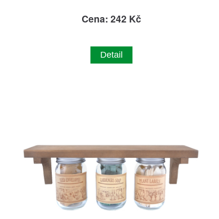
Cena: 242 Kč
Detail