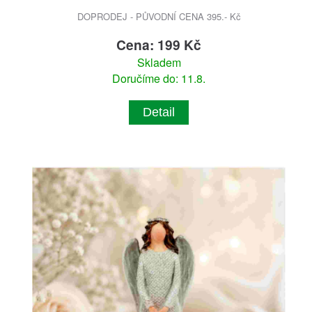
DOPRODEJ - PŮVODNÍ CENA 395.- Kč
Cena: 199 Kč
Skladem
Doručíme do: 11.8.
Detail