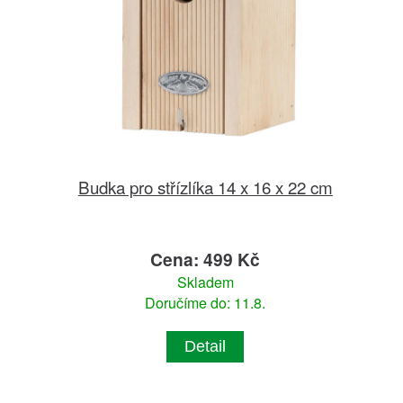
Budka pro střízlíka 14 x 16 x 22 cm
Cena: 499 Kč
Skladem
Doručíme do: 11.8.
Detail