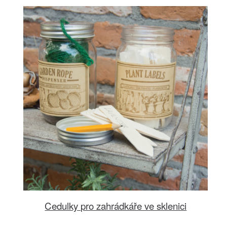
Cedulky pro zahrádkáře ve sklenici