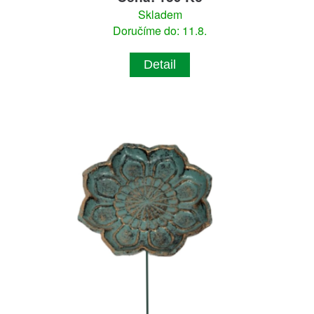
Skladem
Doručíme do: 11.8.
Detail