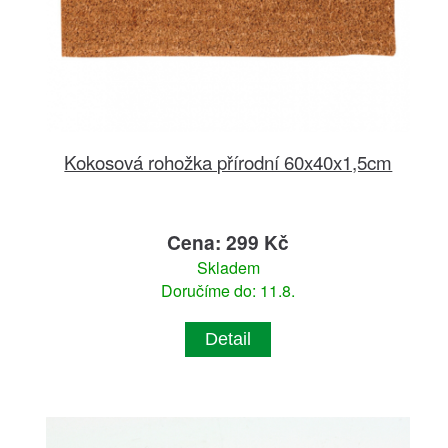
Kokosová rohožka přírodní 60x40x1,5cm
Cena: 299 Kč
Skladem
Doručíme do: 11.8.
Detail