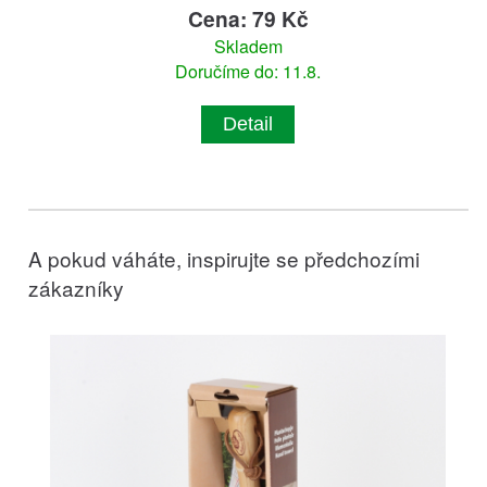
Cena: 79 Kč
Skladem
Doručíme do: 11.8.
Detail
A pokud váháte, inspirujte se předchozími
zákazníky