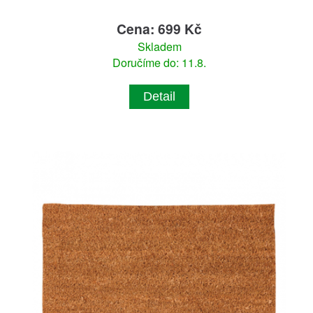
Cena: 699 Kč
Skladem
Doručíme do: 11.8.
Detail