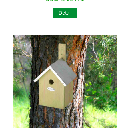
Detail