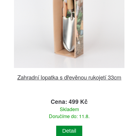
Zahradní lopatka s dřevěnou rukojetí 33cm
Cena: 499 Kč
Skladem
Doručíme do: 11.8.
Detail