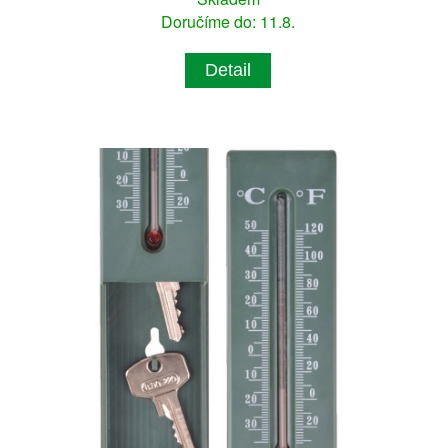
Doručíme do: 11.8.
Detail