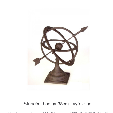
Sluneční hodiny 38cm - vyřazeno