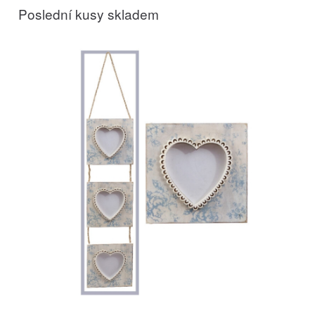
Poslední kusy skladem