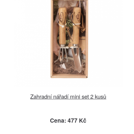
Zahradní nářadí mini set 2 kusů
Cena: 477 Kč