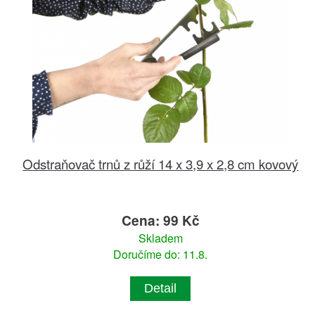
Odstraňovač trnů z růží 14 x 3,9 x 2,8 cm kovový
Cena: 99 Kč
Skladem
Doručíme do: 11.8.
Detail