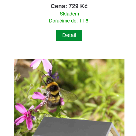
Cena: 729 Kč
Skladem
Doručíme do: 11.8.
Detail