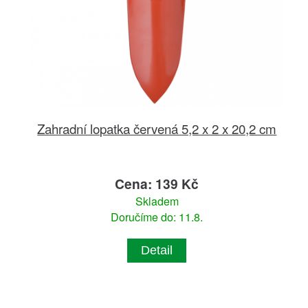
Zahradní lopatka červená 5,2 x 2 x 20,2 cm
Cena: 139 Kč
Skladem
Doručíme do: 11.8.
Detail