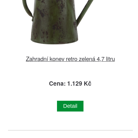
Zahradní konev retro zelená 4,7 litru
Cena: 1.129 Kč
Detail