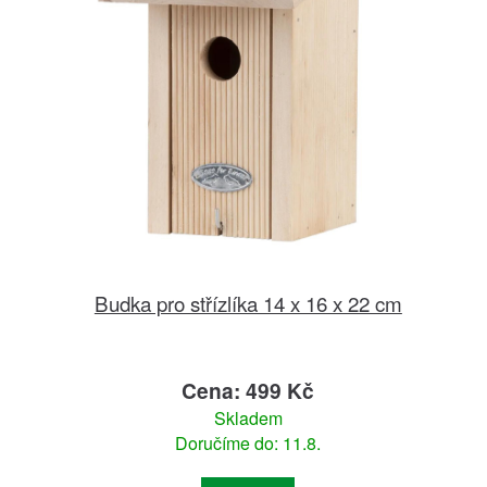
Budka pro střízlíka 14 x 16 x 22 cm
Cena: 499 Kč
Skladem
Doručíme do: 11.8.