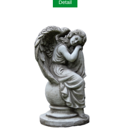
Detail