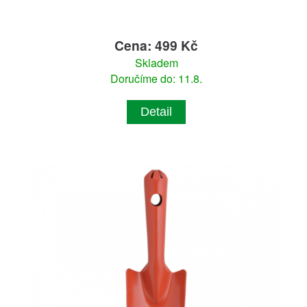
Cena: 499 Kč
Skladem
Doručíme do: 11.8.
Detail