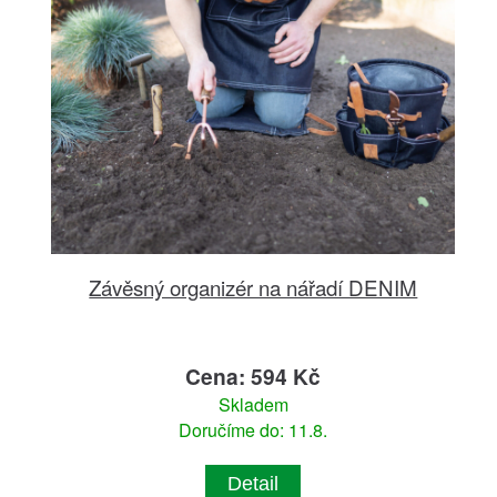
Závěsný organizér na nářadí DENIM
Cena: 594 Kč
Skladem
Doručíme do: 11.8.
Detail