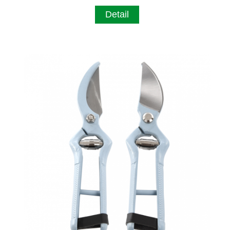
Detail