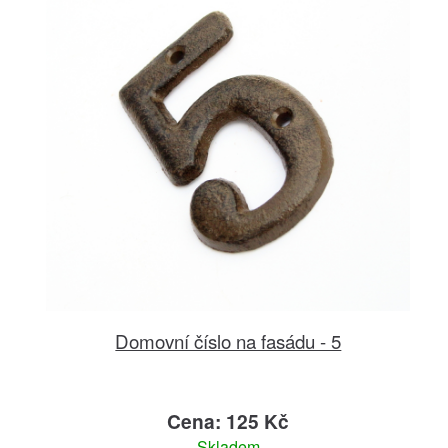
Domovní číslo na fasádu - 5
Cena: 125 Kč
Skladem