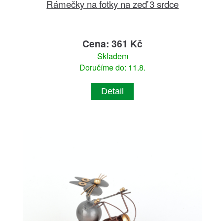
Rámečky na fotky na zeď 3 srdce
Cena: 361 Kč
Skladem
Doručíme do: 11.8.
Detail