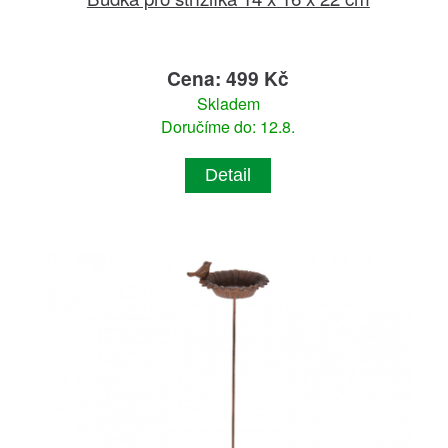
Cena: 499 Kč
Skladem
Doručíme do: 12.8.
Detail