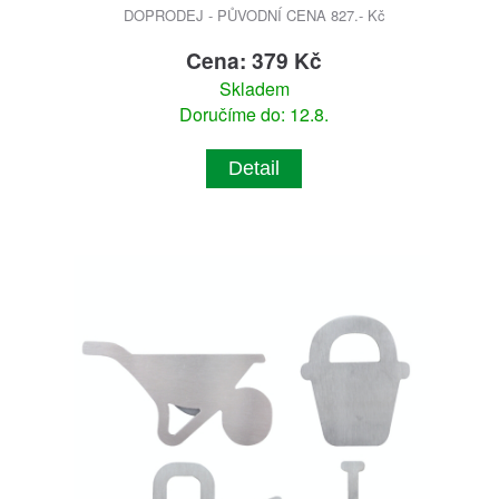
DOPRODEJ - PŮVODNÍ CENA 827.- Kč
Cena: 379 Kč
Skladem
Doručíme do: 12.8.
Detail