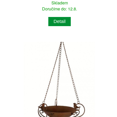
Skladem
Doručíme do: 12.8.
Detail