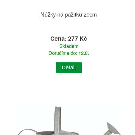
Nůžky na pažitku 20cm
Cena: 277 Kč
Skladem
Doručíme do: 12.8.
Detail