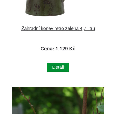
Zahradní konev retro zelená 4,7 litru
Cena: 1.129 Kč
Detail