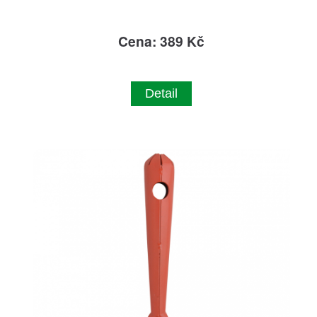
Cena: 389 Kč
Detail