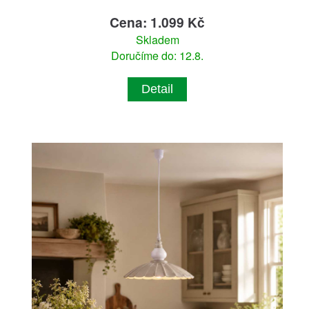
Cena: 1.099 Kč
Skladem
Doručíme do: 12.8.
Detail