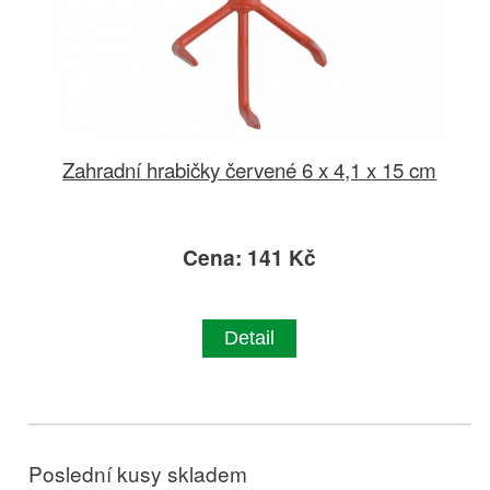
Zahradní hrabičky červené 6 x 4,1 x 15 cm
Cena: 141 Kč
Detail
Poslední kusy skladem