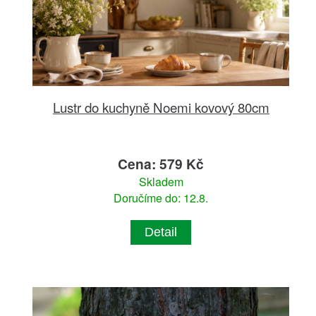
Lustr do kuchyně Noemi kovový 80cm
Cena: 579 Kč
Skladem
Doručíme do: 12.8.
Detail