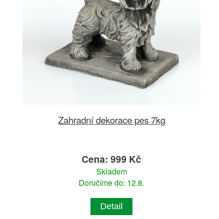
Zahradní dekorace pes 7kg
Cena: 999 Kč
Skladem
Doručíme do: 12.8.
Detail