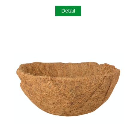
Detail