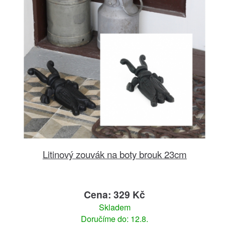
Litinový zouvák na boty brouk 23cm
Cena: 329 Kč
Skladem
Doručíme do: 12.8.