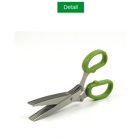
Detail