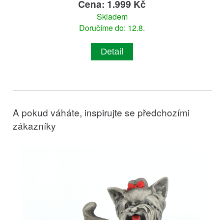
Cena: 1.999 Kč
Skladem
Doručíme do: 12.8.
Detail
A pokud váháte, inspirujte se předchozími
zákazníky