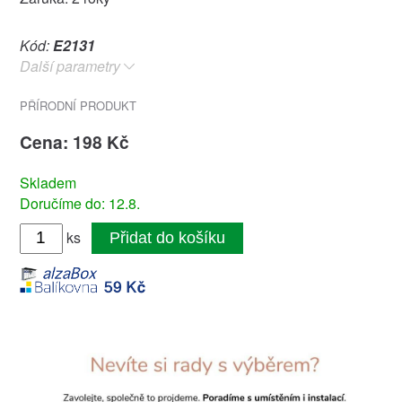
Kód:
E2131
Další parametry
PŘÍRODNÍ PRODUKT
Cena: 198 Kč
Skladem
Doručíme do: 12.8.
ks
Přidat do košíku