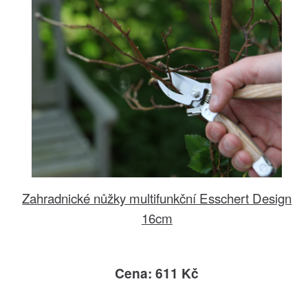
Zahradnické nůžky multifunkční Esschert Design
16cm
Cena: 611 Kč