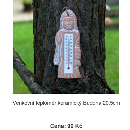
Venkovní teploměr keramický Buddha 20,5cm
Cena: 99 Kč