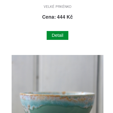
VELKÉ PRKÉNKO
Cena: 444 Kč
Detail