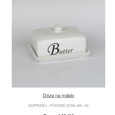
Dóza na máslo
DOPRODEJ - PŮVODNÍ CENA 249.- Kč