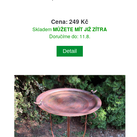
Cena: 249 Kč
Skladem
MŮŽETE MÍT JIŽ ZÍTRA
Doručíme do: 11.8.
Detail