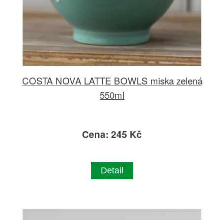
COSTA NOVA LATTE BOWLS miska zelená
550ml
Cena: 245 Kč
Detail