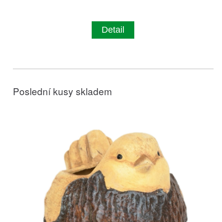
Detail
Poslední kusy skladem