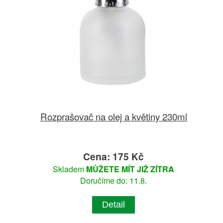
Rozprašovač na olej a květiny 230ml
Cena: 175 Kč
Skladem
MŮŽETE MÍT JIŽ ZÍTRA
Doručíme do: 11.8.
Detail