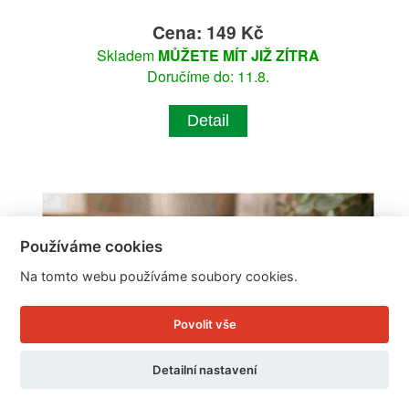
Cena: 149 Kč
Skladem
MŮŽETE MÍT JIŽ ZÍTRA
Doručíme do: 11.8.
Detail
Používáme cookies
Na tomto webu používáme soubory cookies.
Povolit vše
Detailní nastavení