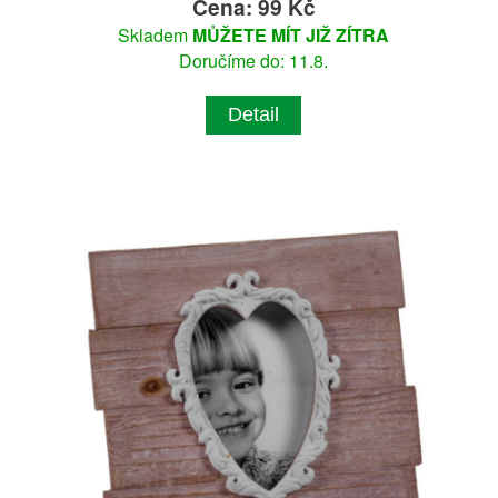
Cena: 99 Kč
Skladem
MŮŽETE MÍT JIŽ ZÍTRA
Doručíme do: 11.8.
Detail