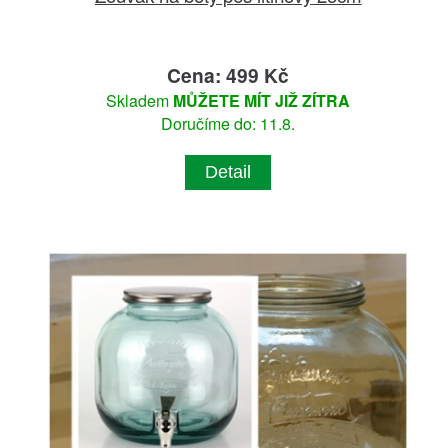
Cena: 499 Kč
Skladem
MŮŽETE MÍT JIŽ ZÍTRA
Doručíme do: 11.8.
Detail