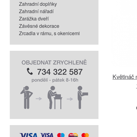
Zahradní doplňky
Zahradní nářadí
Zarážka dveří
Závěsné dekorace
Zrcadla v rámu, s okenicemi
Květináč 