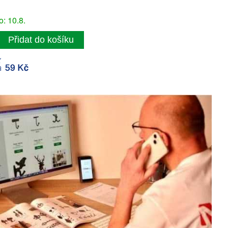
: 10.8.
Přidat do košíku