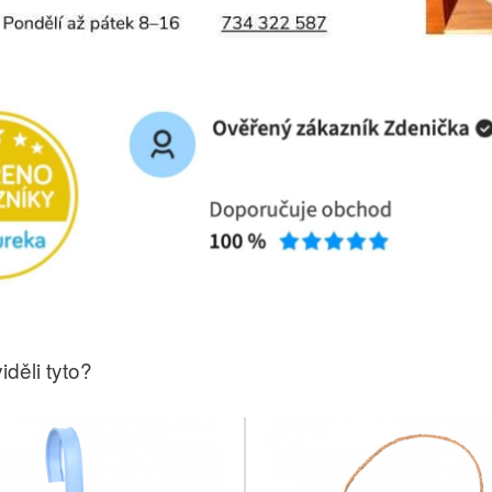
iděli tyto?