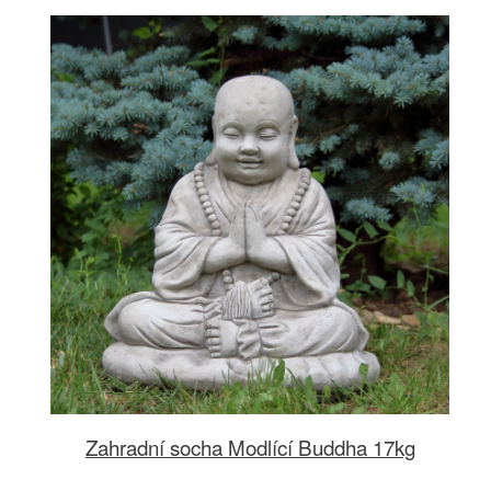
Zahradní socha Modlící Buddha 17kg