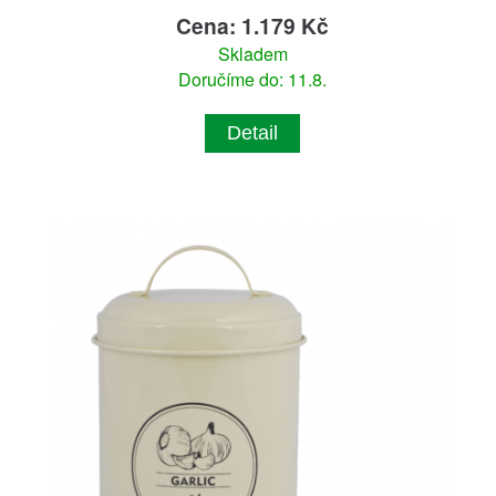
Cena: 1.179 Kč
Skladem
Doručíme do: 11.8.
Detail