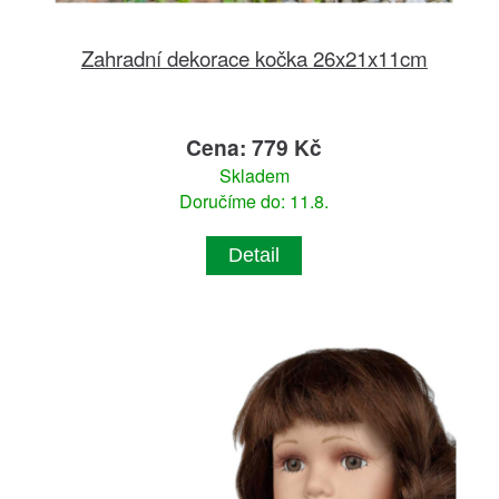
Zahradní dekorace kočka 26x21x11cm
Cena: 779 Kč
Skladem
Doručíme do: 11.8.
Detail