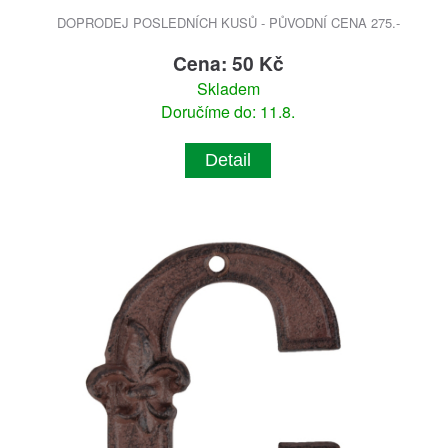
DOPRODEJ POSLEDNÍCH KUSŮ - PŮVODNÍ CENA 275.-
Cena: 50 Kč
Skladem
Doručíme do: 11.8.
Detail