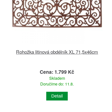
Rohožka litinová obdélník XL 71,5x46cm
Cena: 1.799 Kč
Skladem
Doručíme do: 11.8.
Detail