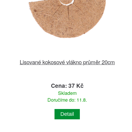
Lisované kokosové vlákno průměr 20cm
Cena: 37 Kč
Skladem
Doručíme do: 11.8.
Detail