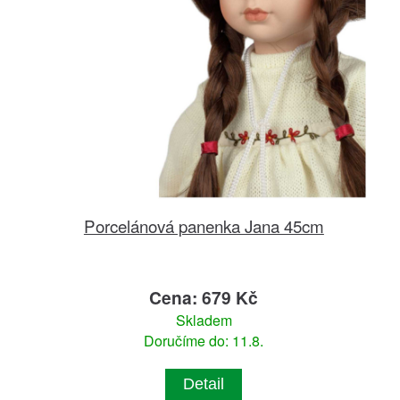
Porcelánová panenka Jana 45cm
Cena: 679 Kč
Skladem
Doručíme do: 11.8.
Detail