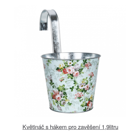
Květináč s hákem pro zavěšení 1,9litru