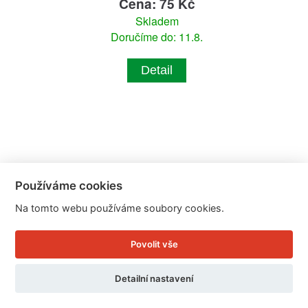
Cena: 75 Kč
Skladem
Doručíme do: 11.8.
Detail
Používáme cookies
Na tomto webu používáme soubory cookies.
Povolit vše
Detailní nastavení