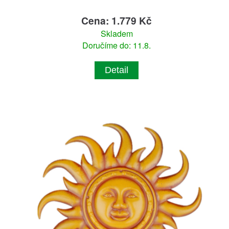
Cena: 1.779 Kč
Skladem
Doručíme do: 11.8.
Detail