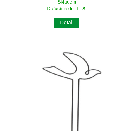
Skladem
Doručíme do: 11.8.
Detail