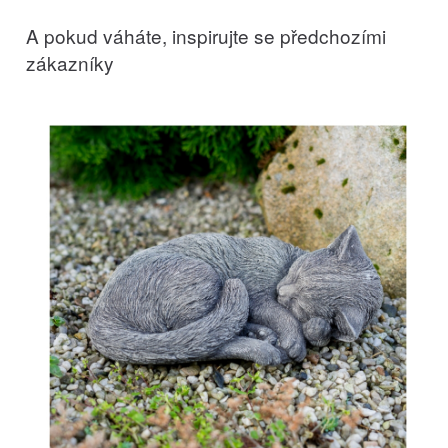
A pokud váháte, inspirujte se předchozími
zákazníky