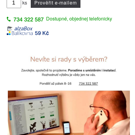
ks
Prověřit e-mailem
Dostupné, objednej telefonicky