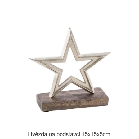
Hvězda na podstavci 15x15x5cm