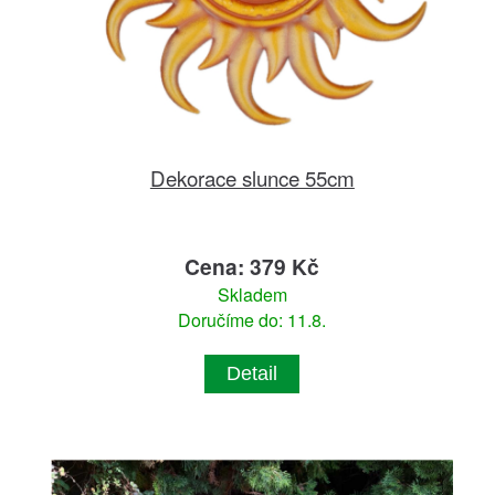
Dekorace slunce 55cm
Cena: 379 Kč
Skladem
Doručíme do: 11.8.
Detail