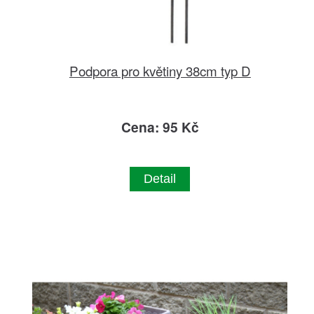
Podpora pro květiny 38cm typ D
Cena: 95 Kč
Detail