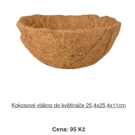
Kokosové vlákno do květináče 25,4x25,4x11cm
Cena: 95 Kč