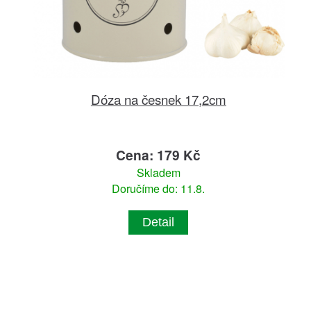
Dóza na česnek 17,2cm
Cena: 179 Kč
Skladem
Doručíme do: 11.8.
Detail