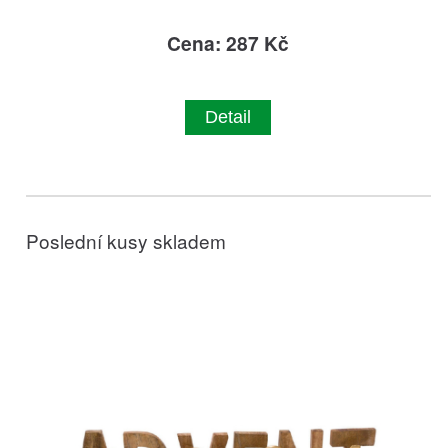
Cena: 287 Kč
Detail
Poslední kusy skladem