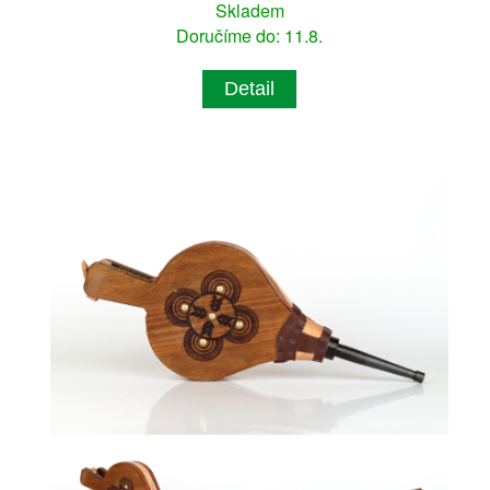
Skladem
Doručíme do: 11.8.
Detail