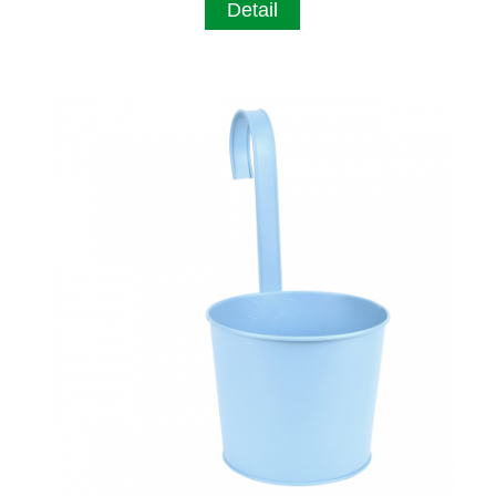
Detail