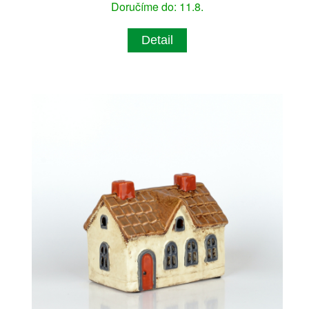
Doručíme do: 11.8.
Detail