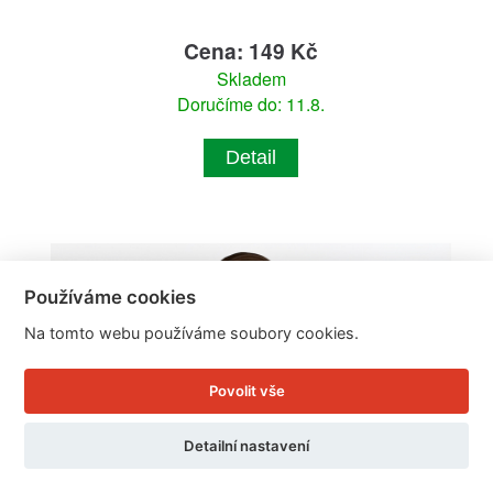
Cena: 149 Kč
Skladem
Doručíme do: 11.8.
Detail
Používáme cookies
Na tomto webu používáme soubory cookies.
Povolit vše
Detailní nastavení