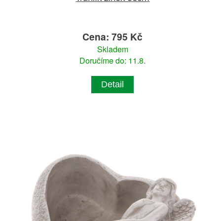
Cena: 795 Kč
Skladem
Doručíme do: 11.8.
Detail