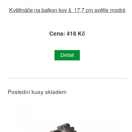
Květináče na balkon kov š. 17,7 cm světle modrá
Cena: 418 Kč
Detail
Poslední kusy skladem