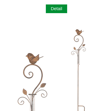
Detail