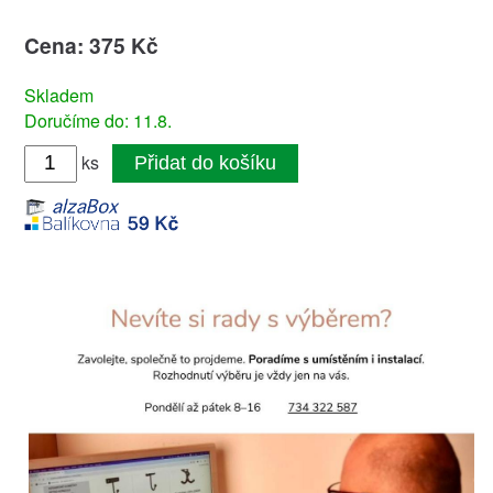
Cena: 375 Kč
Skladem
Doručíme do: 11.8.
ks
Přidat do košíku