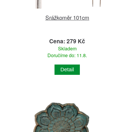
Srážkoměr 101cm
Cena: 279 Kč
Skladem
Doručíme do: 11.8.
Detail