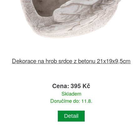
Dekorace na hrob srdce z betonu 21x19x9,5cm
Cena: 395 Kč
Skladem
Doručíme do: 11.8.
Detail