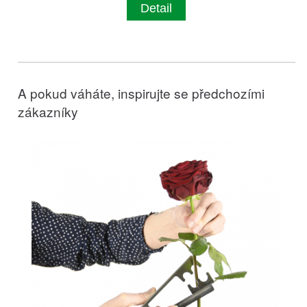
Detail
A pokud váháte, inspirujte se předchozími
zákazníky