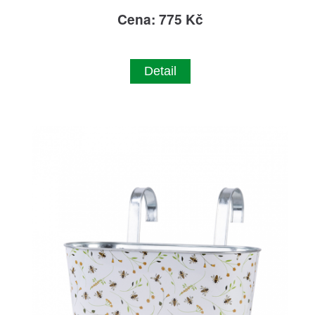
Cena: 775 Kč
Detail