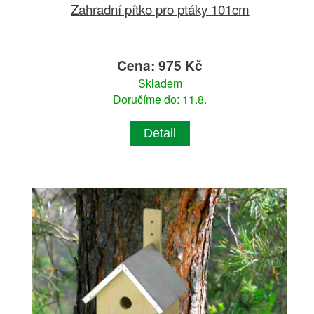
Zahradní pítko pro ptáky 101cm
Cena: 975 Kč
Skladem
Doručíme do: 11.8.
Detail