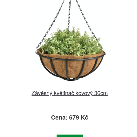
Závěsný květináč kovový 36cm
Cena: 679 Kč