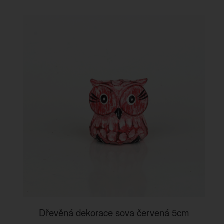
Dřevěná dekorace sova červená 5cm