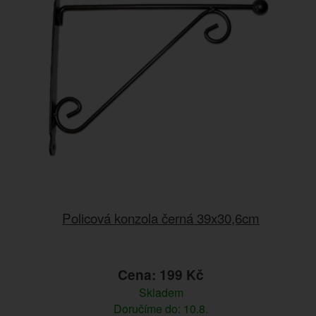
Policová konzola černá 39x30,6cm
Cena: 199 Kč
Skladem
Doručíme do: 10.8.