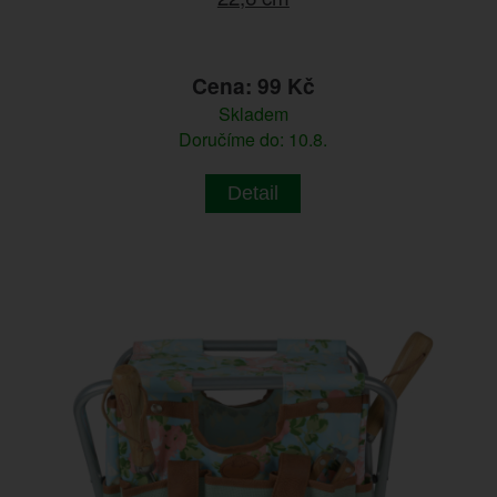
Cena: 99 Kč
Skladem
Doručíme do: 10.8.
Detail