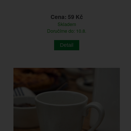
Cena: 59 Kč
Skladem
Doručíme do: 10.8.
Detail