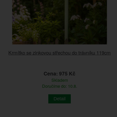
Krmítko se zinkovou střechou do trávníku 119cm
Cena: 975 Kč
Skladem
Doručíme do: 10.8.
Detail