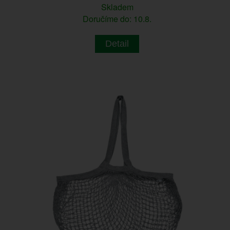
Skladem
Doručíme do: 10.8.
Detail