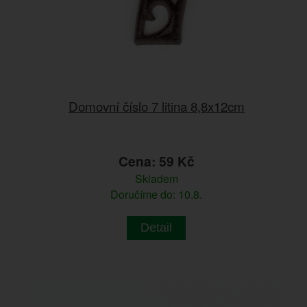
Domovní číslo 7 litina 8,8x12cm
Cena: 59 Kč
Skladem
Doručíme do: 10.8.
Detail