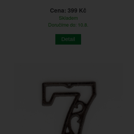
Cena: 399 Kč
Skladem
Doručíme do: 10.8.
Detail