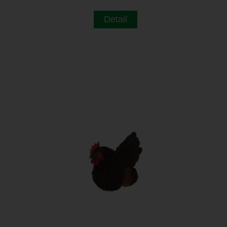
Detail