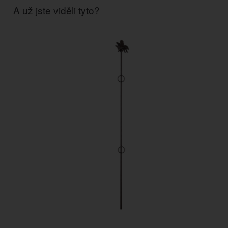
A už jste viděli tyto?