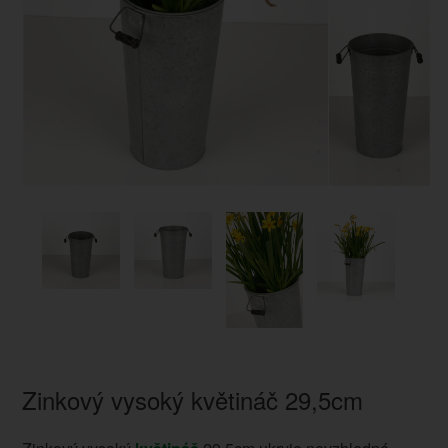
Zinkový vysoký květináč 29,5cm