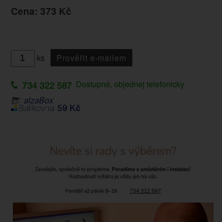
Cena: 373 Kč
ks
Prověřit e-mailem
Dostupné, objednej telefonicky