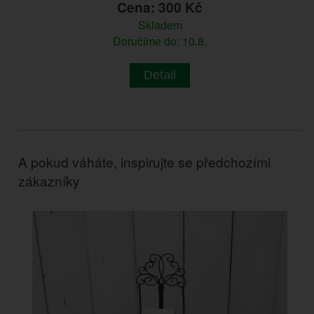
Cena: 300 Kč
Skladem
Doručíme do: 10.8.
Detail
A pokud váháte, inspirujte se předchozími
zákazníky