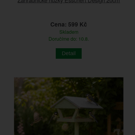
Cena: 599 Kč
Skladem
Doručíme do: 10.8.
Detail