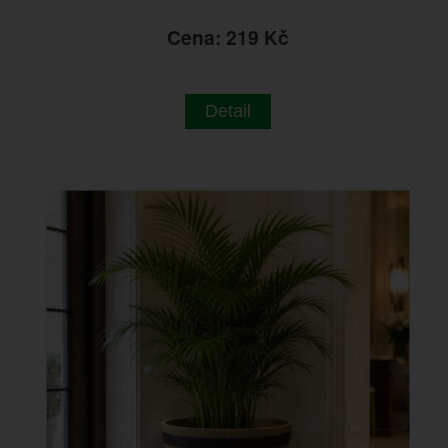
Cena: 219 Kč
Detail