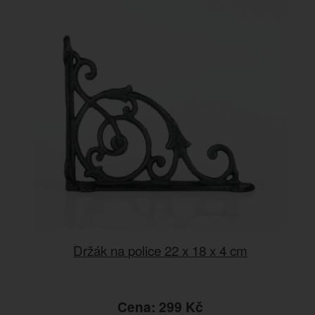
Držák na police 22 x 18 x 4 cm
Cena: 299 Kč