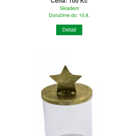
Cena: 100 Kč
Skladem
Doručíme do: 10.8.
Detail