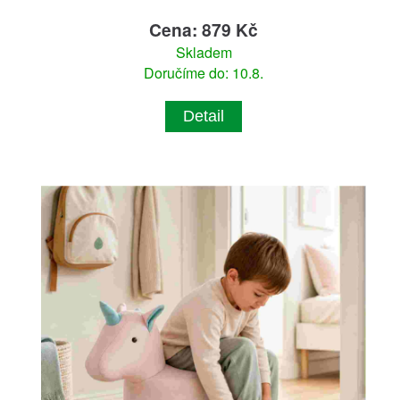
Cena: 879 Kč
Skladem
Doručíme do: 10.8.
Detail