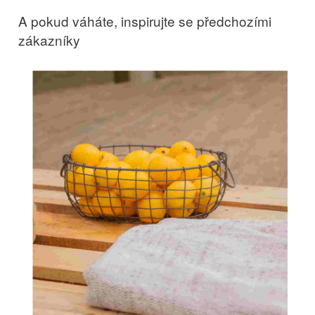
A pokud váháte, inspirujte se předchozími
zákazníky