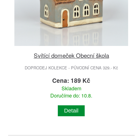
Svítící domeček Obecní škola
DOPRODEJ KOLEKCE - PŮVODNÍ CENA 329.- Kč
Cena: 189 Kč
Skladem
Doručíme do: 10.8.
Detail