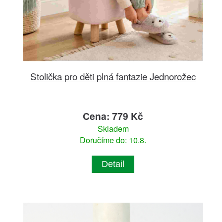
Stolička pro děti plná fantazie Jednorožec
Cena: 779 Kč
Skladem
Doručíme do: 10.8.
Detail