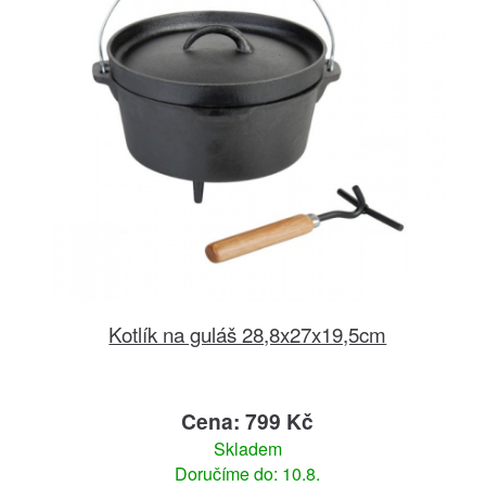
Kotlík na guláš 28,8x27x19,5cm
Cena: 799 Kč
Skladem
Doručíme do: 10.8.