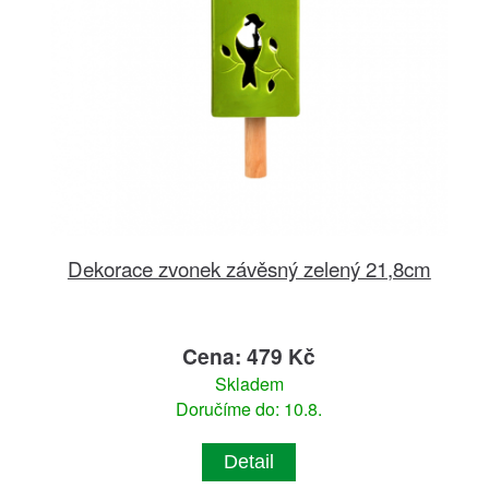
Dekorace zvonek závěsný zelený 21,8cm
Cena: 479 Kč
Skladem
Doručíme do: 10.8.
Detail