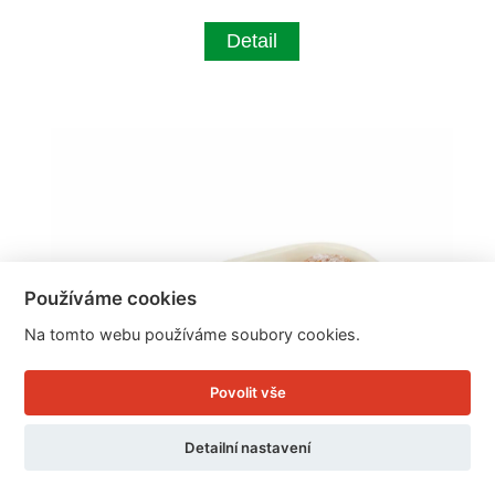
Detail
Používáme cookies
Na tomto webu používáme soubory cookies.
Povolit vše
Detailní nastavení