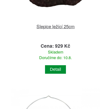
Slepice ležící 25cm
Cena: 929 Kč
Skladem
Doručíme do: 10.8.
Detail