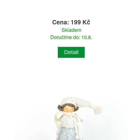
Cena: 199 Kč
Skladem
Doručíme do: 10.8.
Detail