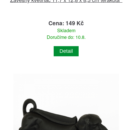
Cena: 149 Kč
Skladem
Doručíme do: 10.8.
Detail