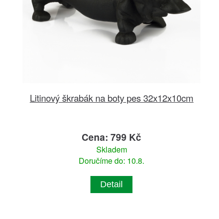
Litinový škrabák na boty pes 32x12x10cm
Cena: 799 Kč
Skladem
Doručíme do: 10.8.
Detail