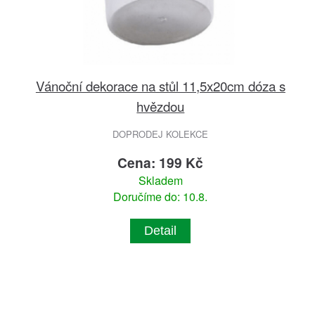
Vánoční dekorace na stůl 11,5x20cm dóza s
hvězdou
DOPRODEJ KOLEKCE
Cena: 199 Kč
Skladem
Doručíme do: 10.8.
Detail