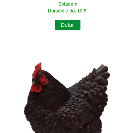
Skladem
Doručíme do: 10.8.
Detail