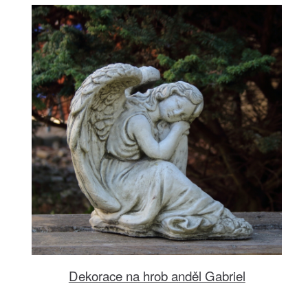
Dekorace na hrob anděl Gabriel