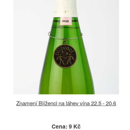
Znamení Blíženci na láhev vína 22.5 - 20.6
Cena: 9 Kč