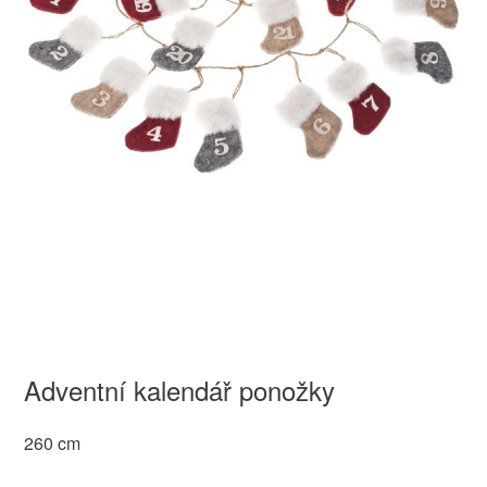
Adventní kalendář ponožky
260 cm