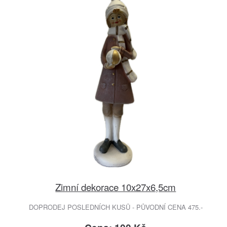
Zimní dekorace 10x27x6,5cm
DOPRODEJ POSLEDNÍCH KUSŮ - PŮVODNÍ CENA 475.-