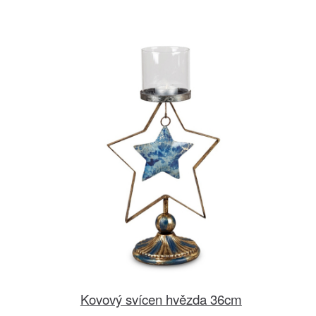
Kovový svícen hvězda 36cm