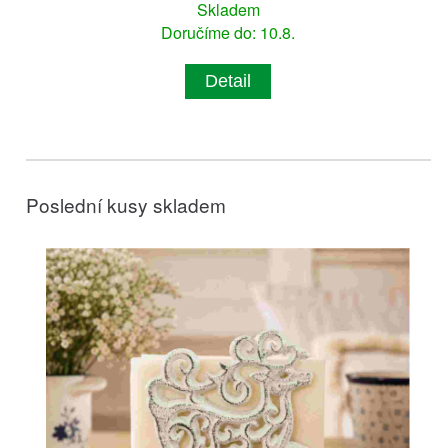
Skladem
Doručíme do: 10.8.
Detail
Poslední kusy skladem