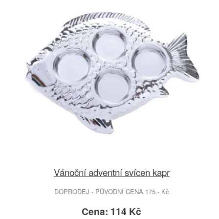
Vánoční adventní svícen kapr
DOPRODEJ - PŮVODNÍ CENA 175.- Kč
Cena: 114 Kč