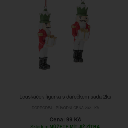
Louskáček figurka s dárečkem sada 2ks
DOPRODEJ - PŮVODNÍ CENA 202.- Kč
Cena: 99 Kč
Skladem
MŮŽETE MÍT JIŽ ZÍTRA