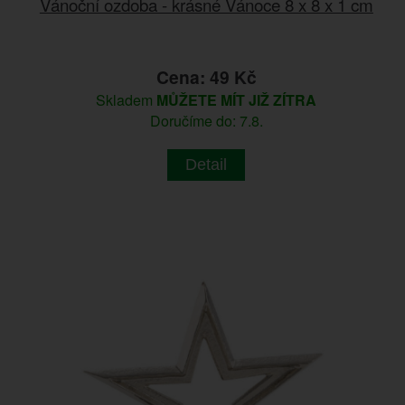
Vánoční ozdoba - krásné Vánoce 8 x 8 x 1 cm
Cena: 49 Kč
Skladem
MŮŽETE MÍT JIŽ ZÍTRA
Doručíme do: 7.8.
Detail