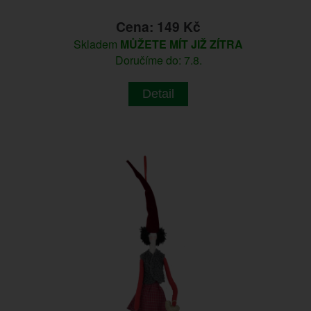
Cena: 149 Kč
Skladem
MŮŽETE MÍT JIŽ ZÍTRA
Doručíme do: 7.8.
Detail