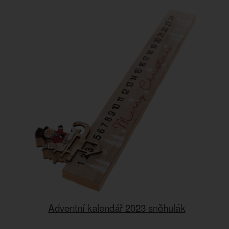
Adventní kalendář 2023 sněhulák