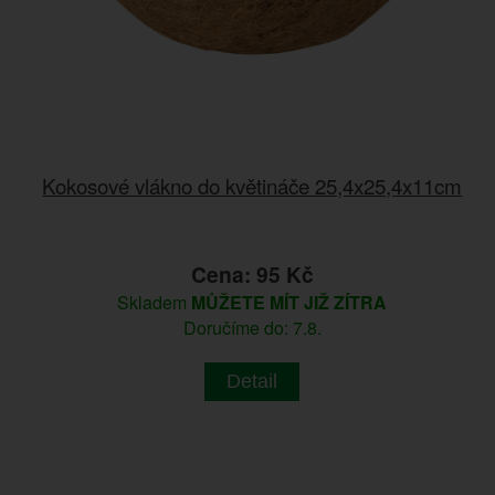
Kokosové vlákno do květináče 25,4x25,4x11cm
Cena: 95 Kč
Skladem
MŮŽETE MÍT JIŽ ZÍTRA
Doručíme do: 7.8.
Detail