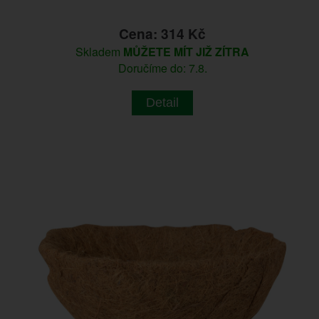
Cena: 314 Kč
Skladem
MŮŽETE MÍT JIŽ ZÍTRA
Doručíme do: 7.8.
Detail