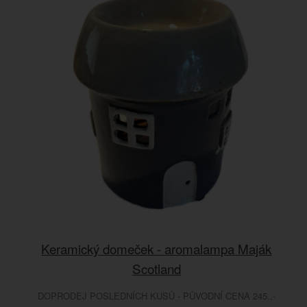
Keramický domeček - aromalampa Maják
Scotland
DOPRODEJ POSLEDNÍCH KUSŮ - PŮVODNÍ CENA 245.,-