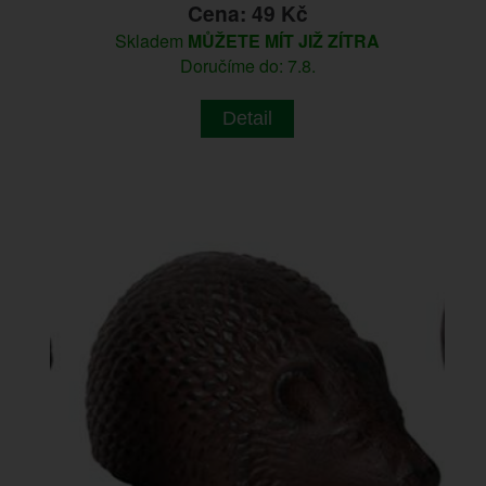
Cena: 49 Kč
Skladem
MŮŽETE MÍT JIŽ ZÍTRA
Doručíme do: 7.8.
Detail