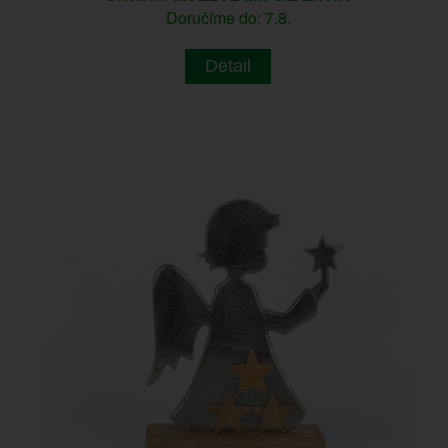
Doručíme do: 7.8.
Detail