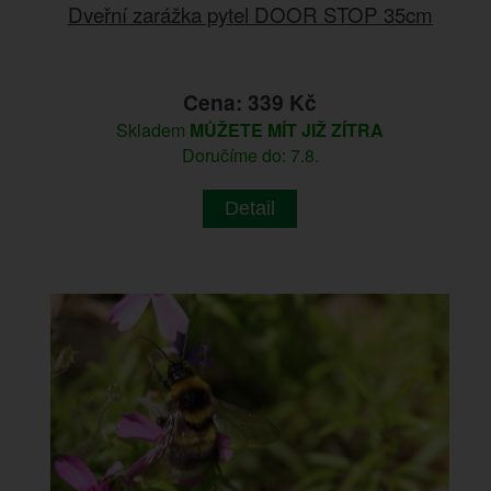
Dveřní zarážka pytel DOOR STOP 35cm
Cena: 339 Kč
Skladem
MŮŽETE MÍT JIŽ ZÍTRA
Doručíme do: 7.8.
Detail