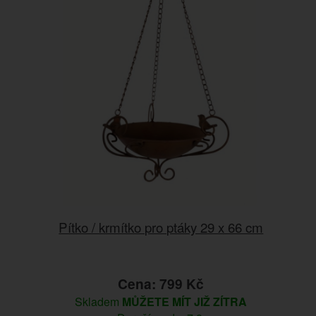
Pítko / krmítko pro ptáky 29 x 66 cm
Cena: 799 Kč
Skladem
MŮŽETE MÍT JIŽ ZÍTRA