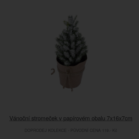
Vánoční stromeček v papírovém obalu 7x16x7cm
DOPRODEJ KOLEKCE - PŮVODNÍ CENA 119.- Kč