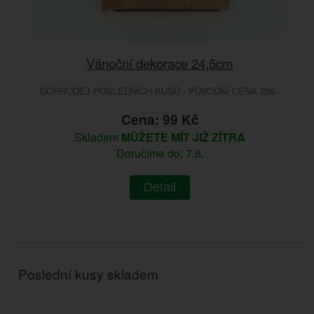
Vánoční dekorace 24,5cm
DOPRODEJ POSLEDNÍCH KUSŮ - PŮVODNÍ CENA 295.-
Cena: 99 Kč
Skladem
MŮŽETE MÍT JIŽ ZÍTRA
Doručíme do: 7.8.
Detail
Poslední kusy skladem