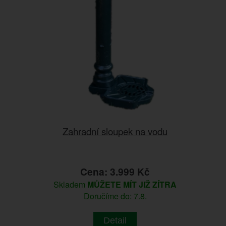
Zahradní sloupek na vodu
Cena: 3.999 Kč
Skladem
MŮŽETE MÍT JIŽ ZÍTRA
Doručíme do: 7.8.
Detail