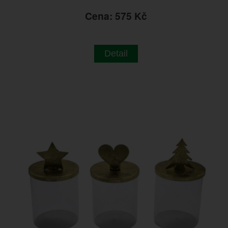
Cena: 575 Kč
Detail