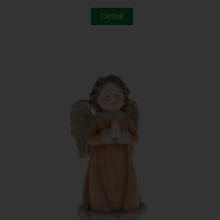
Detail