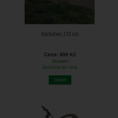
Korouhev 170 cm
Cena: 999 Kč
Skladem
Doručíme do: 10.8.
Detail