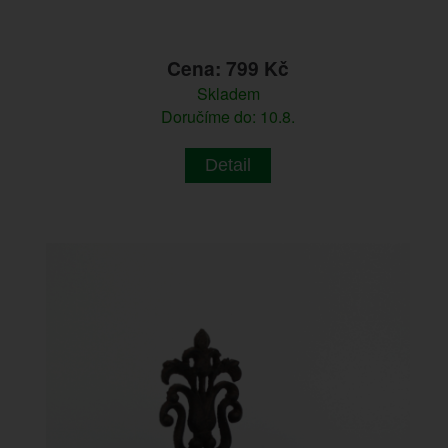
Cena: 799 Kč
Skladem
Doručíme do: 10.8.
Detail