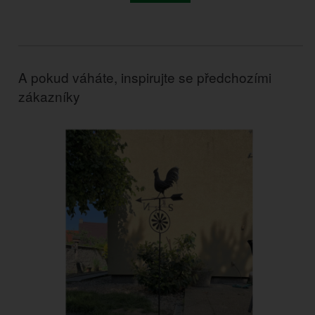
A pokud váháte, inspirujte se předchozími
zákazníky