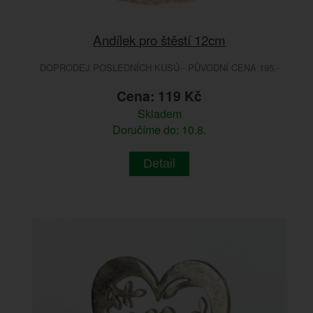
Andílek pro štěstí 12cm
DOPRODEJ POSLEDNÍCH KUSŮ - PŮVODNÍ CENA 195.-
Cena: 119 Kč
Skladem
Doručíme do: 10.8.
Detail