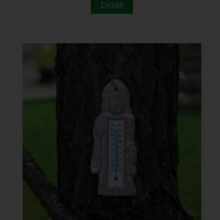
Detail