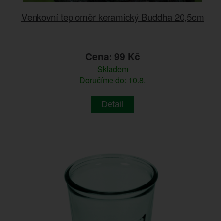
Venkovní teploměr keramický Buddha 20,5cm
Cena: 99 Kč
Skladem
Doručíme do: 10.8.
Detail