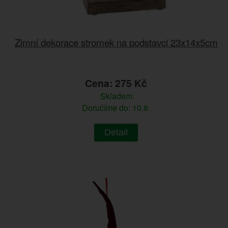
Zimní dekorace stromek na podstavci 23x14x5cm
Cena: 275 Kč
Skladem
Doručíme do: 10.8.
Detail