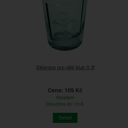
Sklenice pro děti kluk 0,3l
Cena: 109 Kč
Skladem
Doručíme do: 10.8.
Detail