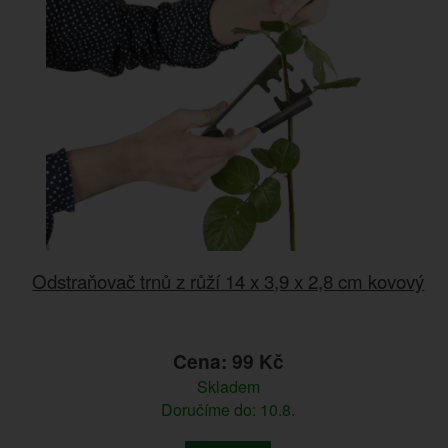
Odstraňovač trnů z růží 14 x 3,9 x 2,8 cm kovový
Cena: 99 Kč
Skladem
Doručíme do: 10.8.