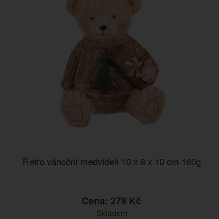
Retro vánoční medvídek 10 x 8 x 10 cm 160g
Cena: 279 Kč
Skladem