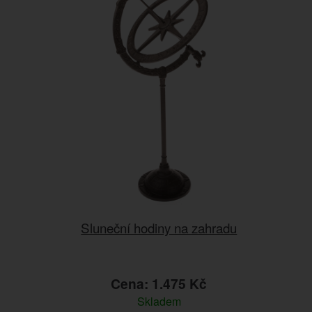
Sluneční hodiny na zahradu
Cena: 1.475 Kč
Skladem