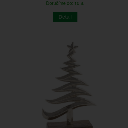
Doručíme do: 10.8.
Detail