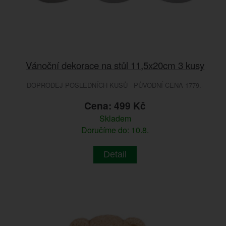
Vánoční dekorace na stůl 11,5x20cm 3 kusy
DOPRODEJ POSLEDNÍCH KUSŮ - PŮVODNÍ CENA 1779.-
Cena: 499 Kč
Skladem
Doručíme do: 10.8.
Detail