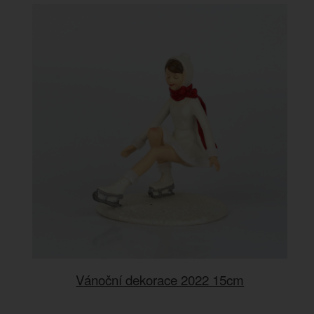
Vánoční dekorace 2022 15cm