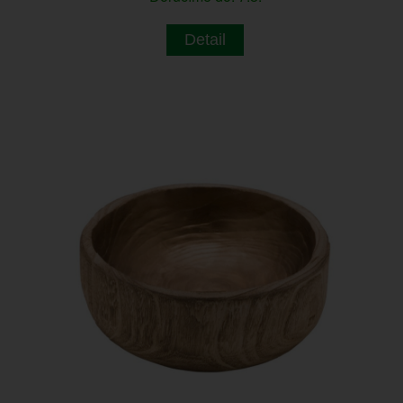
Detail