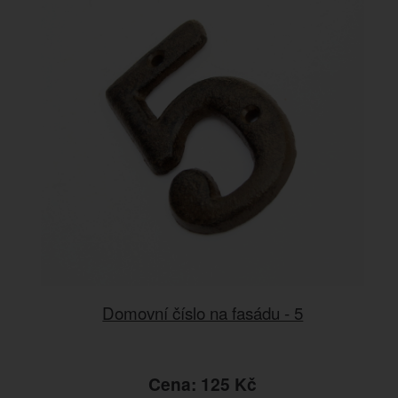
Domovní číslo na fasádu - 5
Cena: 125 Kč