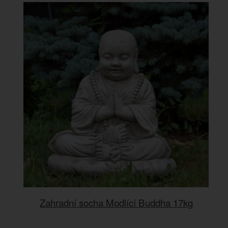
Zahradní socha Modlící Buddha 17kg