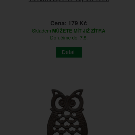
Cena: 179 Kč
Skladem
MŮŽETE MÍT JIŽ ZÍTRA
Doručíme do: 7.8.
Detail