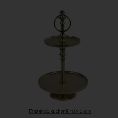
Etažér do kuchyně 18 x 32cm