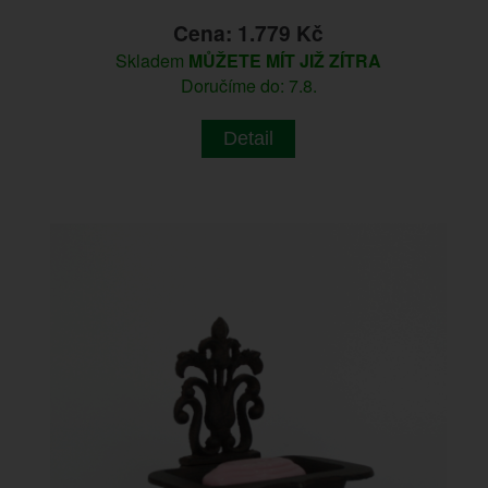
Cena: 1.779 Kč
Skladem
MŮŽETE MÍT JIŽ ZÍTRA
Doručíme do: 7.8.
Detail