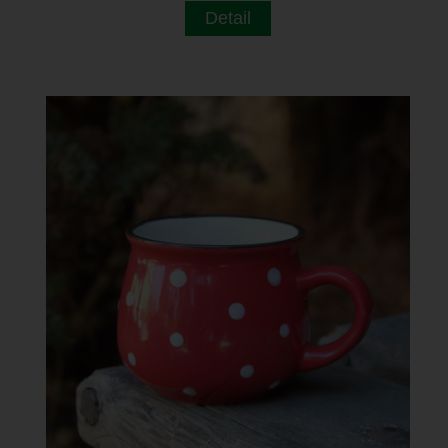
Detail