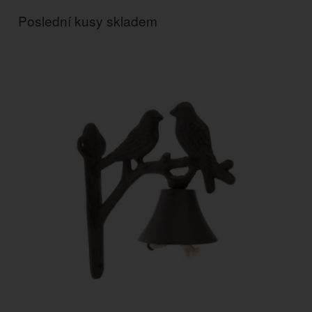
Poslední kusy skladem