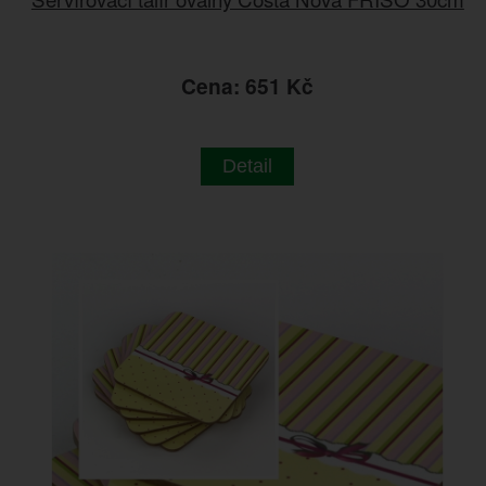
Cena: 651 Kč
Detail