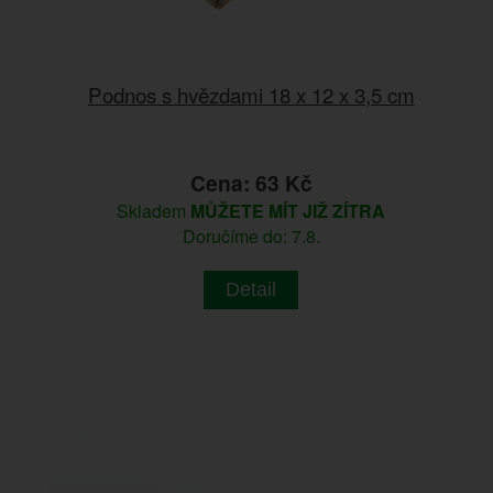
Podnos s hvězdami 18 x 12 x 3,5 cm
Cena: 63 Kč
Skladem
MŮŽETE MÍT JIŽ ZÍTRA
Doručíme do: 7.8.
Detail