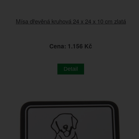
Mísa dřevěná kruhová 24 x 24 x 10 cm zlatá
Cena: 1.156 Kč
Detail