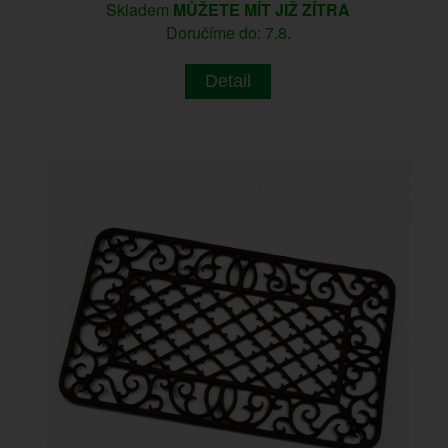
Skladem
MŮŽETE MÍT JIŽ ZÍTRA
Doručíme do: 7.8.
Detail