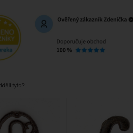
iděli tyto?