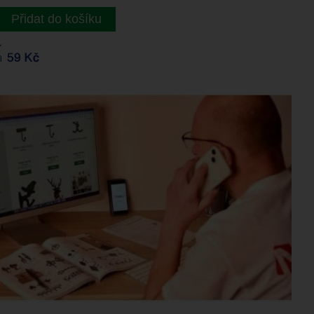
Přidat do košíku