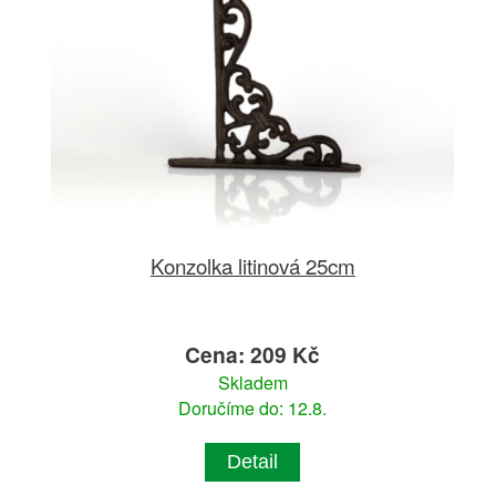
Konzolka litinová 25cm
Cena: 209 Kč
Skladem
Doručíme do: 12.8.
Detail