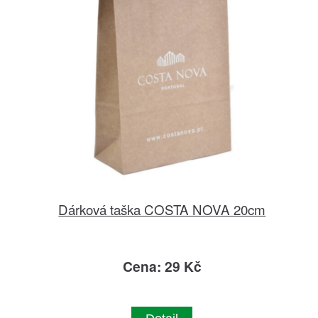
Dárková taška COSTA NOVA 20cm
Cena: 29 Kč