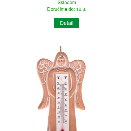
Skladem
Doručíme do: 12.8.
Detail