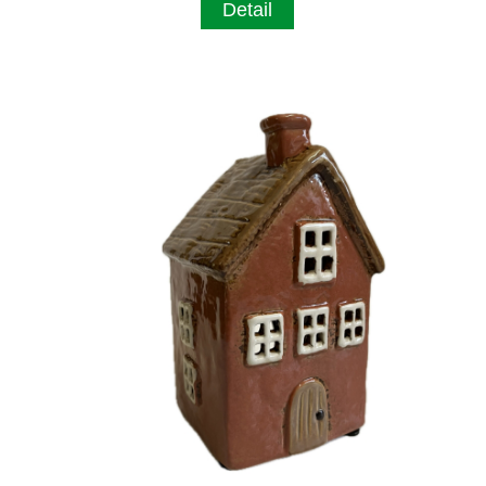
Detail