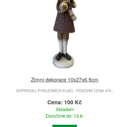
Zimní dekorace 10x27x6,5cm
DOPRODEJ POSLEDNÍCH KUSŮ - PŮVODNÍ CENA 475.-
Cena: 100 Kč
Skladem
Doručíme do: 12.8.