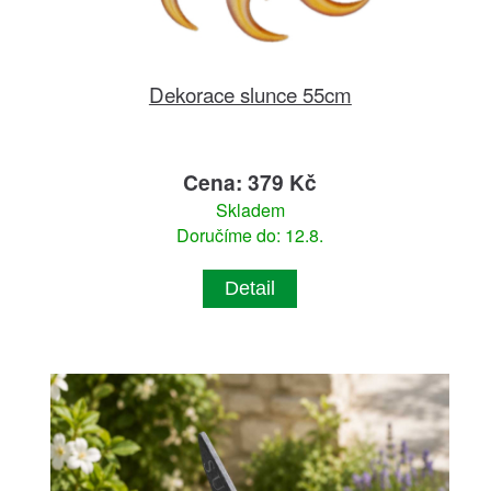
Dekorace slunce 55cm
Cena: 379 Kč
Skladem
Doručíme do: 12.8.
Detail