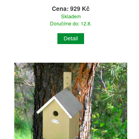
Cena: 929 Kč
Skladem
Doručíme do: 12.8.
Detail