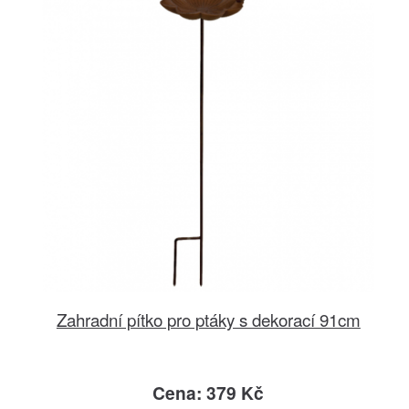
Zahradní pítko pro ptáky s dekorací 91cm
Cena: 379 Kč