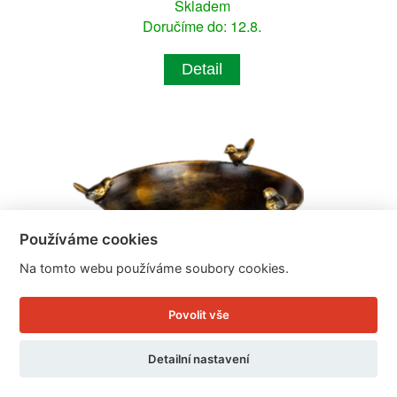
Skladem
Doručíme do: 12.8.
Detail
Používáme cookies
Na tomto webu používáme soubory cookies.
Povolit vše
Detailní nastavení