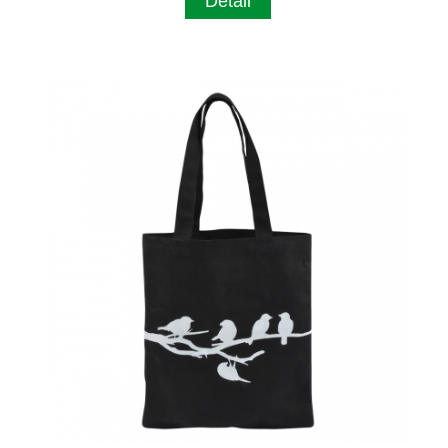
Detail