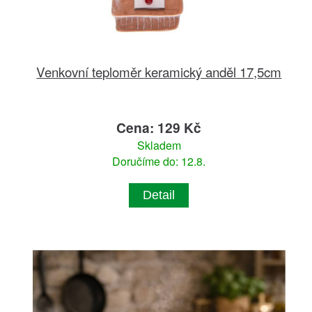
Venkovní teploměr keramický anděl 17,5cm
Cena: 129 Kč
Skladem
Doručíme do: 12.8.
Detail