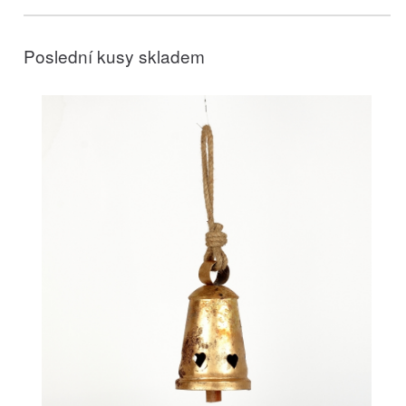
Poslední kusy skladem