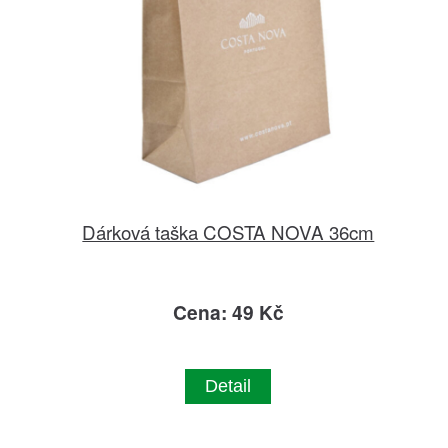
Dárková taška COSTA NOVA 36cm
Cena: 49 Kč
Detail