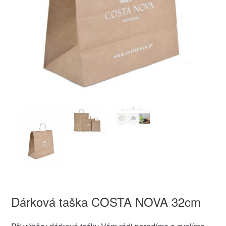
Dárková taška COSTA NOVA 32cm