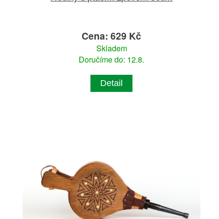
Cena: 629 Kč
Skladem
Doručíme do: 12.8.
Detail