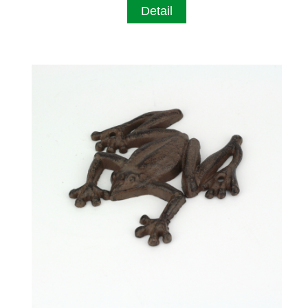
Detail