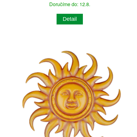
Doručíme do: 12.8.
Detail