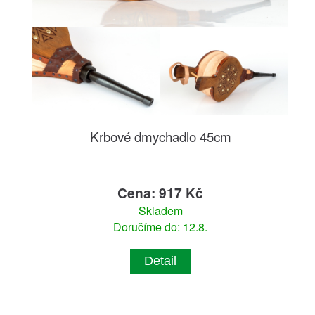
Krbové dmychadlo 45cm
Cena: 917 Kč
Skladem
Doručíme do: 12.8.
Detail