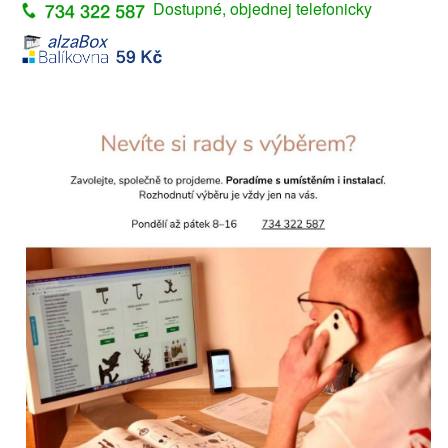
Dostupné, objednej telefonicky