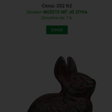
Cena: 252 Kč
Skladem
MŮŽETE MÍT JIŽ ZÍTRA
Doručíme do: 7.8.
Detail