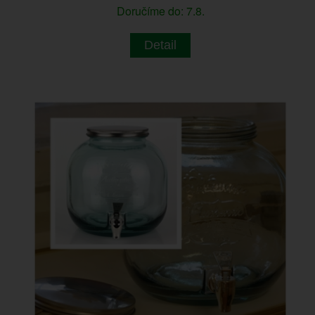
Doručíme do: 7.8.
Detail