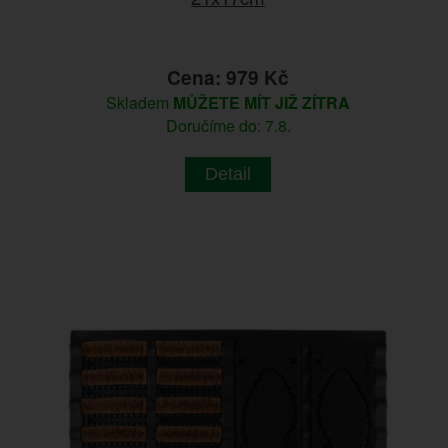
Cena: 979 Kč
Skladem
MŮŽETE MÍT JIŽ ZÍTRA
Doručíme do: 7.8.
Detail