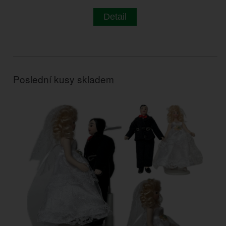
Detail
Poslední kusy skladem