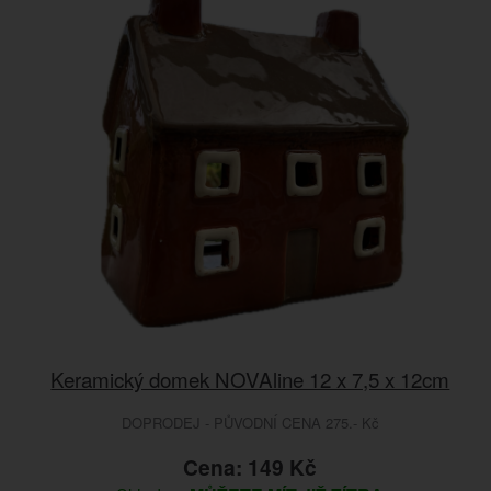
Keramický domek NOVAline 12 x 7,5 x 12cm
DOPRODEJ - PŮVODNÍ CENA 275.- Kč
Cena: 149 Kč