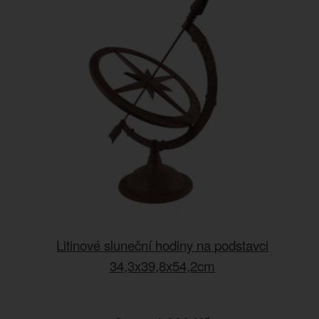
Litinové sluneční hodiny na podstavci
34,3x39,8x54,2cm