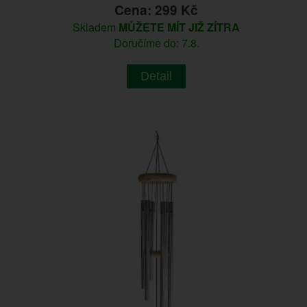
Cena: 299 Kč
Skladem
MŮŽETE MÍT JIŽ ZÍTRA
Doručíme do: 7.8.
Detail