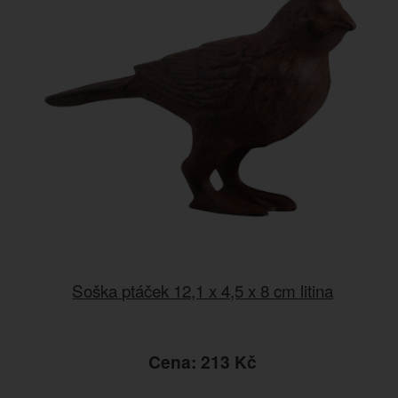
Soška ptáček 12,1 x 4,5 x 8 cm litina
Cena: 213 Kč