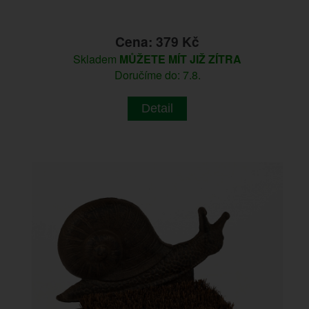
Cena: 379 Kč
Skladem
MŮŽETE MÍT JIŽ ZÍTRA
Doručíme do: 7.8.
Detail