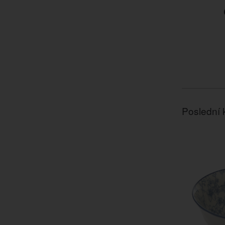
Poslední 