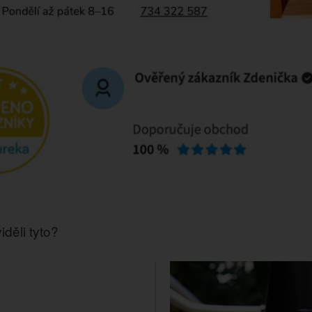
iděli tyto?