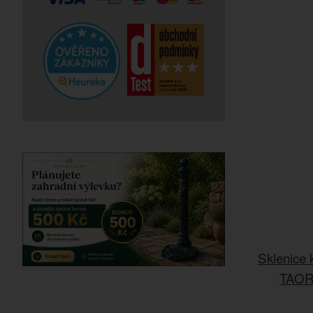
Sklenice 
TAOR