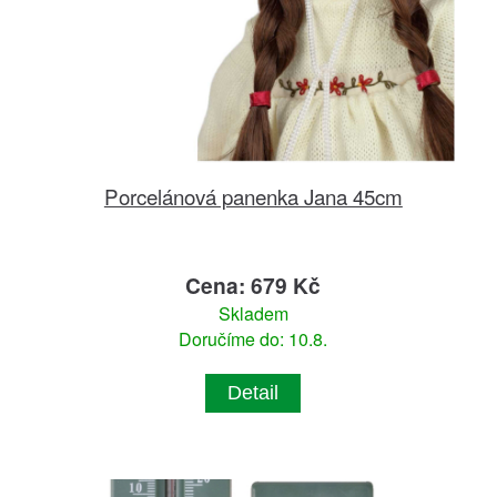
Porcelánová panenka Jana 45cm
Cena: 679 Kč
Skladem
Doručíme do: 10.8.
Detail