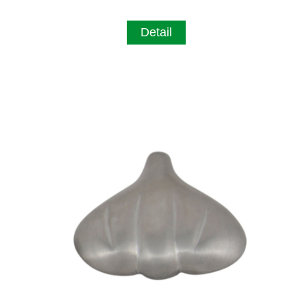
Detail