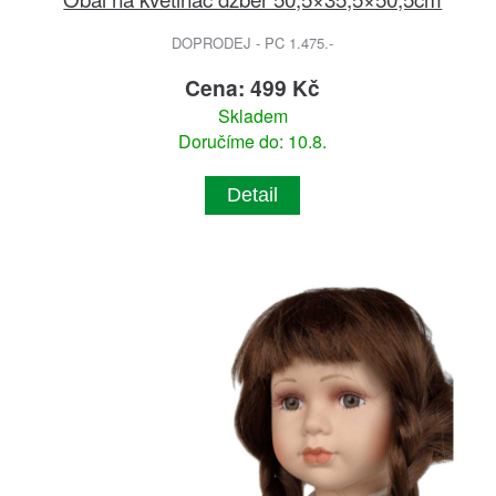
DOPRODEJ - PC 1.475.-
Cena: 499 Kč
Skladem
Doručíme do: 10.8.
Detail