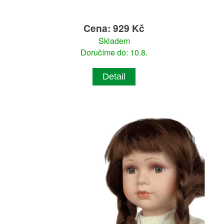
Cena: 929 Kč
Skladem
Doručíme do: 10.8.
Detail