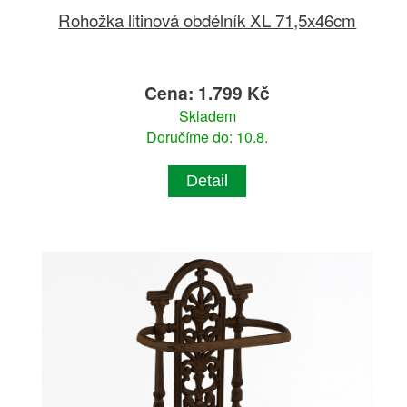
Rohožka litinová obdélník XL 71,5x46cm
Cena: 1.799 Kč
Skladem
Doručíme do: 10.8.
Detail