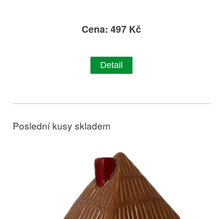
Cena: 497 Kč
Detail
Poslední kusy skladem