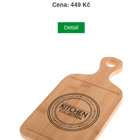
Cena: 449 Kč
Detail