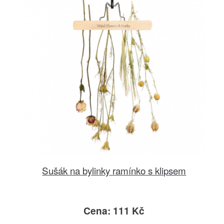
Sušák na bylinky ramínko s klipsem
Cena: 111 Kč