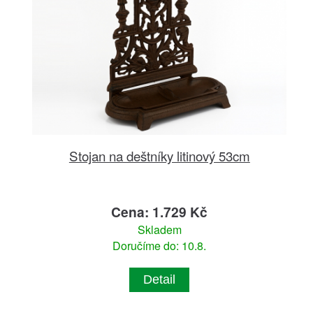
Stojan na deštníky litinový 53cm
Cena: 1.729 Kč
Skladem
Doručíme do: 10.8.
Detail