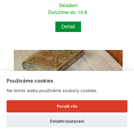
Skladem
Doručíme do: 10.8.
Detail
Používáme cookies
Na tomto webu používáme soubory cookies.
Povolit vše
Detailní nastavení