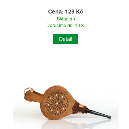
Cena: 129 Kč
Skladem
Doručíme do: 10.8.
Detail