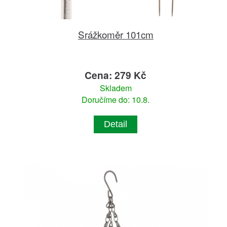
Srážkoměr 101cm
Cena: 279 Kč
Skladem
Doručíme do: 10.8.
Detail