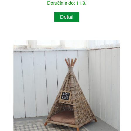
Doručíme do: 11.8.
Detail