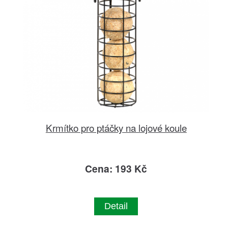
Krmítko pro ptáčky na lojové koule
Cena: 193 Kč
Detail