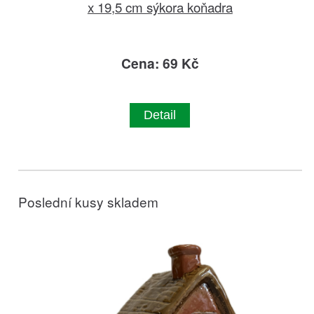
x 19,5 cm sýkora koňadra
Cena: 69 Kč
Detail
Poslední kusy skladem