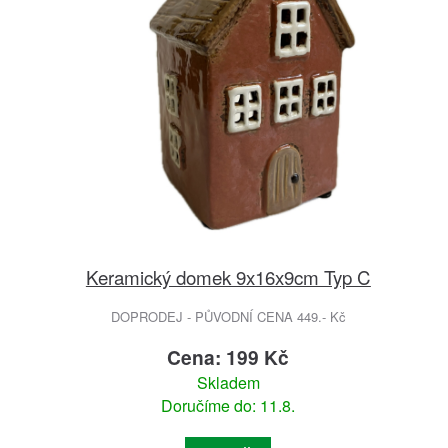
Keramický domek 9x16x9cm Typ C
DOPRODEJ - PŮVODNÍ CENA 449.- Kč
Cena: 199 Kč
Skladem
Doručíme do: 11.8.