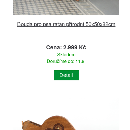
Bouda pro psa ratan přírodní 50x50x82cm
Cena: 2.999 Kč
Skladem
Doručíme do: 11.8.
Detail