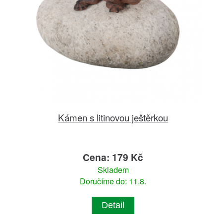
Kámen s litinovou ještěrkou
Cena: 179 Kč
Skladem
Doručíme do: 11.8.
Detail