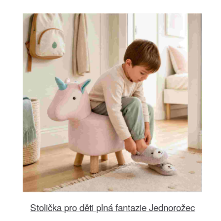
Stolička pro děti plná fantazie Jednorožec