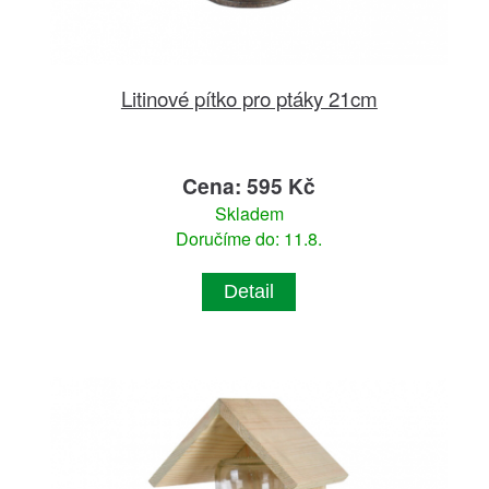
Litinové pítko pro ptáky 21cm
Cena: 595 Kč
Skladem
Doručíme do: 11.8.
Detail