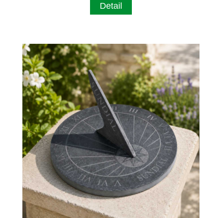
Detail