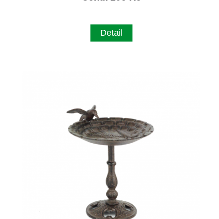
Detail