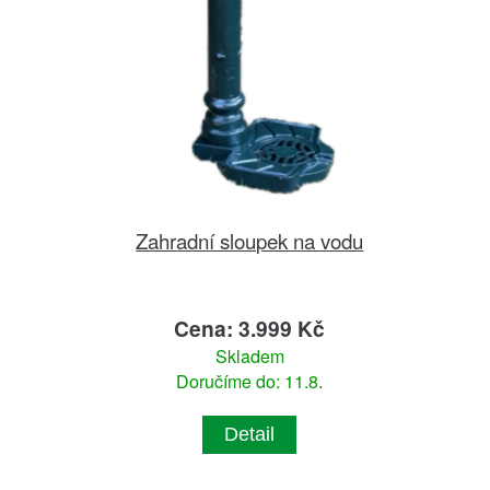
Zahradní sloupek na vodu
Cena: 3.999 Kč
Skladem
Doručíme do: 11.8.
Detail