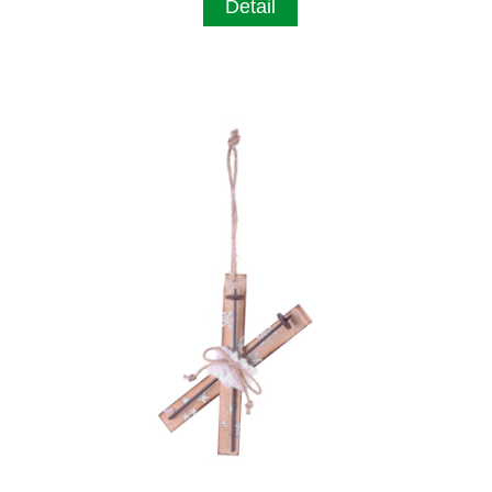
Detail