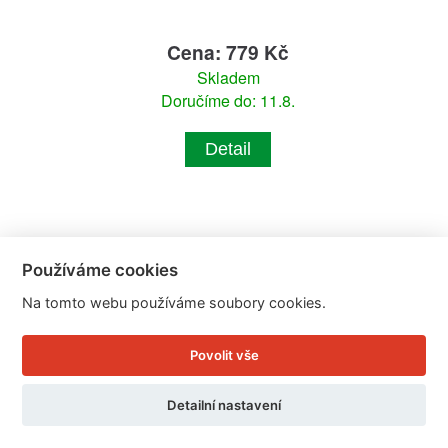
Cena: 779 Kč
Skladem
Doručíme do: 11.8.
Detail
Používáme cookies
Na tomto webu používáme soubory cookies.
Povolit vše
Detailní nastavení