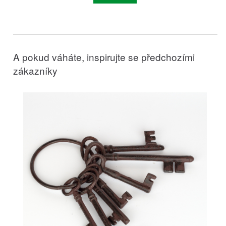
A pokud váháte, inspirujte se předchozími
zákazníky