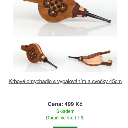
Krbové dmychadlo s vypalováním a cvočky 45cm
Cena: 499 Kč
Skladem
Doručíme do: 11.8.