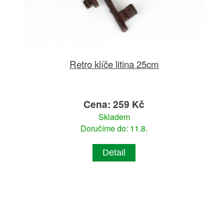
Retro klíče litina 25cm
Cena: 259 Kč
Skladem
Doručíme do: 11.8.
Detail