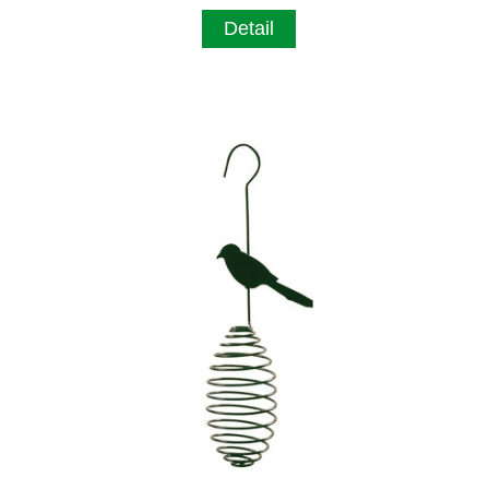
Detail