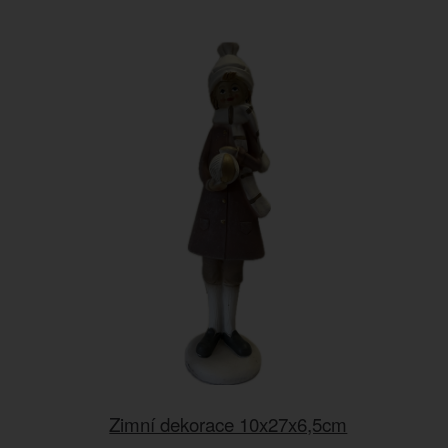
Zimní dekorace 10x27x6,5cm