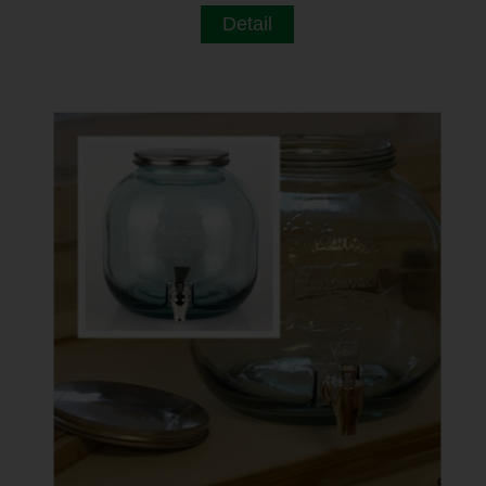
Detail