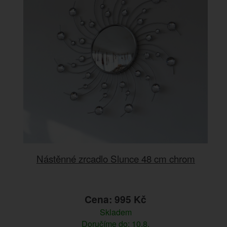
Nástěnné zrcadlo Slunce 48 cm chrom
Cena: 995 Kč
Skladem
Doručíme do: 10.8.