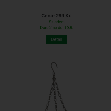
Cena: 299 Kč
Skladem
Doručíme do: 10.8.
Detail