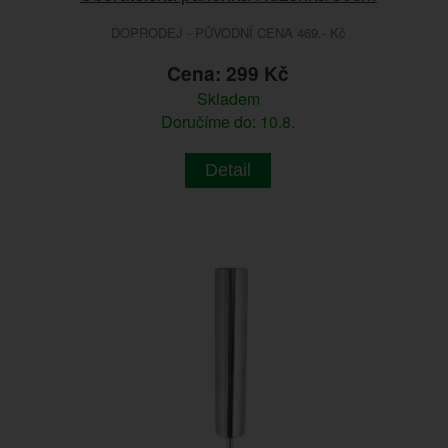
DOPRODEJ - PŮVODNÍ CENA 469.- Kč
Cena: 299 Kč
Skladem
Doručíme do: 10.8.
Detail