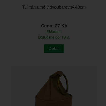
Tulipán umělý dvoubarevný 40cm
Cena: 27 Kč
Skladem
Doručíme do: 10.8.
Detail