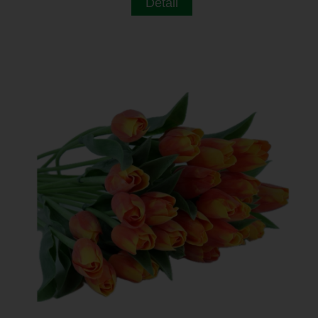
Detail