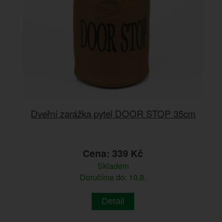
Dveřní zarážka pytel DOOR STOP 35cm
Cena: 339 Kč
Skladem
Doručíme do: 10.8.
Detail