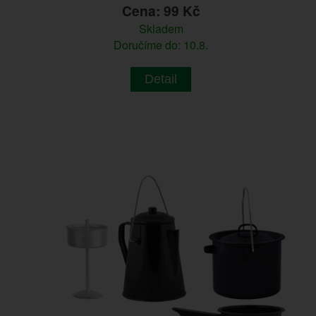
Cena: 99 Kč
Skladem
Doručíme do: 10.8.
Detail