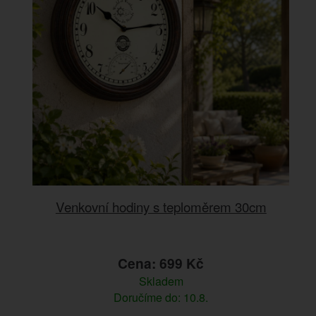
Venkovní hodiny s teploměrem 30cm
Cena: 699 Kč
Skladem
Doručíme do: 10.8.