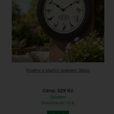
Hodiny s ptačím zpěvem 30cm
Cena: 629 Kč
Skladem
Doručíme do: 10.8.