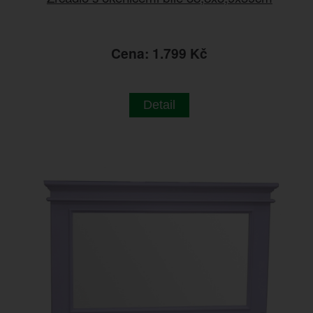
Cena: 1.799 Kč
Detail