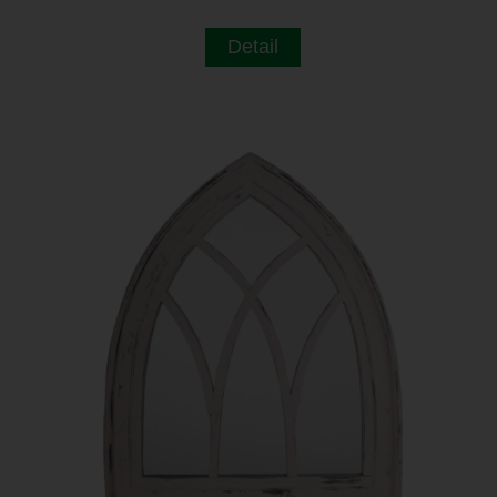
Detail