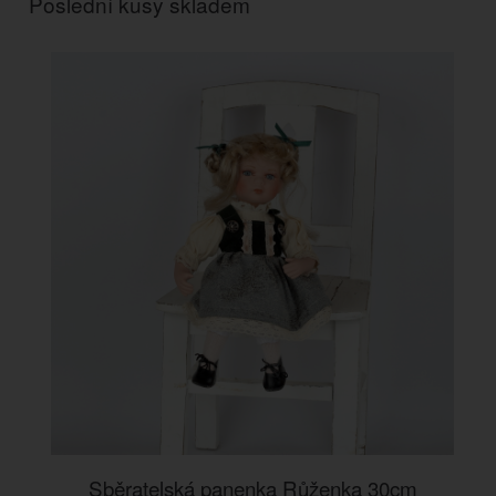
Poslední kusy skladem
Sběratelská panenka Růženka 30cm