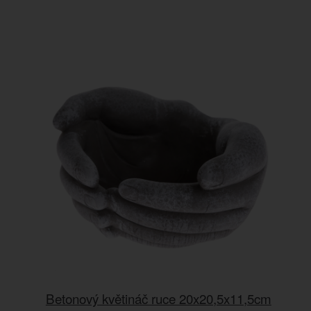
Betonový květináč ruce 20x20,5x11,5cm