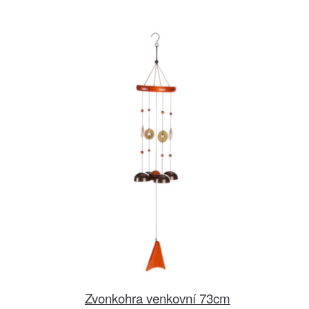
Zvonkohra venkovní 73cm