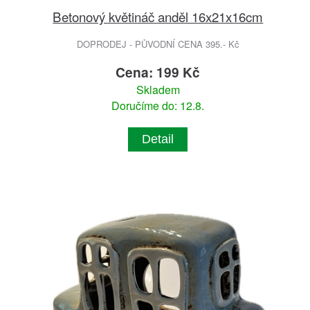
Betonový květináč anděl 16x21x16cm
DOPRODEJ - PŮVODNÍ CENA 395.- Kč
Cena: 199 Kč
Skladem
Doručíme do: 12.8.
Detail