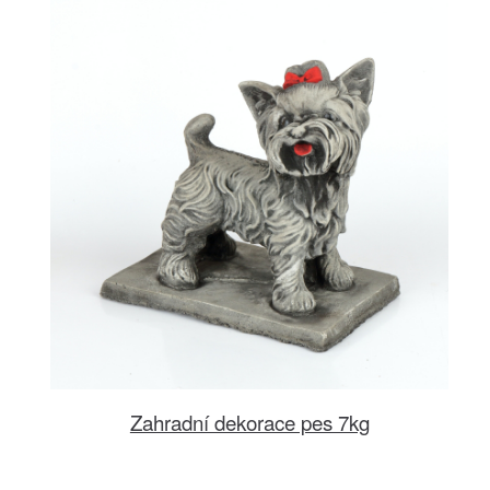
Zahradní dekorace pes 7kg