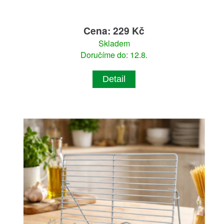
Cena: 229 Kč
Skladem
Doručíme do: 12.8.
Detail