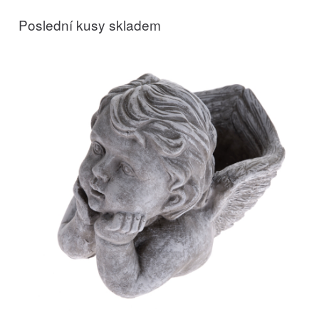
Poslední kusy skladem