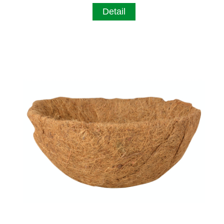
Detail