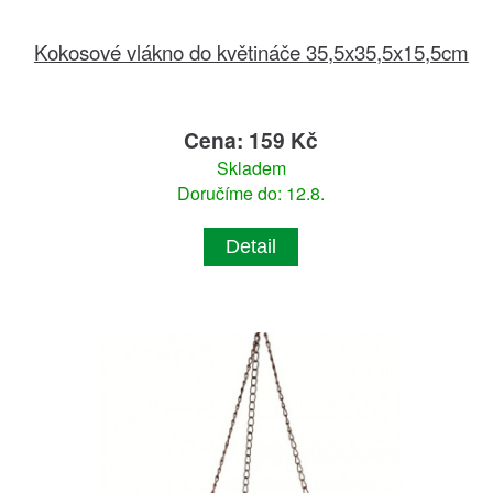
Kokosové vlákno do květináče 35,5x35,5x15,5cm
Cena: 159 Kč
Skladem
Doručíme do: 12.8.
Detail