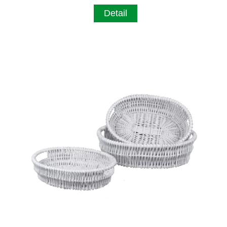
Detail