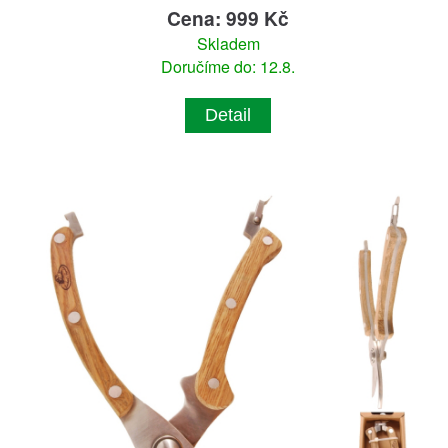
Cena: 999 Kč
Skladem
Doručíme do: 12.8.
Detail