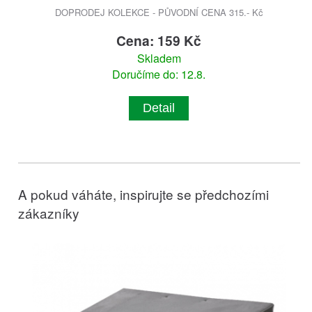
DOPRODEJ KOLEKCE - PŮVODNÍ CENA 315.- Kč
Cena: 159 Kč
Skladem
Doručíme do: 12.8.
Detail
A pokud váháte, inspirujte se předchozími
zákazníky