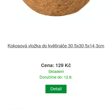
Kokosová vložka do květináče 30,5x30,5x14,3cm
Cena: 129 Kč
Skladem
Doručíme do: 12.8.
Detail