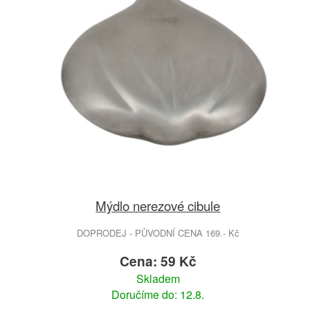
Mýdlo nerezové cibule
DOPRODEJ - PŮVODNÍ CENA 169.- Kč
Cena: 59 Kč
Skladem
Doručíme do: 12.8.