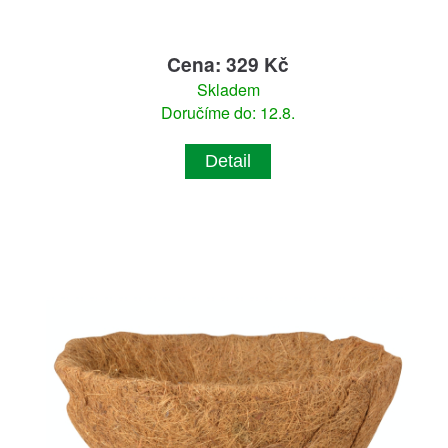
Cena: 329 Kč
Skladem
Doručíme do: 12.8.
Detail