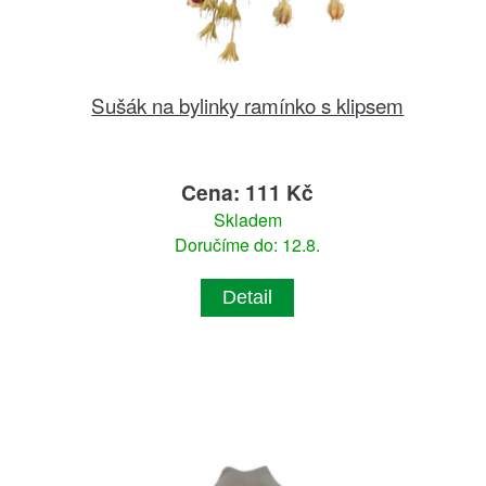
Sušák na bylinky ramínko s klipsem
Cena: 111 Kč
Skladem
Doručíme do: 12.8.
Detail