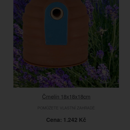
Čmelín 18x18x18cm
POMŮŽETE VLASTNÍ ZAHRADĚ
Cena: 1.242 Kč