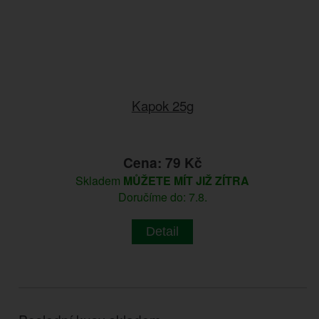
Kapok 25g
Cena: 79 Kč
Skladem
MŮŽETE MÍT JIŽ ZÍTRA
Doručíme do: 7.8.
Detail