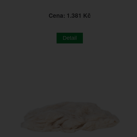
Cena: 1.381 Kč
Detail