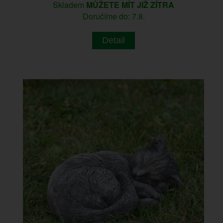
Skladem
MŮŽETE MÍT JIŽ ZÍTRA
Doručíme do: 7.8.
Detail