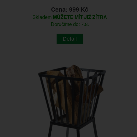
Cena: 999 Kč
Skladem
MŮŽETE MÍT JIŽ ZÍTRA
Doručíme do: 7.8.
Detail