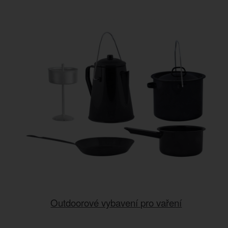
Outdoorové vybavení pro vaření