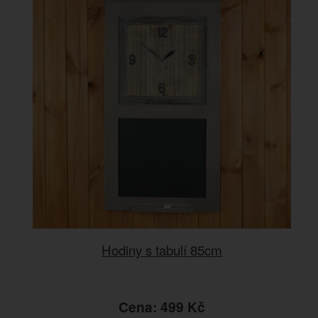
Hodiny s tabulí 85cm
Cena: 499 Kč