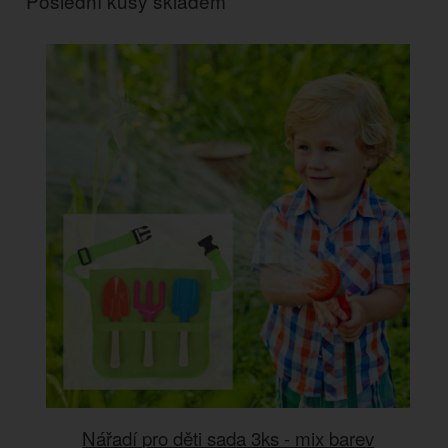
Poslední kusy skladem
Nářadí pro děti sada 3ks - mix barev