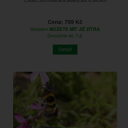
Cena: 799 Kč
Skladem
MŮŽETE MÍT JIŽ ZÍTRA
Doručíme do: 7.8.
Detail