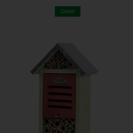
Detail