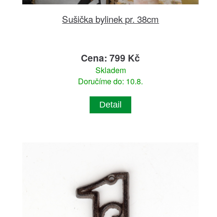
Sušička bylinek pr. 38cm
Cena: 799 Kč
Skladem
Doručíme do: 10.8.
Detail