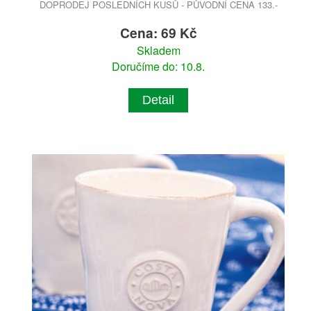
DOPRODEJ POSLEDNÍCH KUSŮ - PŮVODNÍ CENA 133.-
Cena: 69 Kč
Skladem
Doručíme do: 10.8.
Detail