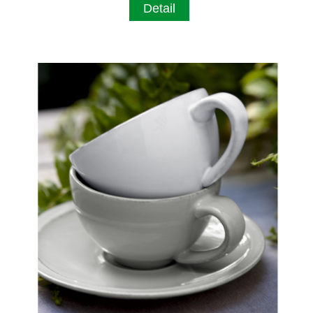
Detail