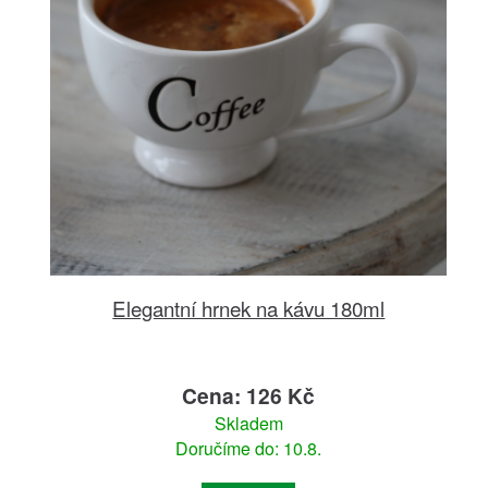
Elegantní hrnek na kávu 180ml
Cena: 126 Kč
Skladem
Doručíme do: 10.8.