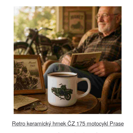
Retro keramický hrnek ČZ 175 motocykl Prase