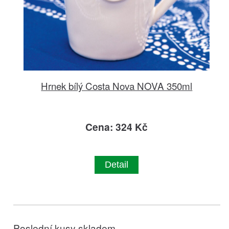
Hrnek bílý Costa Nova NOVA 350ml
Cena: 324 Kč
Detail
Poslední kusy skladem