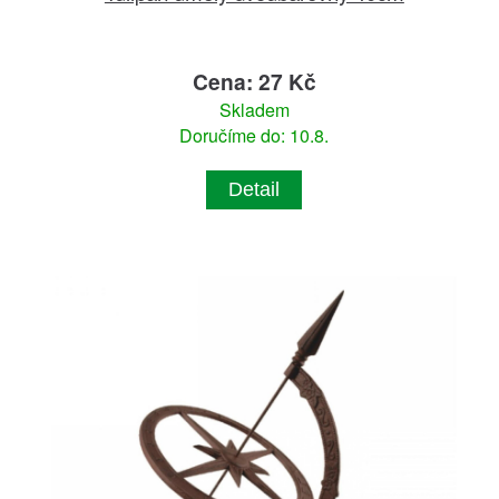
Cena: 27 Kč
Skladem
Doručíme do: 10.8.
Detail