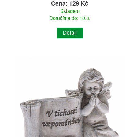
Cena: 129 Kč
Skladem
Doručíme do: 10.8.
Detail