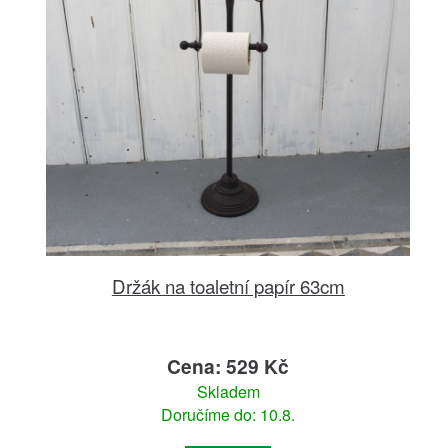
Držák na toaletní papír 63cm
Cena: 529 Kč
Skladem
Doručíme do: 10.8.