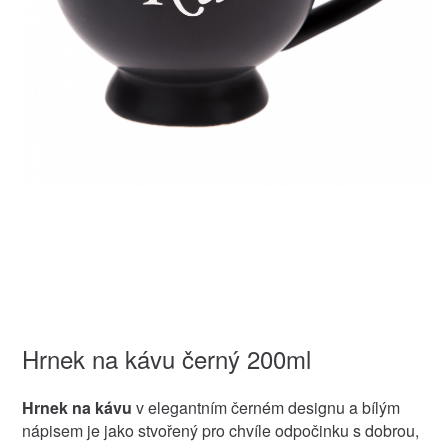
Hrnek na kávu černý 200ml
Hrnek na kávu
v elegantním černém designu a bílým
nápisem je jako stvořený pro chvíle odpočinku s dobrou,