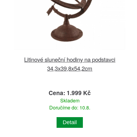
Litinové sluneční hodiny na podstavci
34,3x39,8x54,2cm
Cena: 1.999 Kč
Skladem
Doručíme do: 10.8.
Detail