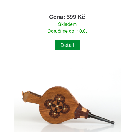
Cena: 599 Kč
Skladem
Doručíme do: 10.8.
Detail