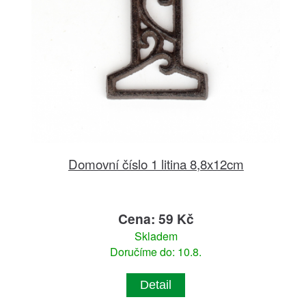
Domovní číslo 1 litina 8,8x12cm
Cena: 59 Kč
Skladem
Doručíme do: 10.8.
Detail