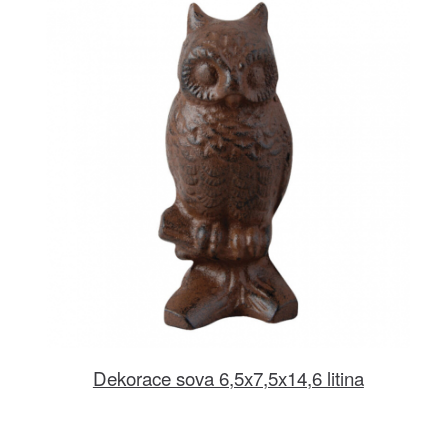
Dekorace sova 6,5x7,5x14,6 litina