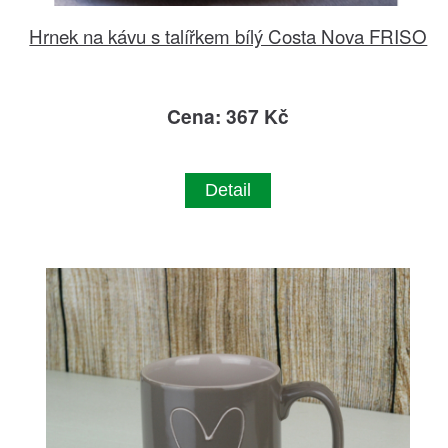
Hrnek na kávu s talířkem bílý Costa Nova FRISO
Cena: 367 Kč
Detail