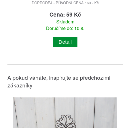
DOPRODEJ - PŮVODNÍ CENA 169.- Kč
Cena: 59 Kč
Skladem
Doručíme do: 10.8.
Detail
A pokud váháte, inspirujte se předchozími
zákazníky