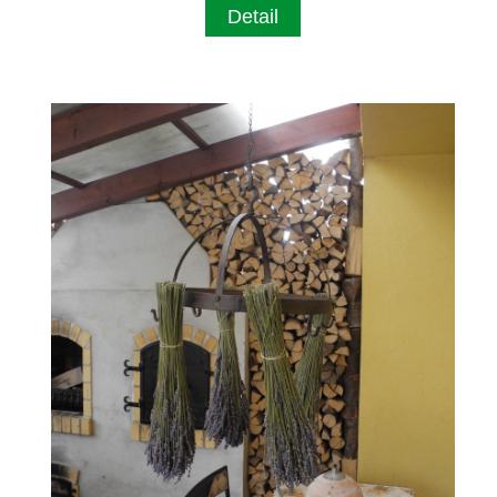
Detail