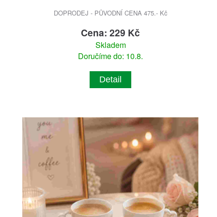
DOPRODEJ - PŮVODNÍ CENA 475.- Kč
Cena: 229 Kč
Skladem
Doručíme do: 10.8.
Detail