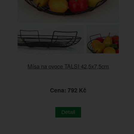
Mísa na ovoce TALSI 42,5x7,5cm
Cena: 792 Kč
Detail