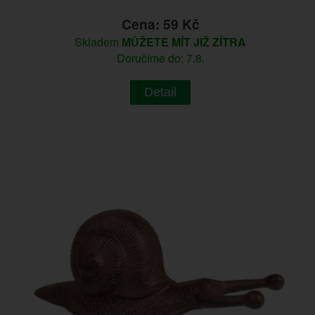
Cena: 59 Kč
Skladem
MŮŽETE MÍT JIŽ ZÍTRA
Doručíme do: 7.8.
Detail