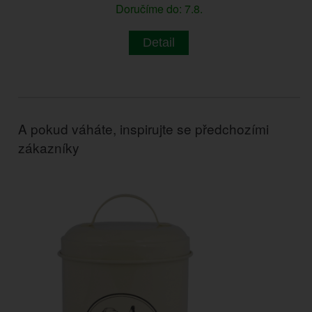
Doručíme do: 7.8.
Detail
A pokud váháte, inspirujte se předchozími
zákazníky