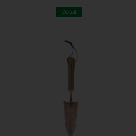
Detail