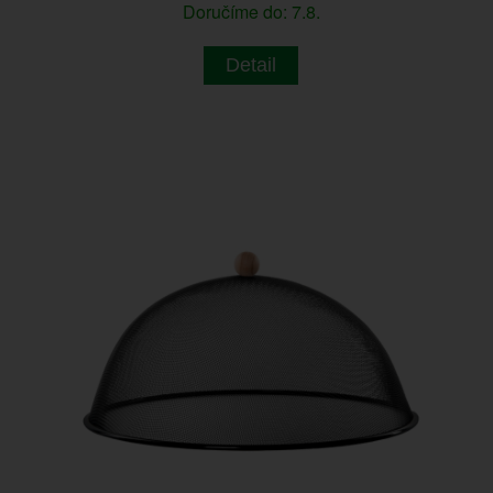
Doručíme do: 7.8.
Detail