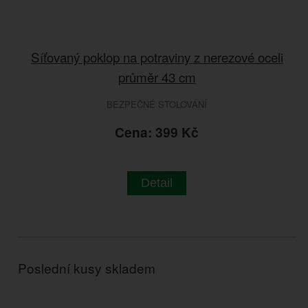
Síťovaný poklop na potraviny z nerezové oceli
průměr 43 cm
BEZPEČNÉ STOLOVÁNÍ
Cena: 399 Kč
Detail
Poslední kusy skladem