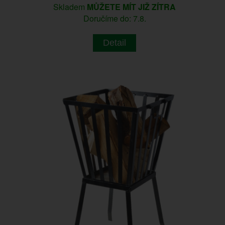
Skladem
MŮŽETE MÍT JIŽ ZÍTRA
Doručíme do: 7.8.
Detail