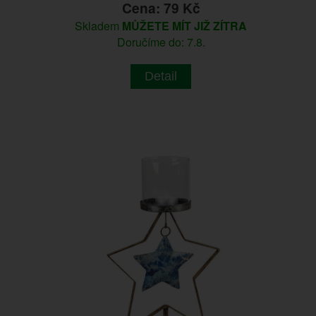
Cena: 79 Kč
Skladem
MŮŽETE MÍT JIŽ ZÍTRA
Doručíme do: 7.8.
Detail