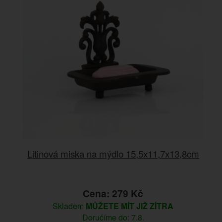
Litinová miska na mýdlo 15,5x11,7x13,8cm
Cena: 279 Kč
Skladem
MŮŽETE MÍT JIŽ ZÍTRA
Doručíme do: 7.8.