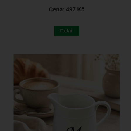
Cena: 497 Kč
Detail