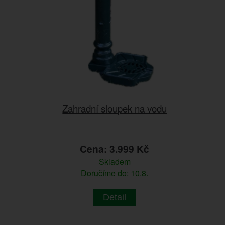
Zahradní sloupek na vodu
Cena: 3.999 Kč
Skladem
Doručíme do: 10.8.
Detail