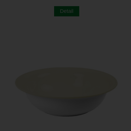
Detail