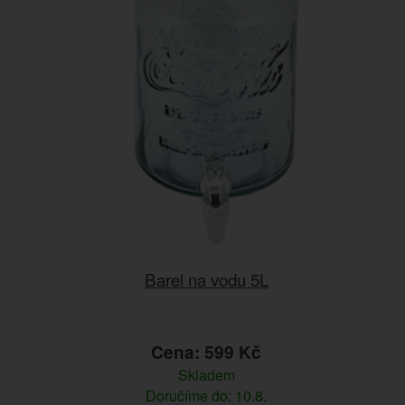
Barel na vodu 5L
Cena: 599 Kč
Skladem
Doručíme do: 10.8.