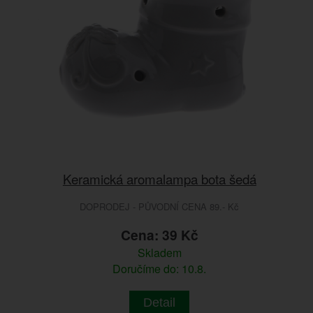
Keramická aromalampa bota šedá
DOPRODEJ - PŮVODNÍ CENA 89.- Kč
Cena: 39 Kč
Skladem
Doručíme do: 10.8.
Detail