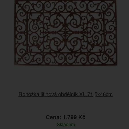
Rohožka litinová obdélník XL 71,5x46cm
Cena: 1.799 Kč
Skladem