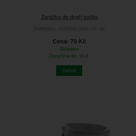
Zarážka do dveří kočka
DOPRODEJ - PŮVODNÍ CENA 177.- Kč
Cena: 79 Kč
Skladem
Doručíme do: 10.8.
Detail