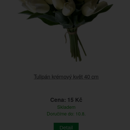
Tulipán krémový květ 40 cm
Cena: 15 Kč
Skladem
Doručíme do: 10.8.
Detail