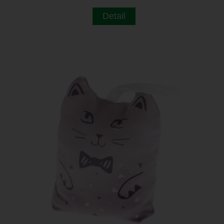
Detail