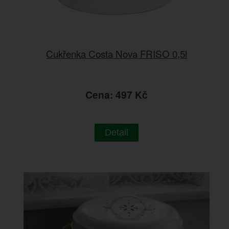
Cukřenka Costa Nova FRISO 0,5l
Cena: 497 Kč
Detail