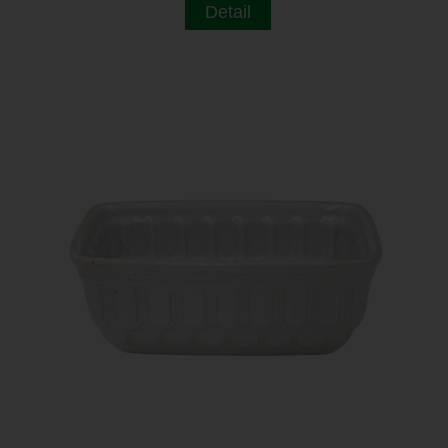
Detail