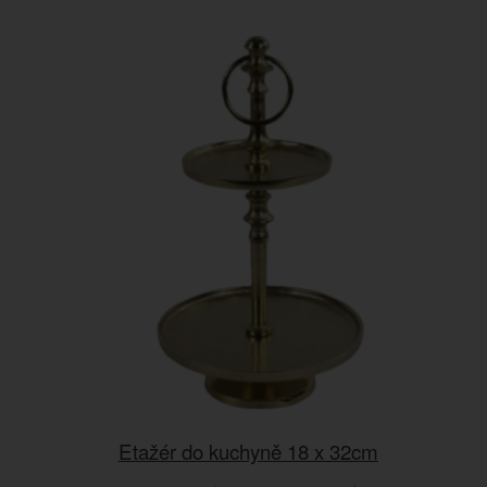
Etažér do kuchyně 18 x 32cm