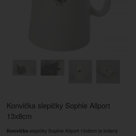
Konvička slepičky Sophie Allport
13x8cm
Konvička
slepičky Sophie Allport 13x8cm je krásný