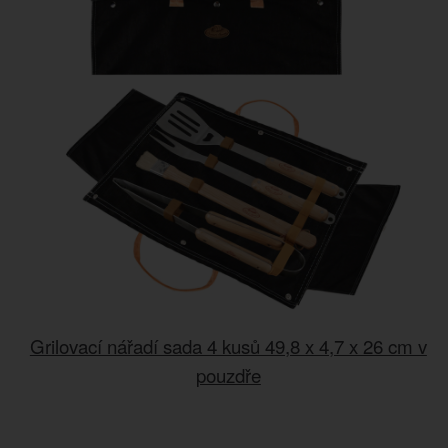
Grilovací nářadí sada 4 kusů 49,8 x 4,7 x 26 cm v
pouzdře