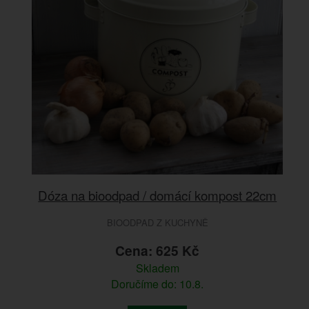
Dóza na bioodpad / domácí kompost 22cm
BIOODPAD Z KUCHYNĚ
Cena: 625 Kč
Skladem
Doručíme do: 10.8.