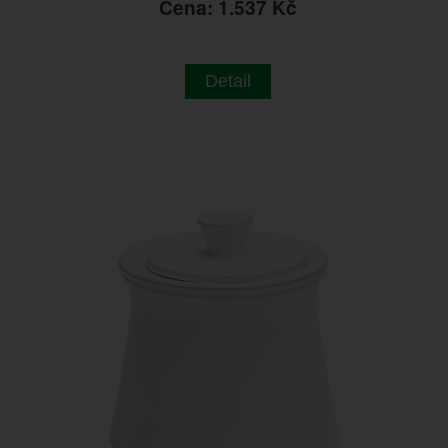
Cena: 1.537 Kč
Detail