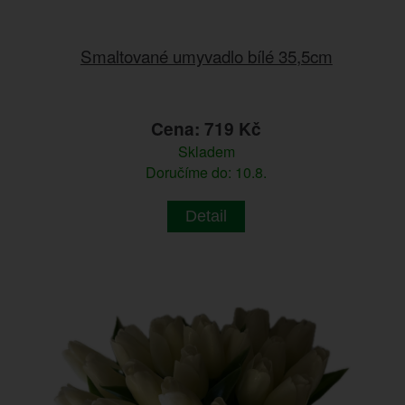
Smaltované umyvadlo bílé 35,5cm
Cena: 719 Kč
Skladem
Doručíme do: 10.8.
Detail