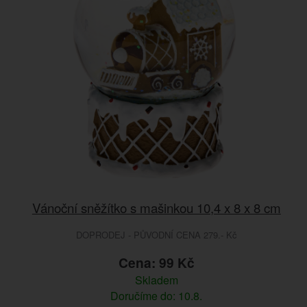
Vánoční sněžítko s mašinkou 10,4 x 8 x 8 cm
DOPRODEJ - PŮVODNÍ CENA 279.- Kč
Cena: 99 Kč
Skladem
Doručíme do: 10.8.