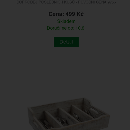
DOPRODEJ POSLEDNÍCH KUSŮ - PŮVODNÍ CENA 975.-
Cena: 499 Kč
Skladem
Doručíme do: 10.8.
Detail