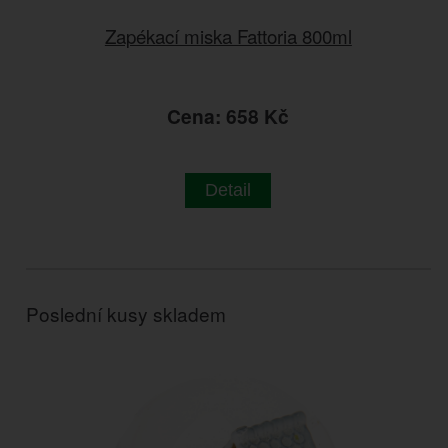
Zapékací miska Fattoria 800ml
Cena: 658 Kč
Detail
Poslední kusy skladem