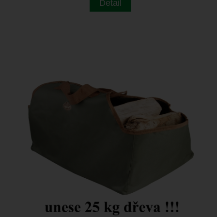
Detail