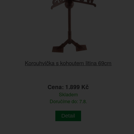
Korouhvička s kohoutem litina 69cm
Cena: 1.899 Kč
Skladem
Doručíme do: 7.8.
Detail