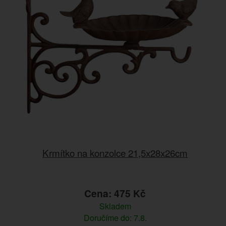
Krmítko na konzolce 21,5x28x26cm
Cena: 475 Kč
Skladem
Doručíme do: 7.8.