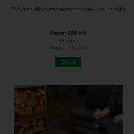
Taška na dřevo tmavě zelená 40x60cm na 25kg
Cena: 920 Kč
Skladem
Doručíme do: 7.8.
Detail