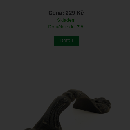
Cena: 229 Kč
Skladem
Doručíme do: 7.8.
Detail