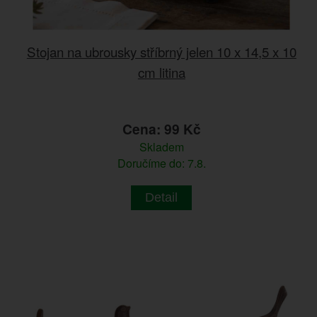
Stojan na ubrousky stříbrný jelen 10 x 14,5 x 10
cm litina
Cena: 99 Kč
Skladem
Doručíme do: 7.8.
Detail