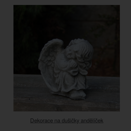
Dekorace na dušičky andělíček