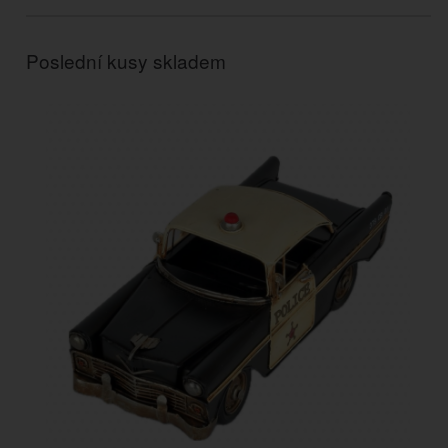
Poslední kusy skladem