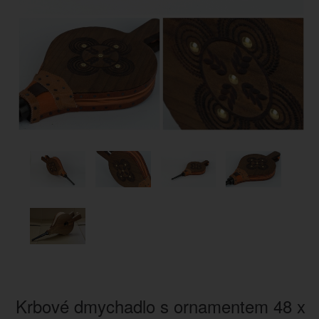
Krbové dmychadlo s ornamentem 48 x