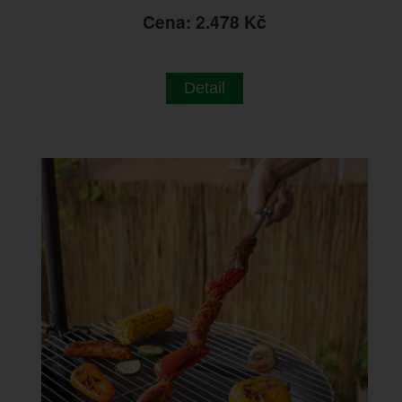
Cena: 2.478 Kč
Detail