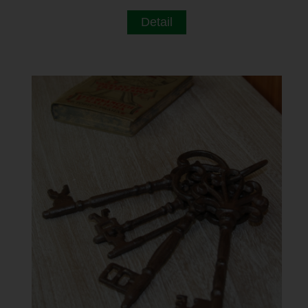
Detail