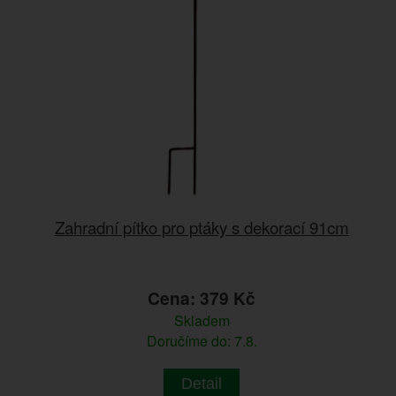
Zahradní pítko pro ptáky s dekorací 91cm
Cena: 379 Kč
Skladem
Doručíme do: 7.8.
Detail