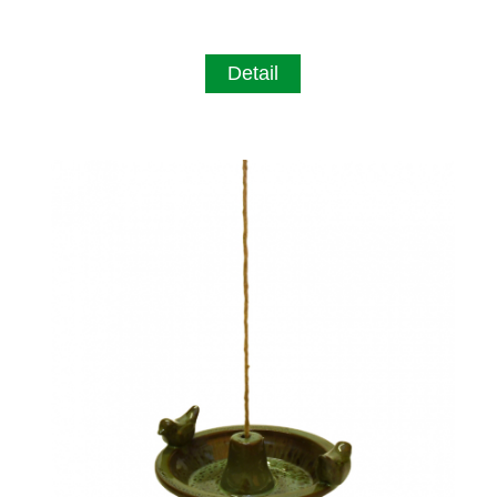
Detail