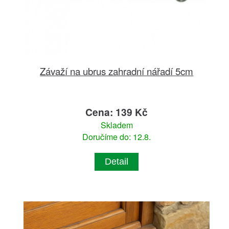
Závaží na ubrus zahradní nářadí 5cm
Cena: 139 Kč
Skladem
Doručíme do: 12.8.
Detail