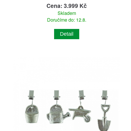
Cena: 3.999 Kč
Skladem
Doručíme do: 12.8.
Detail