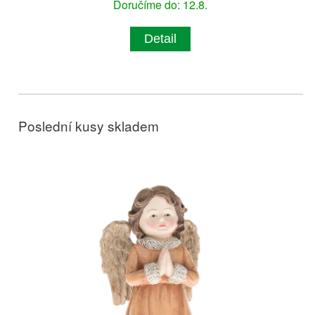
Doručíme do: 12.8.
Detail
Poslední kusy skladem