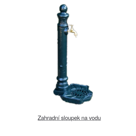
Zahradní sloupek na vodu