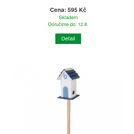
Cena: 595 Kč
Skladem
Doručíme do: 12.8.
Detail