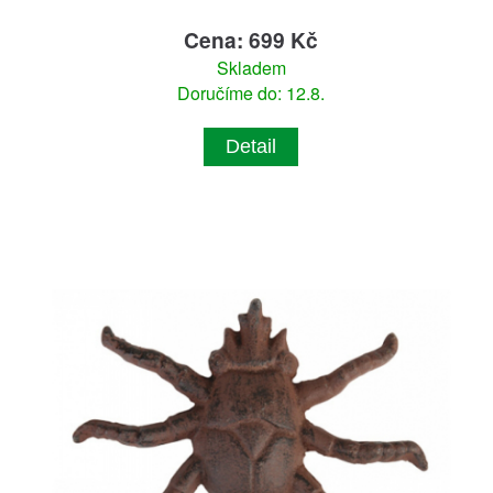
Cena: 699 Kč
Skladem
Doručíme do: 12.8.
Detail