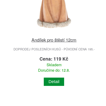
Andílek pro štěstí 12cm
DOPRODEJ POSLEDNÍCH KUSŮ - PŮVODNÍ CENA 195.-
Cena: 119 Kč
Skladem
Doručíme do: 12.8.
Detail