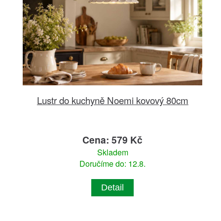
Lustr do kuchyně Noemi kovový 80cm
Cena: 579 Kč
Skladem
Doručíme do: 12.8.
Detail