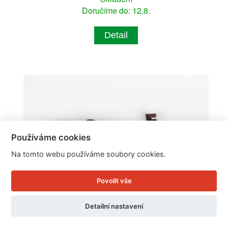
Doručíme do: 12.8.
Detail
Používáme cookies
Na tomto webu používáme soubory cookies.
Povolit vše
Detailní nastavení