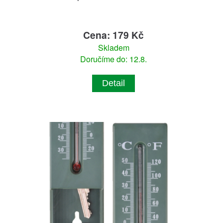
Cena: 179 Kč
Skladem
Doručíme do: 12.8.
Detail