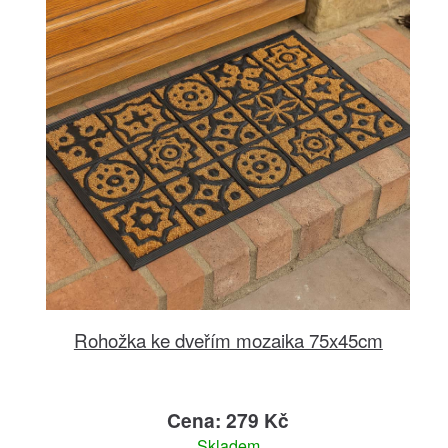
Rohožka ke dveřím mozaika 75x45cm
Cena: 279 Kč
Skladem