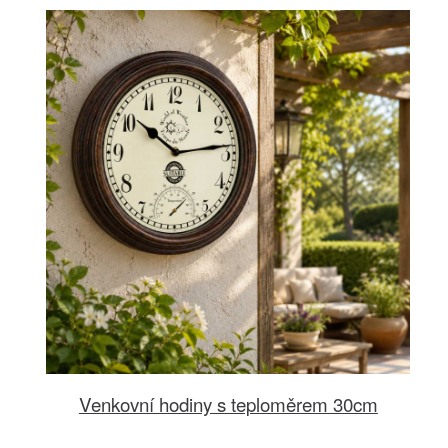
Venkovní hodiny s teploměrem 30cm