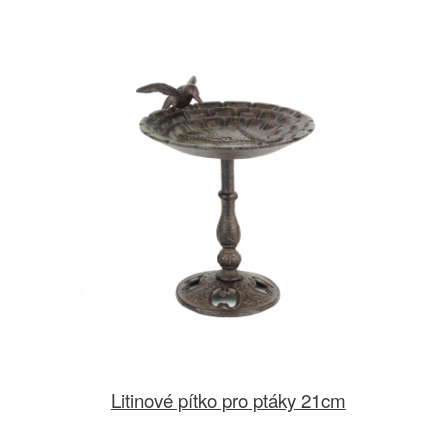
Litinové pítko pro ptáky 21cm