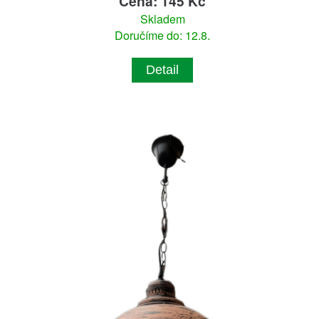
Cena: 145 Kč
Skladem
Doručíme do: 12.8.
Detail